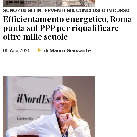
SONO 400 GLI INTERVENTI GIÀ CONCLUSI O IN CORSO
Efficientamento energetico, Roma
punta sul PPP per riqualificare
oltre mille scuole
di Mauro Giansante
06 Ago 2026