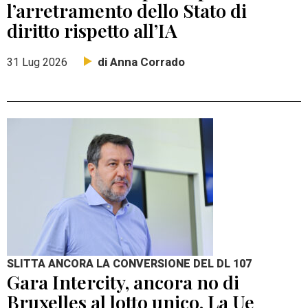
l’arretramento dello Stato di
diritto rispetto all’IA
di Anna Corrado
31 Lug 2026
SLITTA ANCORA LA CONVERSIONE DEL DL 107
Gara Intercity, ancora no di
Bruxelles al lotto unico. La Ue