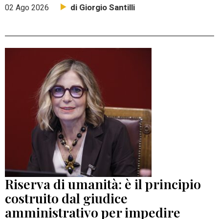
di Giorgio Santilli
02 Ago 2026
Riserva di umanità: è il principio
costruito dal giudice
amministrativo per impedire