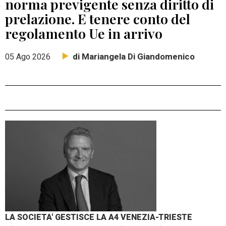
norma previgente senza diritto di
prelazione. E tenere conto del
regolamento Ue in arrivo
di Mariangela Di Giandomenico
05 Ago 2026
LA SOCIETA' GESTISCE LA A4 VENEZIA-TRIESTE