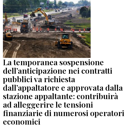
La temporanea sospensione
dell’anticipazione nei contratti
pubblici va richiesta
dall’appaltatore e approvata dalla
stazione appaltante: contribuirà
ad alleggerire le tensioni
finanziarie di numerosi operatori
economici