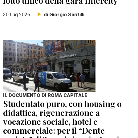
lotto unico della gara Intercity
di Giorgio Santilli
30 Lug 2026
IL DOCUMENTO DI ROMA CAPITALE
Studentato puro, con housing o
didattica, rigenerazione a
vocazione sociale, hotel e
commerciale: per il “Dente