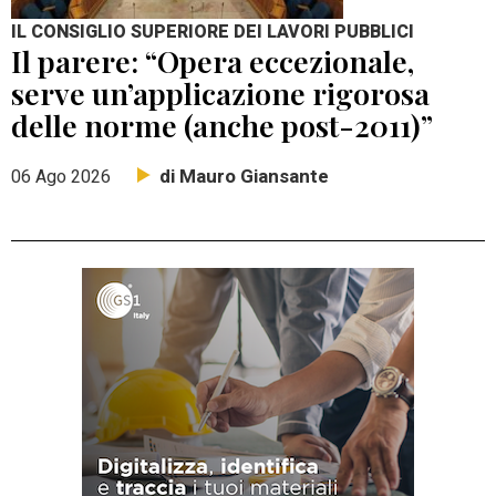
IL CONSIGLIO SUPERIORE DEI LAVORI PUBBLICI
Il parere: “Opera eccezionale,
serve un’applicazione rigorosa
delle norme (anche post-2011)”
di Mauro Giansante
06 Ago 2026