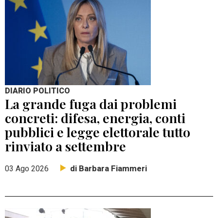
DIARIO POLITICO
La grande fuga dai problemi
concreti: difesa, energia, conti
pubblici e legge elettorale tutto
rinviato a settembre
di Barbara Fiammeri
03 Ago 2026