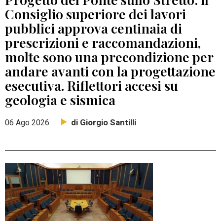
Consiglio superiore dei lavori
pubblici approva centinaia di
prescrizioni e raccomandazioni,
molte sono una precondizione per
andare avanti con la progettazione
esecutiva. Riflettori accesi su
geologia e sismica
di Giorgio Santilli
06 Ago 2026