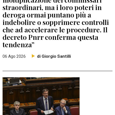
straordinari, ma i loro poteri in
deroga ormai puntano più a
indebolire o sopprimere controlli
che ad accelerare le procedure. Il
decreto Pnrr conferma questa
tendenza”
di Giorgio Santilli
06 Ago 2026