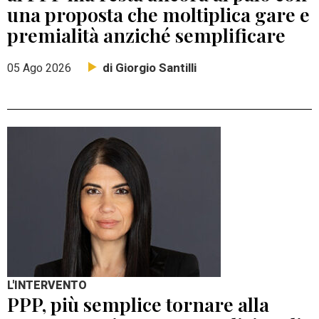
una proposta che moltiplica gare e
premialità anziché semplificare
di Giorgio Santilli
05 Ago 2026
L'INTERVENTO
PPP, più semplice tornare alla