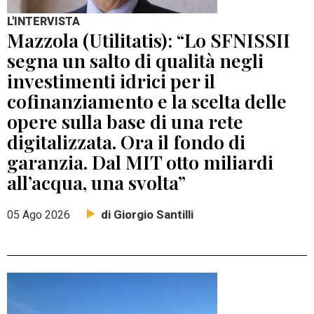
L'INTERVISTA
Mazzola (Utilitatis): “Lo SFNISSII
segna un salto di qualità negli
investimenti idrici per il
cofinanziamento e la scelta delle
opere sulla base di una rete
digitalizzata. Ora il fondo di
garanzia. Dal MIT otto miliardi
all’acqua, una svolta”
di Giorgio Santilli
05 Ago 2026