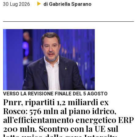
di Gabriella Sparano
30 Lug 2026
VERSO LA REVISIONE FINALE DEL 5 AGOSTO
Pnrr, ripartiti 1,2 miliardi ex
Rosco: 576 mln al piano idrico,
all’efficientamento energetico ERP
200 mln. Scontro con la UE sul