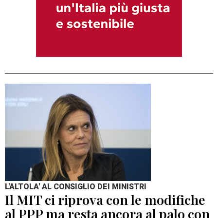
L'ALTOLA' AL CONSIGLIO DEI MINISTRI
Il MIT ci riprova con le modifiche
al PPP ma resta ancora al palo con