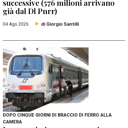
successive (576 milioni arrivano
già dal Dl Pnrr)
di Giorgio Santilli
04 Ago 2026
DOPO CINQUE GIORNI DI BRACCIO DI FERRO ALLA
CAMERA