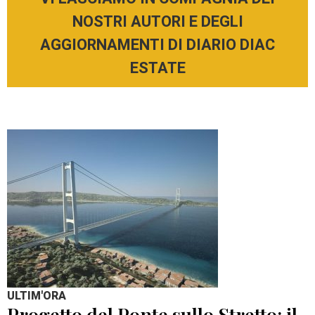
NOSTRI AUTORI E DEGLI
AGGIORNAMENTI DI DIARIO DIAC
ESTATE
ULTIM'ORA
Progetto del Ponte sullo Stretto: il