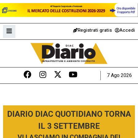
Registrati gratis
Accedi
7 Ago 2026
DIARIO DIAC QUOTIDIANO TORNA
IL 3 SETTEMBRE
VI LASCIAMO IN COMPAGNIA DEI