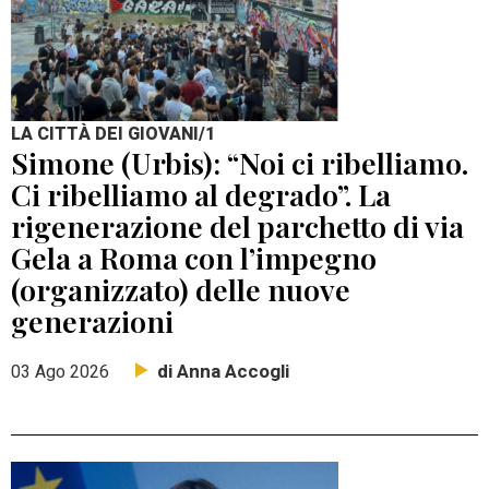
LA CITTÀ DEI GIOVANI/1
Simone (Urbis): “Noi ci ribelliamo.
Ci ribelliamo al degrado”. La
rigenerazione del parchetto di via
Gela a Roma con l’impegno
(organizzato) delle nuove
generazioni
di Anna Accogli
03 Ago 2026