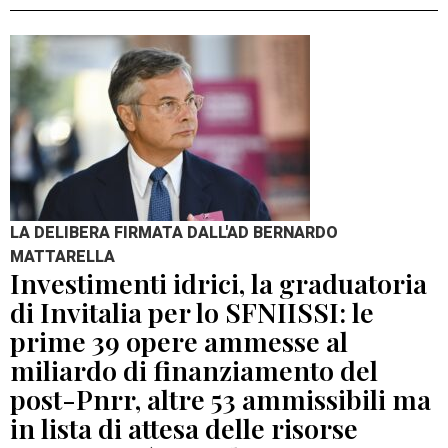
LA DELIBERA FIRMATA DALL'AD BERNARDO
MATTARELLA
Investimenti idrici, la graduatoria
di Invitalia per lo SFNIISSI: le
prime 39 opere ammesse al
miliardo di finanziamento del
post-Pnrr, altre 53 ammissibili ma
in lista di attesa delle risorse