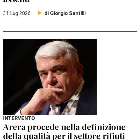
di Giorgio Santilli
31 Lug 2026
INTERVENTO
Arera procede nella definizione
della qualità per il settore rifiuti