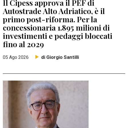
Il Cipess approva il PEF di
Autostrade Alto Adriatico, è il
primo post-riforma. Per la
concessionaria 1.895 milioni di
investimenti e pedaggi bloccati
fino al 2029
di Giorgio Santilli
05 Ago 2026