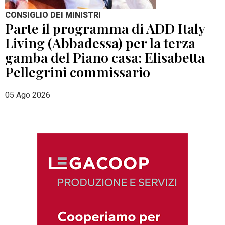
CONSIGLIO DEI MINISTRI
Parte il programma di ADD Italy
Living (Abbadessa) per la terza
gamba del Piano casa: Elisabetta
Pellegrini commissario
05 Ago 2026