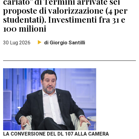
cariato” di Termini arrivate sei
proposte di valorizzazione (4 per
studentati). Investimenti fra 31 e
100 milioni
di Giorgio Santilli
30 Lug 2026
LA CONVERSIONE DEL DL 107 ALLA CAMERA