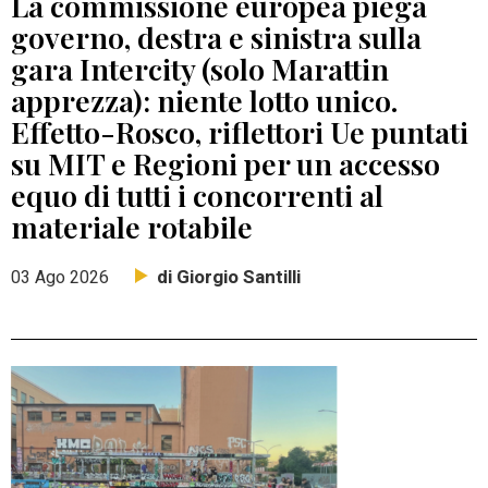
La commissione europea piega
governo, destra e sinistra sulla
gara Intercity (solo Marattin
apprezza): niente lotto unico.
Effetto-Rosco, riflettori Ue puntati
su MIT e Regioni per un accesso
equo di tutti i concorrenti al
materiale rotabile
di Giorgio Santilli
03 Ago 2026