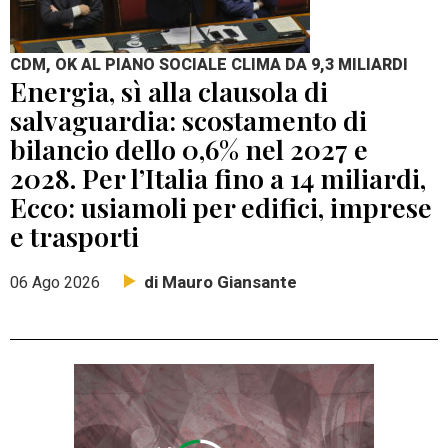
CDM, OK AL PIANO SOCIALE CLIMA DA 9,3 MILIARDI
Energia, sì alla clausola di
salvaguardia: scostamento di
bilancio dello 0,6% nel 2027 e
2028. Per l’Italia fino a 14 miliardi,
Ecco: usiamoli per edifici, imprese
e trasporti
di Mauro Giansante
06 Ago 2026