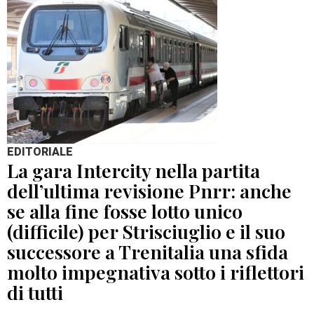
EDITORIALE
La gara Intercity nella partita
dell’ultima revisione Pnrr: anche
se alla fine fosse lotto unico
(difficile) per Strisciuglio e il suo
successore a Trenitalia una sfida
molto impegnativa sotto i riflettori
di tutti