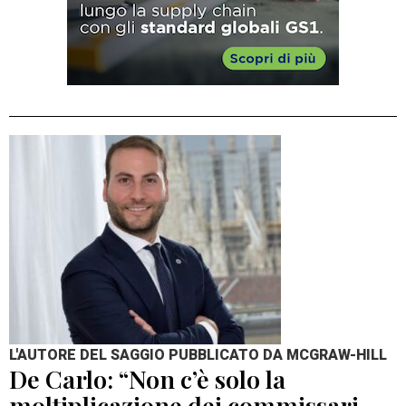
L'AUTORE DEL SAGGIO PUBBLICATO DA MCGRAW-HILL
De Carlo: “Non c’è solo la
moltiplicazione dei commissari