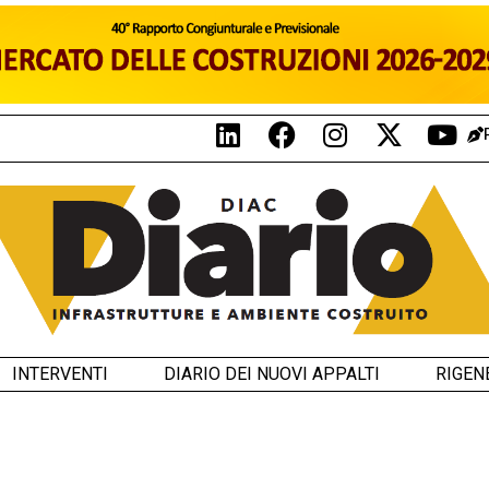
INTERVENTI
DIARIO DEI NUOVI APPALTI
RIGEN