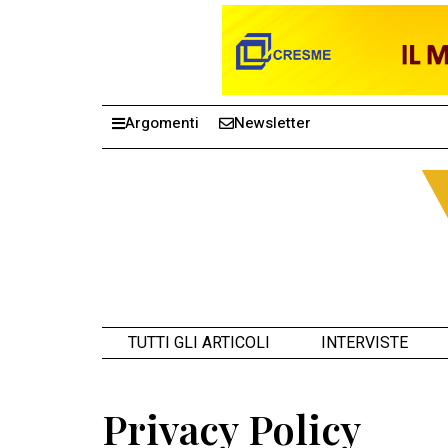
Argomenti
Newsletter
TUTTI GLI ARTICOLI
INTERVISTE
Privacy Policy