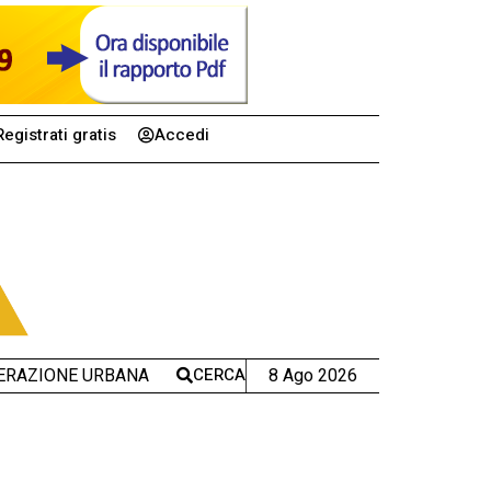
Registrati gratis
Accedi
CERCA
8 Ago 2026
ERAZIONE URBANA