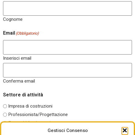
Cognome
Email
(Obbligatorio)
Inserisci email
Conferma email
Settore di attività
Impresa di costruzioni
Professionista/Progettazione
Ente pubblico/committente
Gestisci Consenso
Regolatore