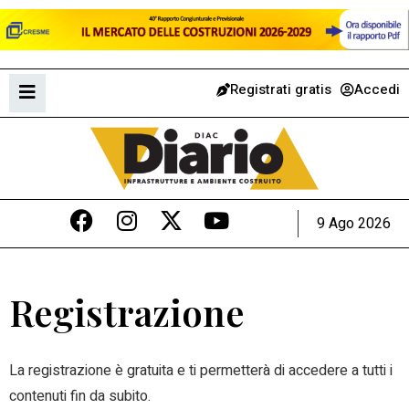
Registrati gratis
Accedi
9 Ago 2026
Registrazione
La registrazione è gratuita e ti permetterà di accedere a tutti i
contenuti fin da subito.