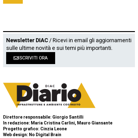
Newsletter DIAC
/ Ricevi in email gli aggiornamenti
sulle ultime novità e sui temi più importanti.
ISCRIVITI ORA
Direttore responsabile: Giorgio Santilli
In redazione: Maria Cristina Carlini, Mauro Giansante
Progetto grafico: Cinzia Leone
Web design:
No Digital Brain