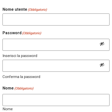
Nome utente
(Obbligatorio)
Password
(Obbligatorio)
Inserisci la password
Conferma la password
Nome
(Obbligatorio)
Nome