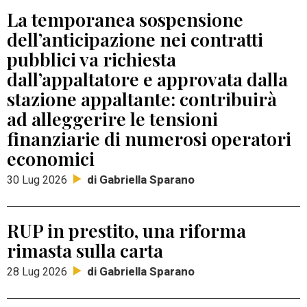
La temporanea sospensione
dell’anticipazione nei contratti
pubblici va richiesta
dall’appaltatore e approvata dalla
stazione appaltante: contribuirà
ad alleggerire le tensioni
finanziarie di numerosi operatori
economici
di Gabriella Sparano
30 Lug 2026
RUP in prestito, una riforma
rimasta sulla carta
di Gabriella Sparano
28 Lug 2026