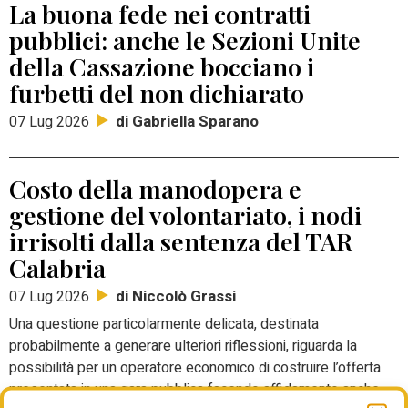
La buona fede nei contratti
pubblici: anche le Sezioni Unite
della Cassazione bocciano i
furbetti del non dichiarato
di Gabriella Sparano
07 Lug 2026
Costo della manodopera e
gestione del volontariato, i nodi
irrisolti dalla sentenza del TAR
Calabria
di Niccolò Grassi
07 Lug 2026
Una questione particolarmente delicata, destinata
probabilmente a generare ulteriori riflessioni, riguarda la
possibilità per un operatore economico di costruire l’offerta
presentata in una gara pubblica facendo affidamento anche