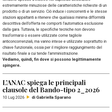
estremamente minuziose delle caratteristiche richieste di un
prodotto o di un servizio. Ciò induce i concorrenti e le stesse
stazioni appaltanti a ritenere che qualsiasi minima difformità
descrittiva dell’offerta ne comporti l’automatica esclusione
dalla gara. Tuttavia, le specifiche tecniche non devono
trasformarsi o essere utilizzate come tagliole
anticoncorrenziali, ma vanno intese e utilizzate soprattutto in
chiave funzionale, ossia per il migliore raggiungimento del
risultato finale a cui tende l’amministrazione.
Vediamo, quindi, fin dove si possono legittimamente
spingere.
L’ANAC spiega le principali
clausole del Bando-tipo 2_2026
di Gabriella Sparano
10 Lug 2026