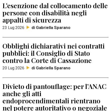
L’esenzione dal collocamento delle
persone con disabilità negli
appalti di sicurezza
di Gabriella Sparano
23 Lug 2026
Obblighi dichiarativi nei contratti
pubblici: il Consiglio di Stato
contro la Corte di Cassazione
di Gabriella Sparano
20 Lug 2026
Divieto di pantouflage: per l’ANAC
anche gli atti
endoprocendimentali rientrano
nel potere autoritativo o negoziale