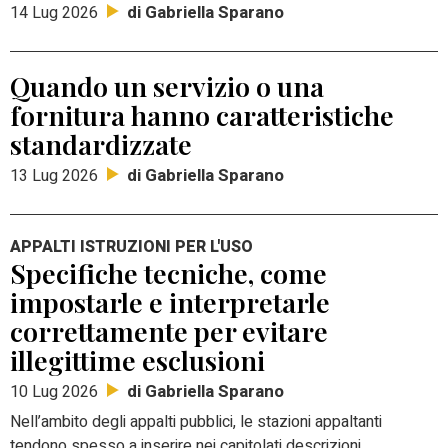
di Gabriella Sparano
14 Lug 2026
Quando un servizio o una
fornitura hanno caratteristiche
standardizzate
di Gabriella Sparano
13 Lug 2026
APPALTI ISTRUZIONI PER L'USO
Specifiche tecniche, come
impostarle e interpretarle
correttamente per evitare
illegittime esclusioni
di Gabriella Sparano
10 Lug 2026
Nell’ambito degli appalti pubblici, le stazioni appaltanti
tendono spesso a inserire nei capitolati descrizioni