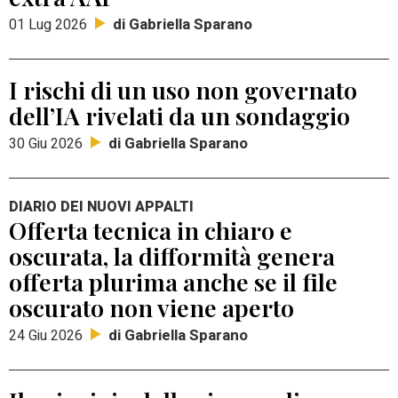
di Gabriella Sparano
01 Lug 2026
I rischi di un uso non governato
dell’IA rivelati da un sondaggio
di Gabriella Sparano
30 Giu 2026
DIARIO DEI NUOVI APPALTI
Offerta tecnica in chiaro e
oscurata, la difformità genera
offerta plurima anche se il file
oscurato non viene aperto
di Gabriella Sparano
24 Giu 2026