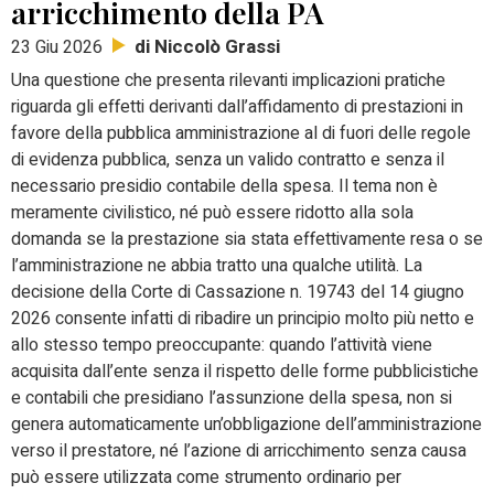
arricchimento della PA
di Niccolò Grassi
23 Giu 2026
Una questione che presenta rilevanti implicazioni pratiche
riguarda gli effetti derivanti dall’affidamento di prestazioni in
favore della pubblica amministrazione al di fuori delle regole
di evidenza pubblica, senza un valido contratto e senza il
necessario presidio contabile della spesa. Il tema non è
meramente civilistico, né può essere ridotto alla sola
domanda se la prestazione sia stata effettivamente resa o se
l’amministrazione ne abbia tratto una qualche utilità. La
decisione della Corte di Cassazione n. 19743 del 14 giugno
2026 consente infatti di ribadire un principio molto più netto e
allo stesso tempo preoccupante: quando l’attività viene
acquisita dall’ente senza il rispetto delle forme pubblicistiche
e contabili che presidiano l’assunzione della spesa, non si
genera automaticamente un’obbligazione dell’amministrazione
verso il prestatore, né l’azione di arricchimento senza causa
può essere utilizzata come strumento ordinario per