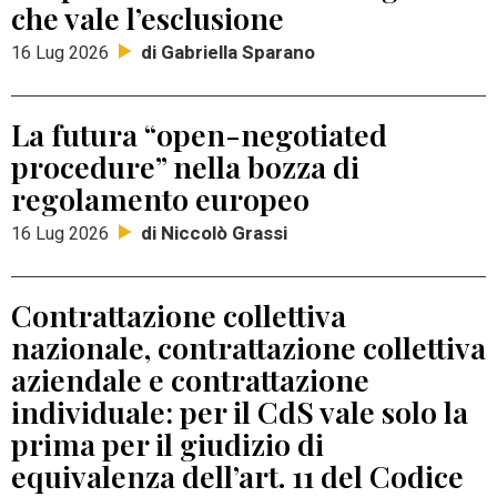
che vale l’esclusione
di Gabriella Sparano
16 Lug 2026
La futura “open-negotiated
procedure” nella bozza di
regolamento europeo
di Niccolò Grassi
16 Lug 2026
Contrattazione collettiva
nazionale, contrattazione collettiva
aziendale e contrattazione
individuale: per il CdS vale solo la
prima per il giudizio di
equivalenza dell’art. 11 del Codice