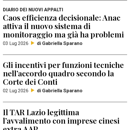
DIARIO DEI NUOVI APPALTI
Caos efficienza decisionale: Anac
attiva il nuovo sistema di
monitoraggio ma già ha problemi
di Gabriella Sparano
03 Lug 2026
Gli incentivi per funzioni tecniche
nell’accordo quadro secondo la
Corte dei Conti
di Gabriella Sparano
02 Lug 2026
Il TAR Lazio legittima
l’avvalimento con imprese cinesi
extra AAP