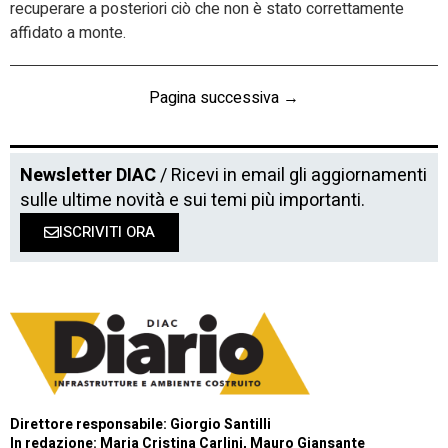
recuperare a posteriori ciò che non è stato correttamente
affidato a monte.
Pagina successiva →
Newsletter DIAC
/ Ricevi in email gli aggiornamenti
sulle ultime novità e sui temi più importanti.
ISCRIVITI ORA
Direttore responsabile: Giorgio Santilli
In redazione: Maria Cristina Carlini, Mauro Giansante