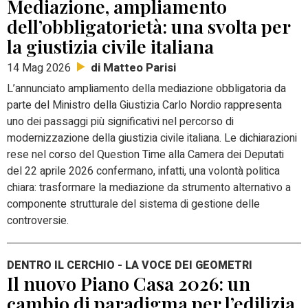
Mediazione, ampliamento
dell’obbligatorietà: una svolta per
la giustizia civile italiana
di Matteo Parisi
14 Mag 2026
L’annunciato ampliamento della mediazione obbligatoria da
parte del Ministro della Giustizia Carlo Nordio rappresenta
uno dei passaggi più significativi nel percorso di
modernizzazione della giustizia civile italiana. Le dichiarazioni
rese nel corso del Question Time alla Camera dei Deputati
del 22 aprile 2026 confermano, infatti, una volontà politica
chiara: trasformare la mediazione da strumento alternativo a
componente strutturale del sistema di gestione delle
controversie.
DENTRO IL CERCHIO - LA VOCE DEI GEOMETRI
Il nuovo Piano Casa 2026: un
cambio di paradigma per l’edilizia