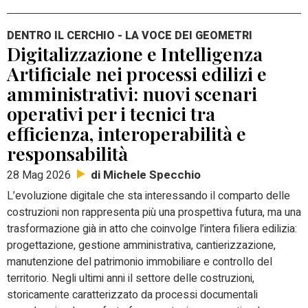
DENTRO IL CERCHIO - LA VOCE DEI GEOMETRI
Digitalizzazione e Intelligenza
Artificiale nei processi edilizi e
amministrativi: nuovi scenari
operativi per i tecnici tra
efficienza, interoperabilità e
responsabilità
di Michele Specchio
28 Mag 2026
L’evoluzione digitale che sta interessando il comparto delle
costruzioni non rappresenta più una prospettiva futura, ma una
trasformazione già in atto che coinvolge l’intera filiera edilizia:
progettazione, gestione amministrativa, cantierizzazione,
manutenzione del patrimonio immobiliare e controllo del
territorio.
Negli ultimi anni il settore delle costruzioni,
storicamente caratterizzato da processi documentali