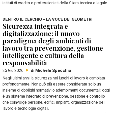
istituti di credito e professionisti della filiera tecnica e legale.
DENTRO IL CERCHIO - LA VOCE DEI GEOMETRI
Sicurezza integrata e
digitalizzazione: il nuovo
paradigma degli ambienti di
lavoro tra prevenzione, gestione
intelligente e cultura della
responsabilità
di Michele Specchio
25 Giu 2026
Negli ultimi anni la sicurezza nei luoghi di lavoro è cambiata
profondamente. Non può più essere considerata solo un
insieme di obblighi normativi o adempimenti documentali: oggi
è un sistema integrato di prevenzione, gestione e controllo
che coinvolge persone, edifici, impianti, organizzazione del
lavoro e tecnologie digitali.