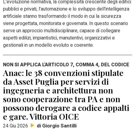
L’evoluzione normativa, la complessità crescente degli edifici
pubblici e privati, l’automazione e lo sviluppo dell’intelligenza
artificiale stanno trasformando il modo in cui la sicurezza
viene progettata, monitorata e governata. In questo scenario
serve un approccio multidisciplinare, capace di collegare
aspetti edilizi, impiantistici, manutentivi, organizzativi e
gestionali in un modello evoluto e coerente.
NON SI APPLICA L'ARTICOLO 7, COMMA 4, DEL CODICE
Anac: le 38 convenzioni stipulate
da Asset Puglia per servizi di
ingegneria e architettura non
sono cooperazione tra PA e non
possono derogare a codice appalti
e gare. Vittoria OICE
di Giorgio Santilli
24 Giu 2026