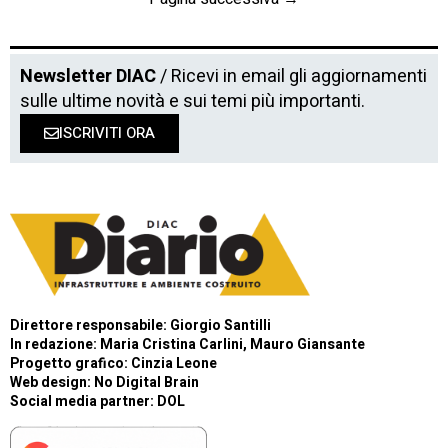
Newsletter DIAC
/ Ricevi in email gli aggiornamenti
sulle ultime novità e sui temi più importanti.
ISCRIVITI ORA
Direttore responsabile: Giorgio Santilli
In redazione: Maria Cristina Carlini, Mauro Giansante
Progetto grafico: Cinzia Leone
Web design:
No Digital Brain
Social media partner:
DOL