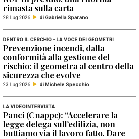
rimasta sulla carta
di Gabriella Sparano
28 Lug 2026
DENTRO IL CERCHIO - LA VOCE DEI GEOMETRI
Prevenzione incendi, dalla
conformità alla gestione del
rischio: il geometra al centro della
sicurezza che evolve
di Michele Specchio
23 Lug 2026
LA VIDEOINTERVISTA
Panci (Cnappc): “Accelerare la
legge delega sull’edilizia, non
buttiamo via il lavoro fatto. Dare