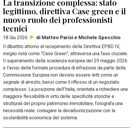
La transizione complessa: stato
legittimo, direttiva Case green e il
nuovo ruolo dei professionisti
tecnici
di Matteo Parisi e Michele Specchio
18 Giu 2026
Il dibattito attorno al recepimento della Direttiva EPBD IV,
meglio nota come “Case Green”, attraversa una fase cruciale.
Il superamento della scadenza europea del 29 maggio 2026
e l’avvio della formale procedura di infrazione da parte della
Commissione Europea non devono essere letti come un
segnale di arresto, bensì come il riflesso di un negoziato
complesso. La posizione dell’Italia, orientata a richiedere una
maggiore flessibilità in virtù delle specificità storiche e
strutturali del proprio patrimonio immobiliare, fotografa una
necessità reale: coniugare la decarbonizzazione con la
sostenibilità economica del sistema.