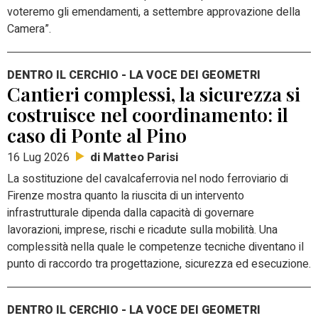
voteremo gli emendamenti, a settembre approvazione della
Camera”.
DENTRO IL CERCHIO - LA VOCE DEI GEOMETRI
Cantieri complessi, la sicurezza si
costruisce nel coordinamento: il
caso di Ponte al Pino
di Matteo Parisi
16 Lug 2026
La sostituzione del cavalcaferrovia nel nodo ferroviario di
Firenze mostra quanto la riuscita di un intervento
infrastrutturale dipenda dalla capacità di governare
lavorazioni, imprese, rischi e ricadute sulla mobilità. Una
complessità nella quale le competenze tecniche diventano il
punto di raccordo tra progettazione, sicurezza ed esecuzione.
DENTRO IL CERCHIO - LA VOCE DEI GEOMETRI