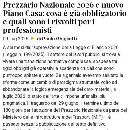
Prezzario Nazionale 2026 e nuovo
Piano Casa: cosa è già obbligatorio
e quali sono i risvolti per i
professionisti
di Paolo Ghigliotti
09 Lug 2026
A sei mesi dall’approvazione della Legge di Bilancio 2026
(Legge n. 199/2025), il settore dei lavori pubblici si trova a
vivere una transizione normativa complessa, sospesa tra
rigidi obblighi già operativi e scadenze cruciali che sono
purtroppo spirate a vuoto. Se a gennaio avevamo salutato la
riforma come un cambio di paradigma strutturale volto ad
abbandonare la logica emergenziale del caro-materiali, a
luglio 2026 lo stato dell’arte ci impone un’analisi più
pragmatica. Il traguardo del 29 giugno – termine ultimo dei
180 giorni per l’adozione del Prezzario Nazionale da parte del
Ministero delle Infrastrutture e dei Trasporti (MIT) – è
passato senza la pubblicazione del testo definitivo.