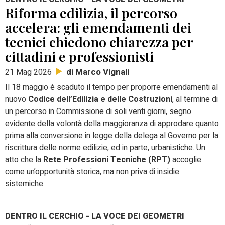
Riforma edilizia, il percorso
accelera: gli emendamenti dei
tecnici chiedono chiarezza per
cittadini e professionisti
di Marco Vignali
21 Mag 2026
Il 18 maggio è scaduto il tempo per proporre emendamenti al
nuovo
Codice dell’Edilizia e delle Costruzioni
,
al termine di
un percorso in Commissione di soli venti giorni, segno
evidente della volontà della maggioranza di approdare quanto
prima alla conversione in legge della delega al Governo per la
riscrittura delle norme edilizie, ed in parte, urbanistiche. Un
atto che la
Rete Professioni Tecniche (RPT)
accoglie
come un’opportunità storica, ma non priva di insidie
sistemiche.
DENTRO IL CERCHIO - LA VOCE DEI GEOMETRI