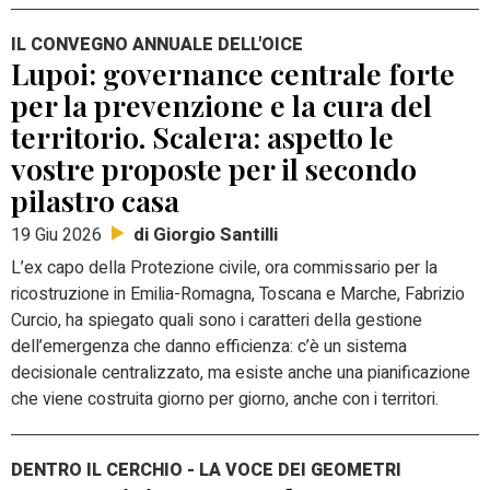
IL CONVEGNO ANNUALE DELL'OICE
Lupoi: governance centrale forte
per la prevenzione e la cura del
territorio. Scalera: aspetto le
vostre proposte per il secondo
pilastro casa
di Giorgio Santilli
19 Giu 2026
L’ex capo della Protezione civile, ora commissario per la
ricostruzione in Emilia-Romagna, Toscana e Marche, Fabrizio
Curcio, ha spiegato quali sono i caratteri della gestione
dell’emergenza che danno efficienza: c’è un sistema
decisionale centralizzato, ma esiste anche una pianificazione
che viene costruita giorno per giorno, anche con i territori.
DENTRO IL CERCHIO - LA VOCE DEI GEOMETRI