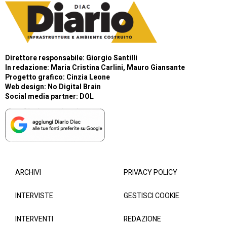
Direttore responsabile: Giorgio Santilli
In redazione: Maria Cristina Carlini, Mauro Giansante
Progetto grafico: Cinzia Leone
Web design:
No Digital Brain
Social media partner:
DOL
ARCHIVI
PRIVACY POLICY
INTERVISTE
GESTISCI COOKIE
INTERVENTI
REDAZIONE