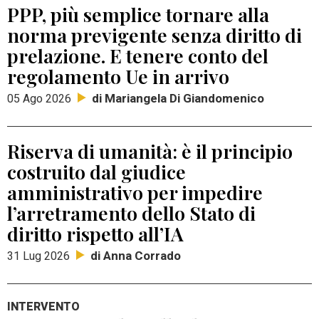
PPP, più semplice tornare alla
norma previgente senza diritto di
prelazione. E tenere conto del
regolamento Ue in arrivo
di Mariangela Di Giandomenico
05 Ago 2026
Riserva di umanità: è il principio
costruito dal giudice
amministrativo per impedire
l’arretramento dello Stato di
diritto rispetto all’IA
di Anna Corrado
31 Lug 2026
INTERVENTO