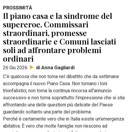
PROSSIMITÀ
Il piano casa e la sindrome del
supereroe. Commissari
straordinari, promesse
straordinarie e Comuni lasciati
soli ad affrontare problemi
ordinari
di Anna Gagliardi
26 Giu 2026
C’è qualcosa che non torna nel dibattito che da settimane
accompagna il nuovo Piano Casa. Non tornano i toni
trionfalistici, non torna la continua rincorsa all’annuncio
successivo e non torna soprattutto l’impressione che si stia
affrontando una delle questioni più delicate del Paese
guardando soltanto una parte del problema.
Perché è certamente vero che in Italia esiste un’emergenza
abitativa. È vero che molte famiglie non riescono ad