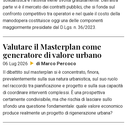
solidaristica e l’attività viene svolta gratuitamente. Dall’altra
parte vi è il mercato dei contratti pubblici, che si fonda sul
confronto competitivo tra operatori e nel quale il costo della
manodopera costituisce oggi una delle componenti
maggiormente presidiate dal D.Lgs. n. 36/2023.
Valutare il Masterplan come
generatore di valore urbano
di Marco Percoco
06 Lug 2026
Il dibattito sul masterplan si è concentrato, finora,
prevalentemente sulla sua natura urbanistica, sul suo ruolo
nel raccordo tra pianificazione e progetto e sulla sua capacità
di coordinare interventi complessi. È una prospettiva
certamente condivisibile, ma che rischia di lasciare sullo
sfondo una questione fondamentale: quale valore economico
produce realmente un progetto di rigenerazione urbana?