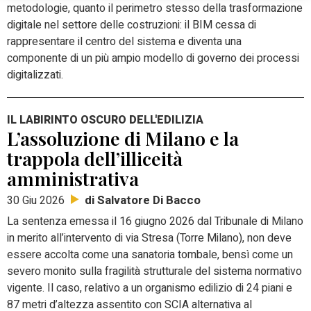
metodologie, quanto il perimetro stesso della trasformazione
digitale nel settore delle costruzioni: il BIM cessa di
rappresentare il centro del sistema e diventa una
componente di un più ampio modello di governo dei processi
digitalizzati.
IL LABIRINTO OSCURO DELL'EDILIZIA
L’assoluzione di Milano e la
trappola dell’illiceità
amministrativa
di Salvatore Di Bacco
30 Giu 2026
La sentenza emessa il 16 giugno 2026 dal Tribunale di Milano
in merito all’intervento di via Stresa (Torre Milano), non deve
essere accolta come una sanatoria tombale, bensì come un
severo monito sulla fragilità strutturale del sistema normativo
vigente. Il caso, relativo a un organismo edilizio di 24 piani e
87 metri d’altezza assentito con SCIA alternativa al