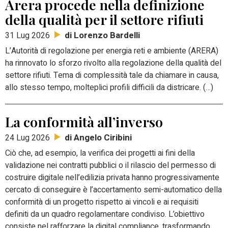
Arera procede nella definizione
della qualità per il settore rifiuti
di Lorenzo Bardelli
31 Lug 2026
L’Autorità di regolazione per energia reti e ambiente (ARERA)
ha rinnovato lo sforzo rivolto alla regolazione della qualità del
settore rifiuti. Tema di complessità tale da chiamare in causa,
allo stesso tempo, molteplici profili difficili da districare. (…)
La conformità all’inverso
di Angelo Ciribini
24 Lug 2026
Ciò che, ad esempio, la verifica dei progetti ai fini della
validazione nei contratti pubblici o il rilascio del permesso di
costruire digitale nell’edilizia privata hanno progressivamente
cercato di conseguire è l’accertamento semi-automatico della
conformità di un progetto rispetto ai vincoli e ai requisiti
definiti da un quadro regolamentare condiviso. L’obiettivo
consiste nel rafforzare la digital compliance, trasformando