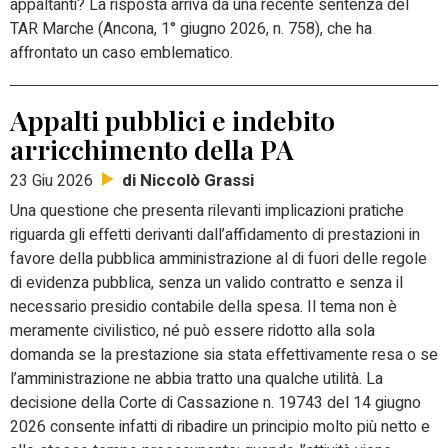
appaltanti?
La risposta arriva da una recente sentenza del
TAR Marche (Ancona, 1° giugno 2026, n. 758), che ha
affrontato un caso emblematico.
Appalti pubblici e indebito
arricchimento della PA
di Niccolò Grassi
23 Giu 2026
Una questione che presenta rilevanti implicazioni pratiche
riguarda gli effetti derivanti dall’affidamento di prestazioni in
favore della pubblica amministrazione al di fuori delle regole
di evidenza pubblica, senza un valido contratto e senza il
necessario presidio contabile della spesa. Il tema non è
meramente civilistico, né può essere ridotto alla sola
domanda se la prestazione sia stata effettivamente resa o se
l’amministrazione ne abbia tratto una qualche utilità. La
decisione della Corte di Cassazione n. 19743 del 14 giugno
2026 consente infatti di ribadire un principio molto più netto e