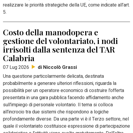
realizzare le priorità strategiche della UE, come indicate all’art.
5.
Costo della manodopera e
gestione del volontariato, i nodi
irrisolti dalla sentenza del TAR
Calabria
di Niccolò Grassi
07 Lug 2026
Una questione particolarmente delicata, destinata
probabilmente a generare ulteriori riflessioni, riguarda la
possibilità per un operatore economico di costruire l’offerta
presentata in una gara pubblica facendo affidamento anche
sull’impiego di personale volontario. Il tema si colloca
all’incrocio tra due sistemi che rispondono a logiche
profondamente diverse. Da una parte vi è il Terzo settore, nel
quale il volontariato costituisce espressione di partecipazione