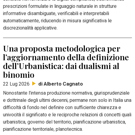
prescrizioni formulate in linguaggio naturale in strutture
informative disambiguate, verificabili e interpretabili
automaticamente, riducendo in misura significativa le
discrezionalità applicative.
Una proposta metodologica per
l’aggiornamento della definizione
dell’Urbanistica: dai dualismi al
binomio
di Alberto Cagnato
22 Lug 2026
Nonostante l’intensa produzione normativa, giurisprudenziale
e dottrinale degli ultimi decenni, permane non solo in Italia una
difficoltà di fondo nel definire con sufficiente chiarezza e
univocità il significato e le reciproche relazioni di concetti quali
urbanistica, governo del territorio, pianificazione urbanistica,
pianificazione territoriale, planotecnica.