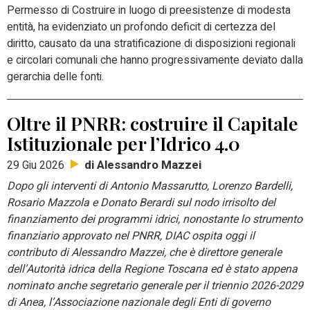
Permesso di Costruire in luogo di preesistenze di modesta
entità, ha evidenziato un profondo deficit di certezza del
diritto, causato da una stratificazione di disposizioni regionali
e circolari comunali che hanno progressivamente deviato dalla
gerarchia delle fonti.
Oltre il PNRR: costruire il Capitale
Istituzionale per l’Idrico 4.0
di Alessandro Mazzei
29 Giu 2026
Dopo gli interventi di Antonio Massarutto, Lorenzo Bardelli,
Rosario Mazzola e Donato Berardi sul nodo irrisolto del
finanziamento dei programmi idrici, nonostante lo strumento
finanziario approvato nel PNRR, DIAC ospita oggi il
contributo di Alessandro Mazzei, che è direttore generale
dell’Autorità idrica della Regione Toscana ed è stato appena
nominato anche segretario generale per il triennio 2026-2029
di Anea, l’Associazione nazionale degli Enti di governo