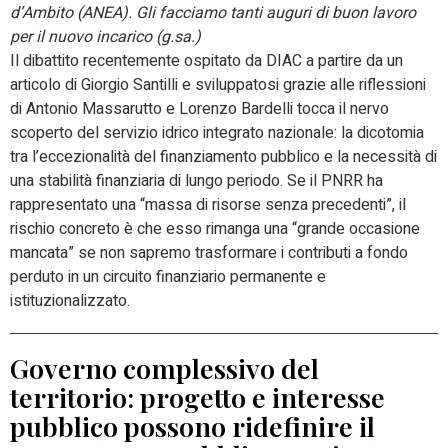
d’Ambito (ANEA). Gli facciamo tanti auguri di buon lavoro
per il nuovo incarico (g.sa.)
Il dibattito recentemente ospitato da DIAC a partire da un
articolo di Giorgio Santilli e sviluppatosi grazie alle riflessioni
di Antonio Massarutto e Lorenzo Bardelli tocca il nervo
scoperto del servizio idrico integrato nazionale: la dicotomia
tra l’eccezionalità del finanziamento pubblico e la necessità di
una stabilità finanziaria di lungo periodo. Se il PNRR ha
rappresentato una “massa di risorse senza precedenti”, il
rischio concreto è che esso rimanga una “grande occasione
mancata” se non sapremo trasformare i contributi a fondo
perduto in un circuito finanziario permanente e
istituzionalizzato.
Governo complessivo del
territorio: progetto e interesse
pubblico possono ridefinire il