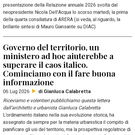
presentazione della Relazione annuale 2026 svolta dal
neopresidente Nicola Dell’Acqua lo scorso martedì, la prima
della quarta consiliatura di ARERA (si veda, al riguardo, la
brillante sintesi di Mauro Giansante su DIAC).
Governo del territorio, un
ministero ad hoc aiuterebbe a
superare il caos italico.
Cominciamo con il fare buona
informazione
di Gianluca Calabretta
06 Lug 2026
Riceviamo e volentieri pubblichiamo questa lettera
dall’architetto e urbanista Gianluca Calabretta
L’ordinamento italiano nella sua evoluzione storica, ha
assegnato da sempre per la materia urbanistica il compito di
pianificare gli usi del territorio, ma la prospettiva regolatrice di