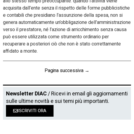
allo stesso tempo preoccupante: quando l’attività viene
acquisita dall’ente senza il rispetto delle forme pubblicistiche
e contabili che presidiano l’assunzione della spesa, non si
genera automaticamente un’obbligazione dell’amministrazione
verso il prestatore, né l’azione di arricchimento senza causa
può essere utilizzata come strumento ordinario per
recuperare a posteriori ciò che non è stato correttamente
affidato a monte.
Pagina successiva →
Newsletter DIAC
/ Ricevi in email gli aggiornamenti
sulle ultime novità e sui temi più importanti.
ISCRIVITI ORA