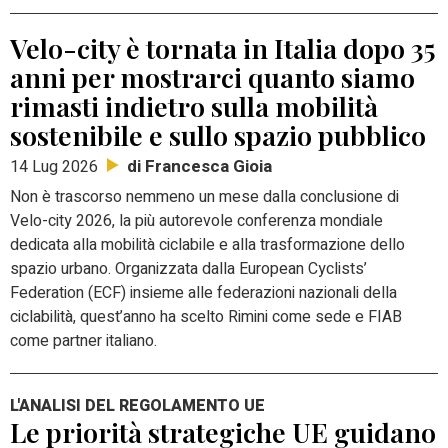
Velo-city è tornata in Italia dopo 35
anni per mostrarci quanto siamo
rimasti indietro sulla mobilità
sostenibile e sullo spazio pubblico
di Francesca Gioia
14 Lug 2026
Non è trascorso nemmeno un mese dalla conclusione di
Velo-city 2026, la più autorevole conferenza mondiale
dedicata alla mobilità ciclabile e alla trasformazione dello
spazio urbano. Organizzata dalla European Cyclists’
Federation (ECF) insieme alle federazioni nazionali della
ciclabilità, quest’anno ha scelto Rimini come sede e FIAB
come partner italiano.
L'ANALISI DEL REGOLAMENTO UE
Le priorità strategiche UE guidano