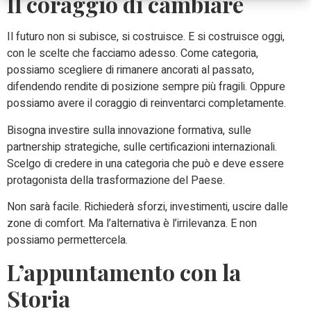
Il coraggio di cambiare
Il futuro non si subisce, si costruisce. E si costruisce oggi,
con le scelte che facciamo adesso. Come categoria,
possiamo scegliere di rimanere ancorati al passato,
difendendo rendite di posizione sempre più fragili. Oppure
possiamo avere il coraggio di reinventarci completamente.
Bisogna investire sulla innovazione formativa, sulle
partnership strategiche, sulle certificazioni internazionali.
Scelgo di credere in una categoria che può e deve essere
protagonista della trasformazione del Paese.
Non sarà facile. Richiederà sforzi, investimenti, uscire dalle
zone di comfort. Ma l’alternativa è l’irrilevanza. E non
possiamo permettercela.
L’appuntamento con la
Storia