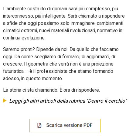
L’ambiente costruito di domani sarà più complesso, più
interconnesso, più intelligente. Sarà chiamato a rispondere
a sfide che oggi possiamo solo immaginare: cambiamenti
climatici estremi, nuovi materiali rivoluzionari, normative in
continua evoluzione.
Saremo pronti? Dipende da noi. Da quello che facciamo
oggi. Da come scegliamo di formarci, di aggiornarci, di
crescere. Il geometra che verrà non è una proiezione
futuristica – è il professionista che stiamo formando
adesso, in questo momento.
La storia ci sta chiamando. È ora di rispondere.
Leggi gli altri articoli della rubrica "Dentro il cerchio"