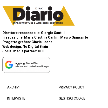
Direttore responsabile: Giorgio Santilli
In redazione: Maria Cristina Carlini, Mauro Giansante
Progetto grafico: Cinzia Leone
Web design:
No Digital Brain
Social media partner:
DOL
ARCHIVI
PRIVACY POLICY
INTERVISTE
GESTISCI COOKIE