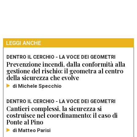
LEGGI ANCHE
DENTRO IL CERCHIO - LA VOCE DEI GEOMETRI
Prevenzione incendi, dalla conformità alla
gestione del rischio: il geometra al centro
della sicurezza che evolve
di Michele Specchio
DENTRO IL CERCHIO - LA VOCE DEI GEOMETRI
Cantieri complessi, la sicurezza si
costruisce nel coordinamento: il caso di
Ponte al Pino
di Matteo Parisi