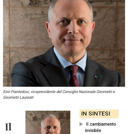
Ezio Piantedosi, vicepresidente del Consiglio Nazionale Geometri e
Geometri Laureati
IN SINTESI
Il
Il cambiamento
invisibile