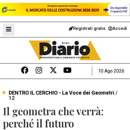
Registrati gratis
Accedi
10 Ago 2026
DENTRO IL CERCHIO - La Voce dei Geometri
/
12
Il geometra che verrà:
perché il futuro