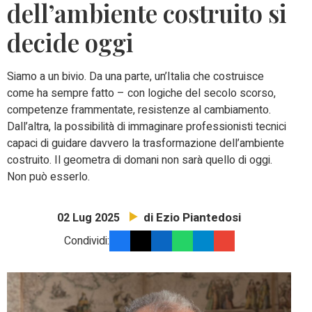
dell’ambiente costruito si
decide oggi
Siamo a un bivio. Da una parte, un’Italia che costruisce
come ha sempre fatto – con logiche del secolo scorso,
competenze frammentate, resistenze al cambiamento.
Dall’altra, la possibilità di immaginare professionisti tecnici
capaci di guidare davvero la trasformazione dell’ambiente
costruito. Il geometra di domani non sarà quello di oggi.
Non può esserlo.
di Ezio Piantedosi
02 Lug 2025
Condividi: