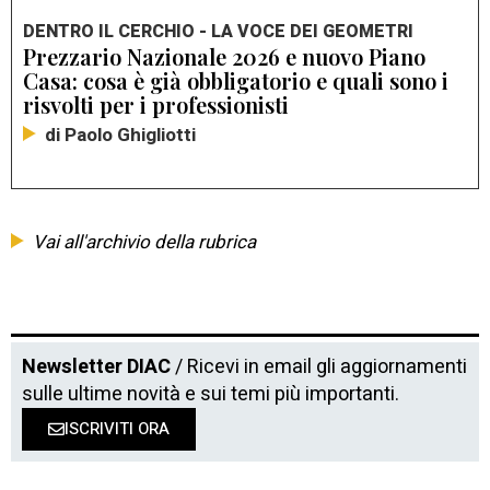
DENTRO IL CERCHIO - LA VOCE DEI GEOMETRI
Prezzario Nazionale 2026 e nuovo Piano
Casa: cosa è già obbligatorio e quali sono i
risvolti per i professionisti
di Paolo Ghigliotti
Vai all'archivio della rubrica
Newsletter DIAC
/ Ricevi in email gli aggiornamenti
sulle ultime novità e sui temi più importanti.
ISCRIVITI ORA