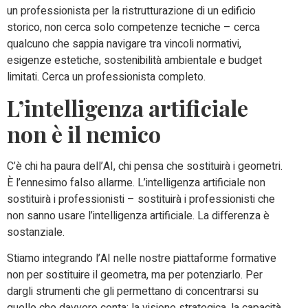
un professionista per la ristrutturazione di un edificio
storico, non cerca solo competenze tecniche – cerca
qualcuno che sappia navigare tra vincoli normativi,
esigenze estetiche, sostenibilità ambientale e budget
limitati. Cerca un professionista completo.
L’intelligenza artificiale
non è il nemico
C’è chi ha paura dell’AI, chi pensa che sostituirà i geometri.
È l’ennesimo falso allarme. L’intelligenza artificiale non
sostituirà i professionisti – sostituirà i professionisti che
non sanno usare l’intelligenza artificiale. La differenza è
sostanziale.
Stiamo integrando l’AI nelle nostre piattaforme formative
non per sostituire il geometra, ma per potenziarlo. Per
dargli strumenti che gli permettano di concentrarsi su