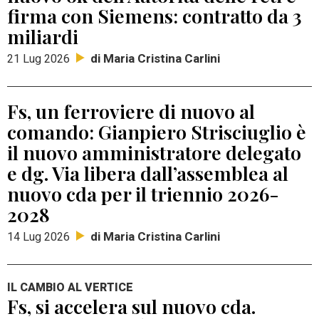
firma con Siemens: contratto da 3
miliardi
di Maria Cristina Carlini
21 Lug 2026
Fs, un ferroviere di nuovo al
comando: Gianpiero Strisciuglio è
il nuovo amministratore delegato
e dg. Via libera dall’assemblea al
nuovo cda per il triennio 2026-
2028
di Maria Cristina Carlini
14 Lug 2026
IL CAMBIO AL VERTICE
Fs, si accelera sul nuovo cda.