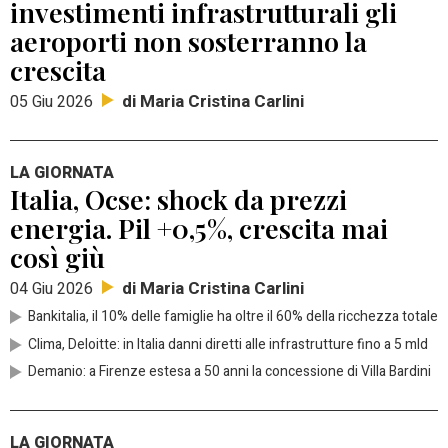
investimenti infrastrutturali gli
aeroporti non sosterranno la
crescita
di Maria Cristina Carlini
05 Giu 2026
LA GIORNATA
Italia, Ocse: shock da prezzi
energia. Pil +0,5%, crescita mai
così giù
di Maria Cristina Carlini
04 Giu 2026
Bankitalia, il 10% delle famiglie ha oltre il 60% della ricchezza totale
Clima, Deloitte: in Italia danni diretti alle infrastrutture fino a 5 mld
Demanio: a Firenze estesa a 50 anni la concessione di Villa Bardini
LA GIORNATA