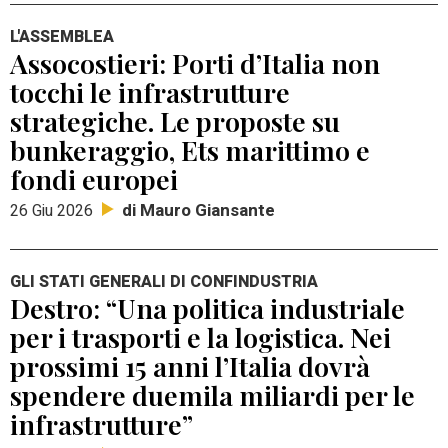
L'ASSEMBLEA
Assocostieri: Porti d’Italia non
tocchi le infrastrutture
strategiche. Le proposte su
bunkeraggio, Ets marittimo e
fondi europei
di Mauro Giansante
26 Giu 2026
GLI STATI GENERALI DI CONFINDUSTRIA
Destro: “Una politica industriale
per i trasporti e la logistica. Nei
prossimi 15 anni l’Italia dovrà
spendere duemila miliardi per le
infrastrutture”