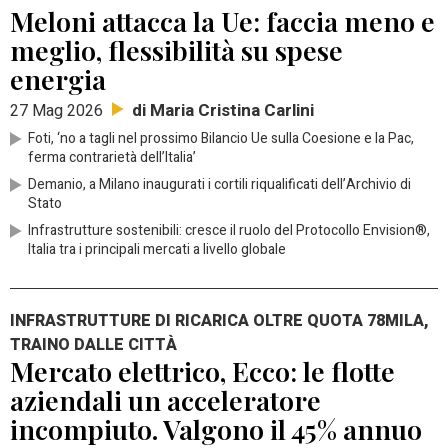
Meloni attacca la Ue: faccia meno e
meglio, flessibilità su spese
energia
di Maria Cristina Carlini
27 Mag 2026
Foti, ‘no a tagli nel prossimo Bilancio Ue sulla Coesione e la Pac,
ferma contrarietà dell’Italia’
Demanio, a Milano inaugurati i cortili riqualificati dell’Archivio di
Stato
Infrastrutture sostenibili: cresce il ruolo del Protocollo Envision®,
Italia tra i principali mercati a livello globale
INFRASTRUTTURE DI RICARICA OLTRE QUOTA 78MILA,
TRAINO DALLE CITTÀ
Mercato elettrico, Ecco: le flotte
aziendali un acceleratore
incompiuto. Valgono il 45% annuo