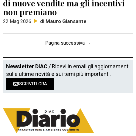
di nuove vendite ma gli incentivi
non premiano
di Mauro Giansante
22 Mag 2026
Pagina successiva →
Newsletter DIAC
/ Ricevi in email gli aggiornamenti
sulle ultime novità e sui temi più importanti.
ISCRIVITI ORA