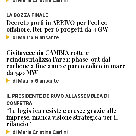
di Maria Cristina Carlini
LA BOZZA FINALE
Decreto porti in ARRIVO per l’eolico
offshore, iter per 6 progetti da 4 GW
di Mauro Giansante
Civitavecchia CAMBIA rotta e
reindustrializza l’area: phase-out dal
carbone a fine anno e parco eolico in mare
da 540 MW
di Mauro Giansante
IL PRESIDENTE DE RUVO ALL'ASSEMBLEA DI
CONFETRA
“La logistica resiste e cresce grazie alle
imprese, manca visione strategica per il
rilancio”
di Maria Cristina Carlini