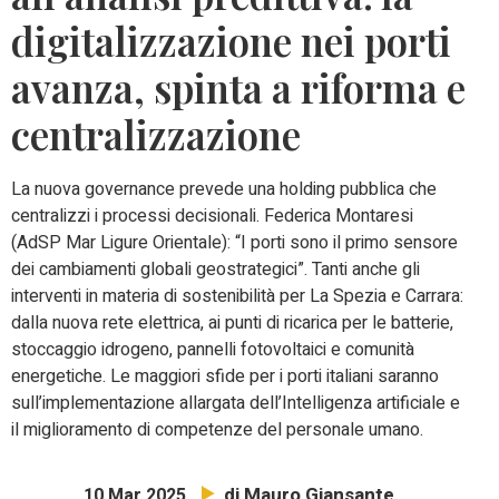
digitalizzazione nei porti
avanza, spinta a riforma e
centralizzazione
La nuova governance prevede una holding pubblica che
centralizzi i processi decisionali. Federica Montaresi
(AdSP Mar Ligure Orientale): “I porti sono il primo sensore
dei cambiamenti globali geostrategici”. Tanti anche gli
interventi in materia di sostenibilità per La Spezia e Carrara:
dalla nuova rete elettrica, ai punti di ricarica per le batterie,
stoccaggio idrogeno, pannelli fotovoltaici e comunità
energetiche. Le maggiori sfide per i porti italiani saranno
sull’implementazione allargata dell’Intelligenza artificiale e
il miglioramento di competenze del personale umano.
di Mauro Giansante
10 Mar 2025