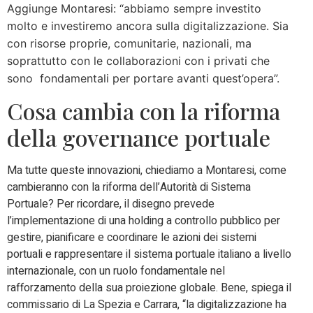
Aggiunge Montaresi: “
abbiamo sempre investito
molto e investiremo ancora sulla digitalizzazione. Sia
con risorse proprie, comunitarie, nazionali, ma
soprattutto con le collaborazioni con i privati che
sono fondamentali per portare avanti quest’opera”.
Cosa cambia con la riforma
della governance portuale
Ma tutte queste innovazioni, chiediamo a Montaresi, come
cambieranno con la riforma dell’Autorità di Sistema
Portuale? Per ricordare, il disegno prevede
l’implementazione di una holding a controllo pubblico per
gestire, pianificare e coordinare le azioni dei sistemi
portuali e rappresentare il sistema portuale italiano a livello
internazionale, con un ruolo fondamentale nel
rafforzamento della sua proiezione globale. Bene, spiega il
commissario di La Spezia e Carrara, “la digitalizzazione ha