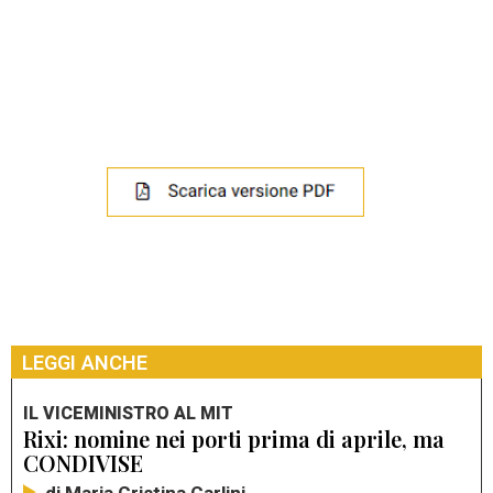
LEGGI ANCHE
IL VICEMINISTRO AL MIT
Rixi: nomine nei porti prima di aprile, ma
CONDIVISE