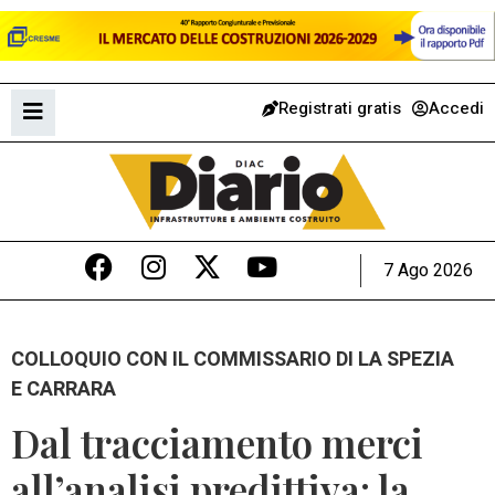
Registrati gratis
Accedi
7 Ago 2026
COLLOQUIO CON IL COMMISSARIO DI LA SPEZIA
E CARRARA
Dal tracciamento merci
all’analisi predittiva: la