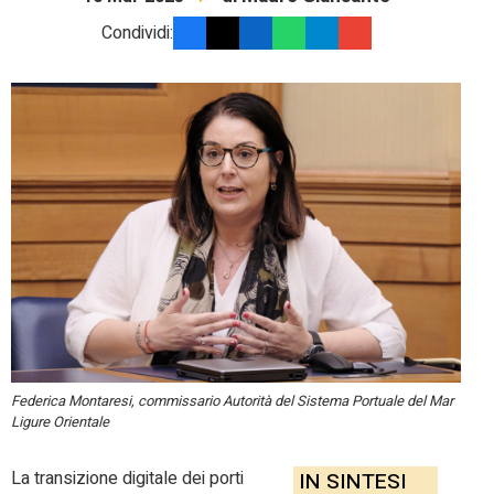
Condividi:
Federica Montaresi, commissario Autorità del Sistema Portuale del Mar
Ligure Orientale
La transizione digitale dei porti
IN SINTESI