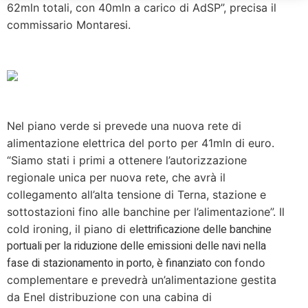
62mln totali, con 40mln a carico di AdSP”, precisa il
commissario Montaresi.
Nel piano verde si prevede una nuova rete di
alimentazione elettrica del porto per 41mln di euro.
“Siamo stati i primi a ottenere l’autorizzazione
regionale unica per nuova rete, che avrà il
collegamento all’alta tensione di Terna, stazione e
sottostazioni fino alle banchine per l’alimentazione”. Il
lettrificazione delle banchine
cold ironing, il piano di e
portuali per la riduzione delle emissioni delle navi nella
fase di stazionamento in porto, è finanziato con
fondo
complementare e prevedrà un’alimentazione gestita
da Enel distribuzione con una cabina di