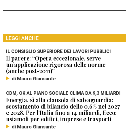
LEGGI ANCHE
IL CONSIGLIO SUPERIORE DEI LAVORI PUBBLICI
Il parere: “Opera eccezionale, serve
un’applicazione rigorosa delle norme
(anche post-2011)”
di Mauro Giansante
CDM, OK AL PIANO SOCIALE CLIMA DA 9,3 MILIARDI
Energia, sì alla clausola di salvaguardia:
scostamento di bilancio dello 0,6% nel 2027
e 2028. Per l’Italia fino a 14 miliardi, Ecco:
usiamoli per edifici, imprese e trasporti
di Mauro Giansante