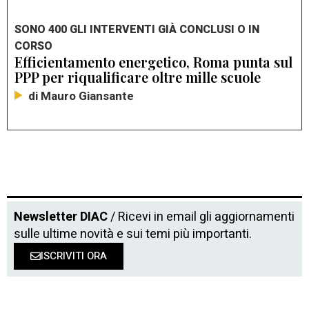
SONO 400 GLI INTERVENTI GIÀ CONCLUSI O IN
CORSO
Efficientamento energetico, Roma punta sul
PPP per riqualificare oltre mille scuole
di Mauro Giansante
Newsletter DIAC
/ Ricevi in email gli aggiornamenti
sulle ultime novità e sui temi più importanti.
ISCRIVITI ORA