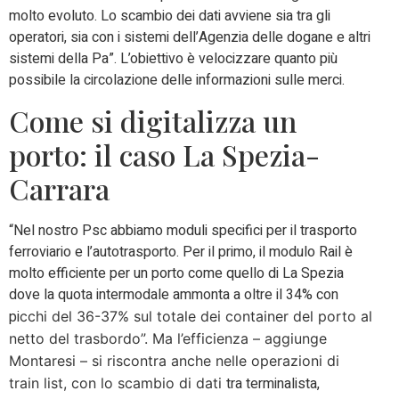
molto evoluto. Lo scambio dei dati avviene sia tra gli
operatori, sia con i sistemi dell’Agenzia delle dogane e altri
sistemi della Pa”. L’obiettivo è velocizzare quanto più
possibile la circolazione delle informazioni sulle merci.
Come si digitalizza un
porto: il caso La Spezia-
Carrara
“Nel nostro Psc abbiamo moduli specifici per il trasporto
ferroviario e l’autotrasporto. Per il primo, il modulo Rail è
molto efficiente per un porto come quello di La Spezia
dove la quota intermodale ammonta a oltre il 34% con
pi
cchi del 36-37% sul totale dei container del porto al
netto del trasbordo”. Ma l’efficienza – aggiunge
Montaresi – si riscontra anche nelle operazioni di
tra terminalista,
train list, con lo scambio di dati