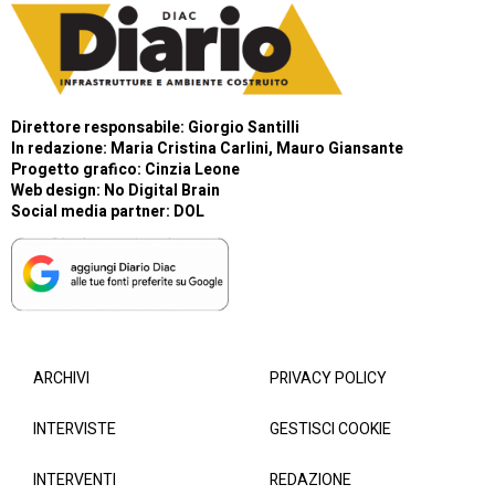
Direttore responsabile: Giorgio Santilli
In redazione: Maria Cristina Carlini, Mauro Giansante
Progetto grafico: Cinzia Leone
Web design:
No Digital Brain
Social media partner:
DOL
ARCHIVI
PRIVACY POLICY
INTERVISTE
GESTISCI COOKIE
INTERVENTI
REDAZIONE