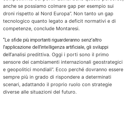
anche se possiamo colmare gap per esempio sui
droni rispetto al Nord Europa”. Non tanto un gap
tecnologico quanto legato a deficit normativi e di
competenze, conclude Montaresi.
“Le sfide più importanti riguarderanno senz’altro
l’applicazione dell’intelligenza artificiale, gli sviluppi
dell’
analisi predittiva. Oggi i porti sono il primo
sensore dei cambiamenti internazionali geostrategici
e geopolitici mondiali”. Ecco perché dovranno essere
sempre più in grado di rispondere a determinati
scenari, adattando il proprio ruolo con strategie
diverse alle situazioni del futuro.