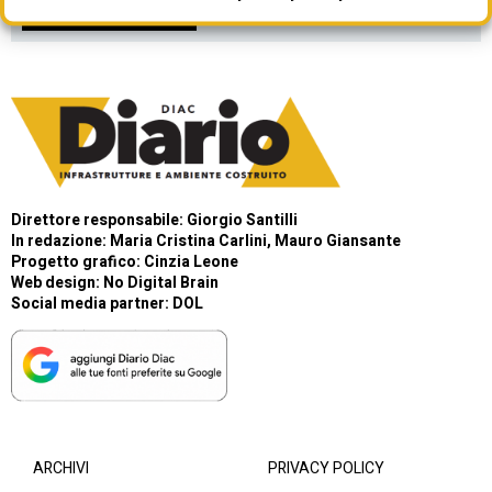
ISCRIVITI ORA
Direttore responsabile: Giorgio Santilli
In redazione: Maria Cristina Carlini, Mauro Giansante
Progetto grafico: Cinzia Leone
Web design:
No Digital Brain
Social media partner:
DOL
ARCHIVI
PRIVACY POLICY