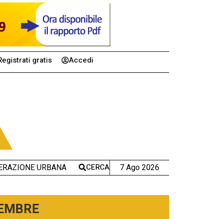
Registrati gratis
Accedi
CERCA
7 Ago 2026
ERAZIONE URBANA
TEMBRE