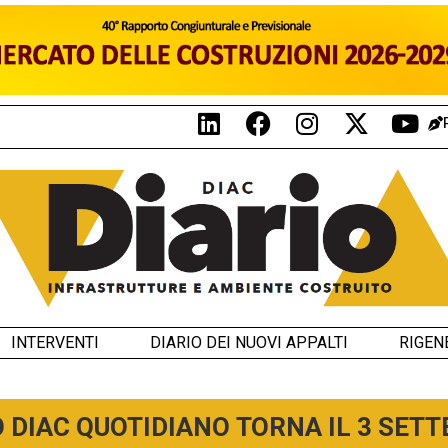
INTERVENTI
DIARIO DEI NUOVI APPALTI
RIGEN
O DIAC QUOTIDIANO TORNA IL 3 SET