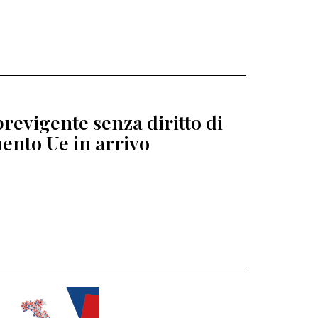
revigente senza diritto di
ento Ue in arrivo