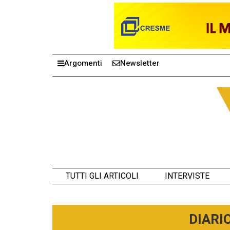
Argomenti
Newsletter
TUTTI GLI ARTICOLI
INTERVISTE
DIARI