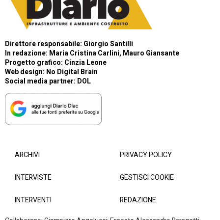
Direttore responsabile: Giorgio Santilli
In redazione: Maria Cristina Carlini, Mauro Giansante
Progetto grafico: Cinzia Leone
Web design:
No Digital Brain
Social media partner:
DOL
ARCHIVI
PRIVACY POLICY
INTERVISTE
GESTISCI COOKIE
INTERVENTI
REDAZIONE