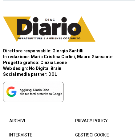
Direttore responsabile: Giorgio Santilli
In redazione: Maria Cristina Carlini, Mauro Giansante
Progetto grafico: Cinzia Leone
Web design:
No Digital Brain
Social media partner:
DOL
ARCHIVI
PRIVACY POLICY
INTERVISTE
GESTISCI COOKIE