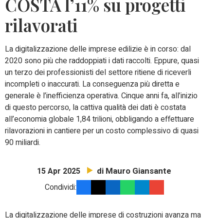
COSTA l’11% su progetti
rilavorati
La digitalizzazione delle imprese edilizie è in corso: dal
2020 sono più che raddoppiati i dati raccolti. Eppure, quasi
un terzo dei professionisti del settore ritiene di riceverli
incompleti o inaccurati. La conseguenza più diretta e
generale è l’inefficienza operativa. Cinque anni fa, all’inizio
di questo percorso, la cattiva qualità dei dati è costata
all’economia globale 1,84 trilioni, obbligando a effettuare
rilavorazioni in cantiere per un costo complessivo di quasi
90 miliardi.
di Mauro Giansante
15 Apr 2025
Condividi:
La digitalizzazione delle imprese di costruzioni avanza ma