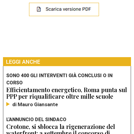
LEGGI ANCHE
SONO 400 GLI INTERVENTI GIÀ CONCLUSI O IN
CORSO
Efficientamento energetico, Roma punta sul
PPP per riqualificare oltre mille scuole
di Mauro Giansante
L'ANNUNCIO DEL SINDACO
Crotone, si sblocca la rigenerazione del
waterfront: a settembre il concorso di