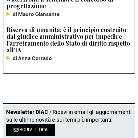
progettazione
di Mauro Giansante
Riserva di umanità: è il principio costruito
dal giudice amministrativo per impedire
l’arretramento dello Stato di diritto rispetto
all’IA
di Anna Corrado
Newsletter DIAC
/ Ricevi in email gli aggiornamenti
sulle ultime novità e sui temi più importanti.
ISCRIVITI ORA