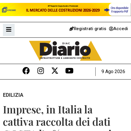
Registrati gratis
Accedi
9 Ago 2026
EDILIZIA
Imprese, in Italia la
cattiva raccolta dei dati