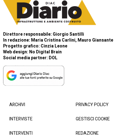
Direttore responsabile: Giorgio Santilli
In redazione: Maria Cristina Carlini, Mauro Giansante
Progetto grafico: Cinzia Leone
Web design:
No Digital Brain
Social media partner:
DOL
ARCHIVI
PRIVACY POLICY
INTERVISTE
GESTISCI COOKIE
INTERVENTI
REDAZIONE