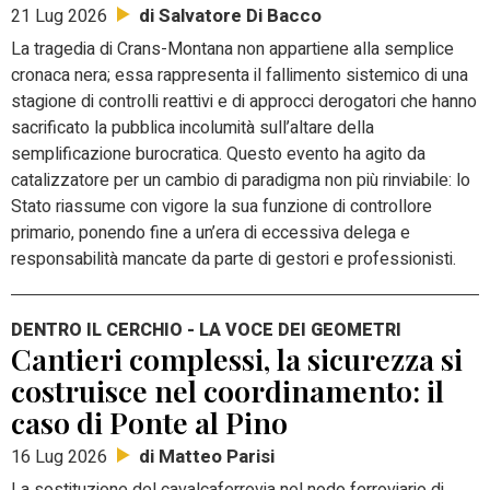
di Salvatore Di Bacco
21 Lug 2026
La tragedia di Crans-Montana non appartiene alla semplice
cronaca nera; essa rappresenta il fallimento sistemico di una
stagione di controlli reattivi e di approcci derogatori che hanno
sacrificato la pubblica incolumità sull’altare della
semplificazione burocratica. Questo evento ha agito da
catalizzatore per un cambio di paradigma non più rinviabile: lo
Stato riassume con vigore la sua funzione di controllore
primario, ponendo fine a un’era di eccessiva delega e
responsabilità mancate da parte di gestori e professionisti.
DENTRO IL CERCHIO - LA VOCE DEI GEOMETRI
Cantieri complessi, la sicurezza si
costruisce nel coordinamento: il
caso di Ponte al Pino
di Matteo Parisi
16 Lug 2026