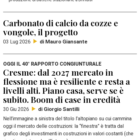
Carbonato di calcio da cozze e
vongole, il progetto
di Mauro Giansante
03 Lug 2026
OGGI IL 40° RAPPORTO CONGIUNTURALE
Cresme: dal 2027 mercato in
flessione ma è resiliente e resta a
livelli alti. Piano casa, serve se è
subito. Boom di case in eredità
di Giorgio Santilli
30 Giu 2026
Nell’immagine a sinistra del titolo l’altopiano su cui cammina
oggi il mercato delle costruzioni: la “finestra” è tratta dal
grafico degli investimenti in costruzioni in valori costanti (che