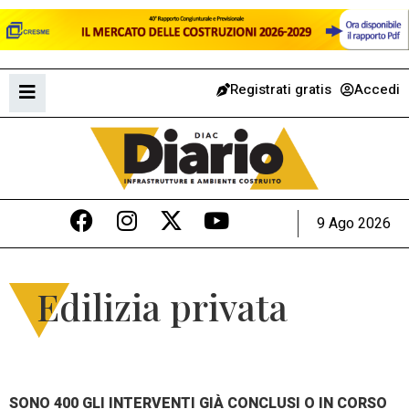
Registrati gratis
Accedi
9 Ago 2026
Edilizia privata
SONO 400 GLI INTERVENTI GIÀ CONCLUSI O IN CORSO