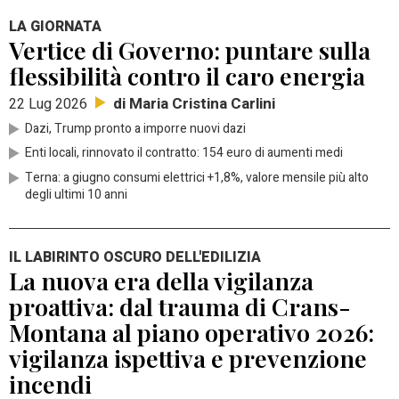
LA GIORNATA
Vertice di Governo: puntare sulla
flessibilità contro il caro energia
di Maria Cristina Carlini
22 Lug 2026
Dazi, Trump pronto a imporre nuovi dazi
Enti locali, rinnovato il contratto: 154 euro di aumenti medi
Terna: a giugno consumi elettrici +1,8%, valore mensile più alto
degli ultimi 10 anni
IL LABIRINTO OSCURO DELL'EDILIZIA
La nuova era della vigilanza
proattiva: dal trauma di Crans-
Montana al piano operativo 2026:
vigilanza ispettiva e prevenzione
incendi