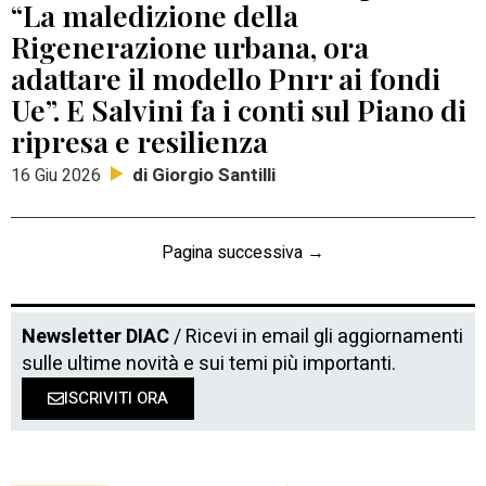
“La maledizione della
Rigenerazione urbana, ora
adattare il modello Pnrr ai fondi
Ue”. E Salvini fa i conti sul Piano di
ripresa e resilienza
di Giorgio Santilli
16 Giu 2026
Pagina successiva →
Newsletter DIAC
/ Ricevi in email gli aggiornamenti
sulle ultime novità e sui temi più importanti.
ISCRIVITI ORA