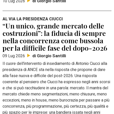
di Giorgio Santilli
10 Lug 2026
AL VIA LA PRESIDENZA CIUCCI
“Un unico, grande mercato delle
costruzioni”: la fiducia di sempre
nella concorrenza come bussola
per la difficile fase del dopo-2026
di Giorgio Santilli
09 Lug 2026
Il cuore dell’intervento di insediamento di Antonio Ciucci alla
presidenza di ANCE sta nella risposta che propone di dare
alla fase nuova e difficile del post-2026. Una risposta
coerente al pensiero che Ciucci ha espresso negli anni scorsi
e che si può racchiudere in una parola: mercato. Il mantra del
mercato chiede meno segmentazioni, meno chiusure, meno
eccezioni, meno in house, meno burocrazia per passare a più
concorrenza, più programmazione, più certezza, più qualità e
più spazio per le imprese: una bandiera issata negli anni