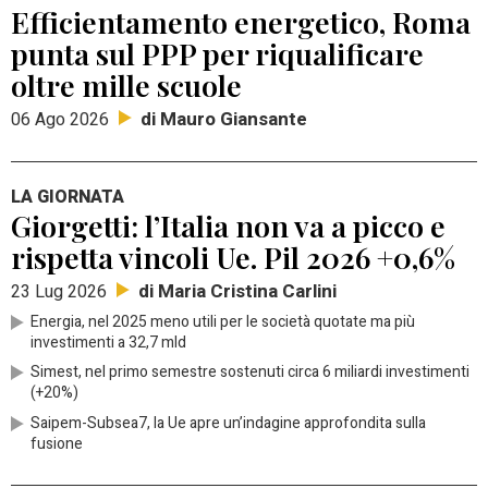
Efficientamento energetico, Roma
punta sul PPP per riqualificare
oltre mille scuole
di Mauro Giansante
06 Ago 2026
LA GIORNATA
Giorgetti: l’Italia non va a picco e
rispetta vincoli Ue. Pil 2026 +0,6%
di Maria Cristina Carlini
23 Lug 2026
Energia, nel 2025 meno utili per le società quotate ma più
investimenti a 32,7 mld
Simest, nel primo semestre sostenuti circa 6 miliardi investimenti
(+20%)
Saipem-Subsea7, la Ue apre un’indagine approfondita sulla
fusione