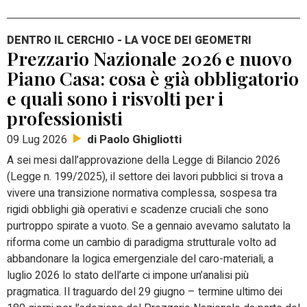
DENTRO IL CERCHIO - LA VOCE DEI GEOMETRI
Prezzario Nazionale 2026 e nuovo
Piano Casa: cosa è già obbligatorio
e quali sono i risvolti per i
professionisti
di Paolo Ghigliotti
09 Lug 2026
A sei mesi dall’approvazione della Legge di Bilancio 2026
(Legge n. 199/2025), il settore dei lavori pubblici si trova a
vivere una transizione normativa complessa, sospesa tra
rigidi obblighi già operativi e scadenze cruciali che sono
purtroppo spirate a vuoto. Se a gennaio avevamo salutato la
riforma come un cambio di paradigma strutturale volto ad
abbandonare la logica emergenziale del caro-materiali, a
luglio 2026 lo stato dell’arte ci impone un’analisi più
pragmatica. Il traguardo del 29 giugno – termine ultimo dei