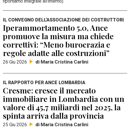
riportiamo integrale all’interno).
IL CONVEGNO DELL'ASSOCIAZIONE DEI COSTRUTTORI
Iperammortamento 5.0, Ance
promuove la misura ma chiede
correttivi: “Meno burocrazia e
regole adatte alle costruzioni”
di Maria Cristina Carlini
26 Giu 2026
IL RAPPORTO PER ANCE LOMBARDIA
Cresme: cresce il mercato
immobiliare in Lombardia con un
valore di 45,7 miliardi nel 2025, la
spinta arriva dalla provincia
di Maria Cristina Carlini
25 Giu 2026