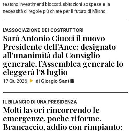
restano investimenti bloccati, abitazioni sospese e la
necessità di regole più chiare per il futuro di Milano.
L'ASSOCIAZIONE DEI COSTRUTTORI
Sarà Antonio Ciucci il nuovo
Presidente dell’Ance: designato
all’unanimità dal Consiglio
generale, l’Assemblea generale lo
eleggerà l’8 luglio
di Giorgio Santilli
17 Giu 2026
IL BILANCIO DI UNA PRESIDENZA
Molti lavori rincorrendo le
emergenze, poche riforme.
Brancaccio, addio con rimpianto: