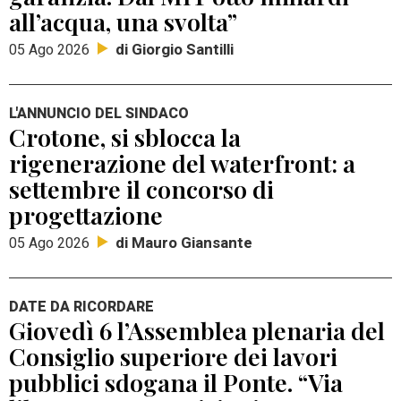
all’acqua, una svolta”
di Giorgio Santilli
05 Ago 2026
L'ANNUNCIO DEL SINDACO
Crotone, si sblocca la
rigenerazione del waterfront: a
settembre il concorso di
progettazione
di Mauro Giansante
05 Ago 2026
DATE DA RICORDARE
Giovedì 6 l’Assemblea plenaria del
Consiglio superiore dei lavori
pubblici sdogana il Ponte. “Via