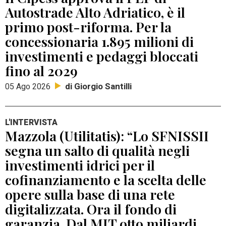
Autostrade Alto Adriatico, è il
primo post-riforma. Per la
concessionaria 1.895 milioni di
investimenti e pedaggi bloccati
fino al 2029
di Giorgio Santilli
05 Ago 2026
L'INTERVISTA
Mazzola (Utilitatis): “Lo SFNISSII
segna un salto di qualità negli
investimenti idrici per il
cofinanziamento e la scelta delle
opere sulla base di una rete
digitalizzata. Ora il fondo di
garanzia. Dal MIT otto miliardi