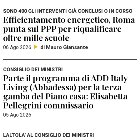
SONO 400 GLI INTERVENTI GIÀ CONCLUSI O IN CORSO
Efficientamento energetico, Roma
punta sul PPP per riqualificare
oltre mille scuole
di Mauro Giansante
06 Ago 2026
CONSIGLIO DEI MINISTRI
Parte il programma di ADD Italy
Living (Abbadessa) per la terza
gamba del Piano casa: Elisabetta
Pellegrini commissario
05 Ago 2026
L'ALTOLA' AL CONSIGLIO DEI MINISTRI