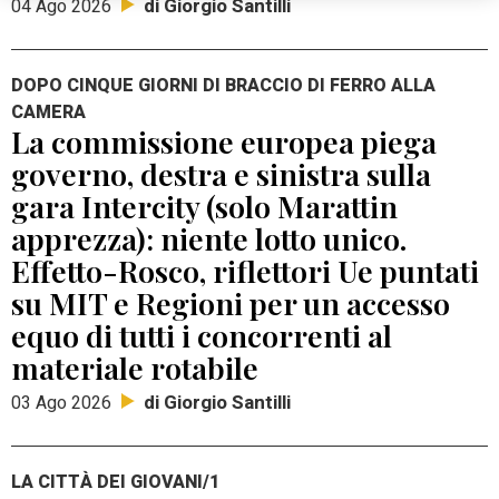
di Giorgio Santilli
04 Ago 2026
DOPO CINQUE GIORNI DI BRACCIO DI FERRO ALLA
CAMERA
La commissione europea piega
governo, destra e sinistra sulla
gara Intercity (solo Marattin
apprezza): niente lotto unico.
Effetto-Rosco, riflettori Ue puntati
su MIT e Regioni per un accesso
equo di tutti i concorrenti al
materiale rotabile
di Giorgio Santilli
03 Ago 2026
LA CITTÀ DEI GIOVANI/1