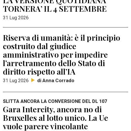
TORNERA’ IL 4 SETTEMBRE
31 Lug 2026
Riserva di umanità: è il principio
costruito dal giudice
amministrativo per impedire
l’arretramento dello Stato di
diritto rispetto all’IA
di Anna Corrado
31 Lug 2026
SLITTA ANCORA LA CONVERSIONE DEL DL 107
Gara Intercity, ancora no di
Bruxelles al lotto unico. La Ue
vuole parere vincolante