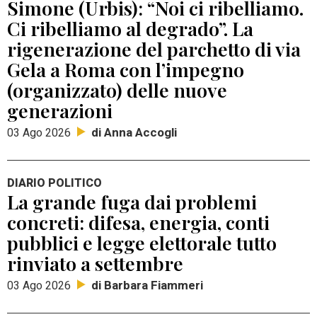
Simone (Urbis): “Noi ci ribelliamo.
Ci ribelliamo al degrado”. La
rigenerazione del parchetto di via
Gela a Roma con l’impegno
(organizzato) delle nuove
generazioni
di Anna Accogli
03 Ago 2026
DIARIO POLITICO
La grande fuga dai problemi
concreti: difesa, energia, conti
pubblici e legge elettorale tutto
rinviato a settembre
di Barbara Fiammeri
03 Ago 2026