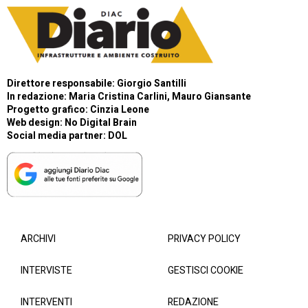
Direttore responsabile: Giorgio Santilli
In redazione: Maria Cristina Carlini, Mauro Giansante
Progetto grafico: Cinzia Leone
Web design:
No Digital Brain
Social media partner:
DOL
ARCHIVI
PRIVACY POLICY
INTERVISTE
GESTISCI COOKIE
INTERVENTI
REDAZIONE