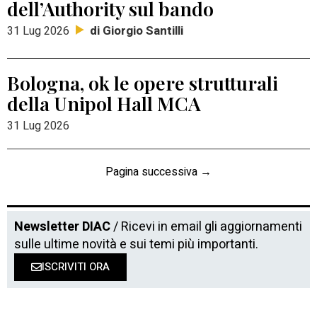
dell’Authority sul bando
di Giorgio Santilli
31 Lug 2026
Bologna, ok le opere strutturali
della Unipol Hall MCA
31 Lug 2026
Pagina successiva →
Newsletter DIAC
/ Ricevi in email gli aggiornamenti
sulle ultime novità e sui temi più importanti.
ISCRIVITI ORA