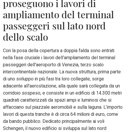
proseguono i lavori di
ampliamento del terminal
passeggeri sul lato nord
dello scalo
Con la posa della copertura a doppia falda sono entrati
nella fase cruciale i lavori dell’ampliamento del terminal
passeggeri dell’aeroporto di Venezia, terzo scalo
intercontinentale nazionale. La nuova struttura, prima parte
di uno sviluppo in più fasi tra loro collegate, sorge
adiacente all’aerostazione, alla quale sarà collegata da un
corridoio sospeso, e consiste in un edificio di 14.300 metri
quadrati caratterizzati da spazi ampi e luminosi che si
affacciano sul piazzale aeromobili e sulla laguna. L’importo
lavori di questa tranche è di circa 64 milioni di euro, come
da bando pubblico. Dedicato principalmente ai voli
Schengen, il nuovo edificio si sviluppa sul lato nord