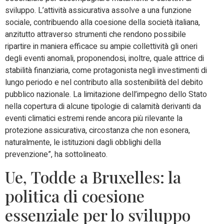
sviluppo. L’attività assicurativa assolve a una funzione
sociale, contribuendo alla coesione della società italiana,
anzitutto attraverso strumenti che rendono possibile
ripartire in maniera efficace su ampie collettività gli oneri
degli eventi anomali, proponendosi, inoltre, quale attrice di
stabilità finanziaria, come protagonista negli investimenti di
lungo periodo e nel contributo alla sostenibilità del debito
pubblico nazionale. La limitazione dell’impegno dello Stato
nella copertura di alcune tipologie di calamità derivanti da
eventi climatici estremi rende ancora più rilevante la
protezione assicurativa, circostanza che non esonera,
naturalmente, le istituzioni dagli obblighi della
prevenzione”, ha sottolineato.
Ue, Todde a Bruxelles: la
politica di coesione
essenziale per lo sviluppo