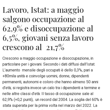
Lavoro, Istat: a maggio
salgono occupazione al
62,9% e disoccupazione al
6,5%, giovani senza lavoro
crescono al 21,7%
Crescono a maggio occupazione e disoccupazione, in
particolare per i giovani. Secondo i dati diffusi dall’Istat.
L’aumento mensile degli occupati è dello 0,3%, pari a
+80mila unità e coinvolge uomini, donne, dipendenti
permanenti, autonomi e coloro che hanno almeno 50 anni
d’età; si registra invece un calo tra i dipendenti a termine e
nelle altre classi d’età. Il tasso di occupazione sale al
62,9% (+0,2 punti), un record dal 2004. La soglia del 60% è
stata superata per la prima volta nel marzo del 2022. La