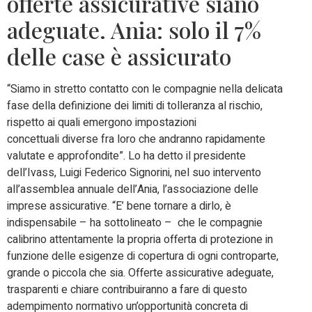
offerte assicurative siano
adeguate. Ania: solo il 7%
delle case è assicurato
“Siamo in stretto contatto con le compagnie nella delicata
fase della definizione dei limiti di tolleranza al rischio,
rispetto ai quali emergono impostazioni
concettuali diverse fra loro che andranno rapidamente
valutate e approfondite”. Lo ha detto il presidente
dell’Ivass, Luigi Federico Signorini, nel suo intervento
all’assemblea annuale dell’Ania, l’associazione delle
imprese assicurative. “E’ bene tornare a dirlo, è
indispensabile – ha sottolineato – che le compagnie
calibrino attentamente la propria offerta di protezione in
funzione delle esigenze di copertura di ogni controparte,
grande o piccola che sia. Offerte assicurative adeguate,
trasparenti e chiare contribuiranno a fare di questo
adempimento normativo un’opportunità concreta di