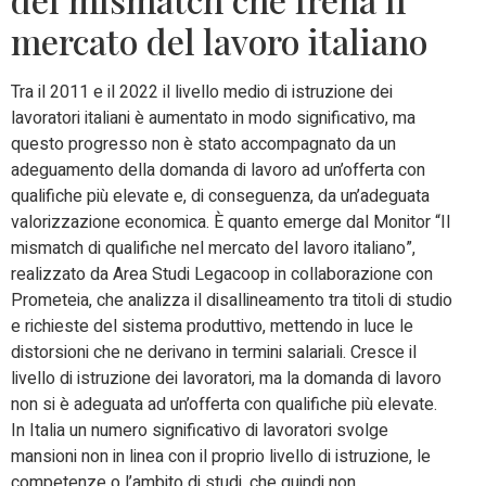
mercato del lavoro italiano
Tra il 2011 e il 2022 il livello medio di istruzione dei
lavoratori italiani è aumentato in modo significativo, ma
questo progresso non è stato accompagnato da un
adeguamento della domanda di lavoro ad un’offerta con
qualifiche più elevate e, di conseguenza, da un’adeguata
valorizzazione economica. È quanto emerge dal Monitor “Il
mismatch di qualifiche nel mercato del lavoro italiano”,
realizzato da Area Studi Legacoop in collaborazione con
Prometeia, che analizza il disallineamento tra titoli di studio
e richieste del sistema produttivo, mettendo in luce le
distorsioni che ne derivano in termini salariali. Cresce il
livello di istruzione dei lavoratori, ma la domanda di lavoro
non si è adeguata ad un’offerta con qualifiche più elevate.
In Italia un numero significativo di lavoratori svolge
mansioni non in linea con il proprio livello di istruzione, le
competenze o l’ambito di studi, che quindi non