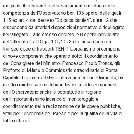
raggiunti. Al momento dell’insediamento ricadono nella
competenza dell’Osservatorio ben 135 opere, delle quali
115 ex art. 4 del decreto “Sblocca cantieri”, altre 12 che
discendono da ulteriori disposizioni normative e riepilogate
nell’allegato 1 allo stesso decreto, e 8 opere individuate
nell’allegato 1 al D.lgs. 101/2023 che riguardano reti
transeuropee di trasporti TEN-T. L’organismo si compone
di nove componenti che operano sotto il coordinamento
del Consigliere del Ministro, Francesco Paolo Tronca, già
Prefetto di Milano e Commissario straordinario di Roma
Capitale. Il ministro Salvini, intervenuto all’insediamento, ha
rivolto i migliori auguri di buon lavoro a tutti i componenti
dell’Osservatorio anche e soprattutto in ragione
dell’importantissimo incarico di monitoraggio e
coordinamento nella realizzazione delle opere pubbliche,
vitali per l’economia del Paese e per la qualità della vita di
tutti i cittadini.