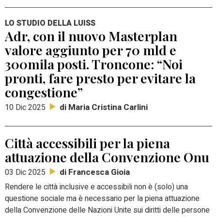
LO STUDIO DELLA LUISS
Adr, con il nuovo Masterplan
valore aggiunto per 70 mld e
300mila posti. Troncone: “Noi
pronti, fare presto per evitare la
congestione”
di Maria Cristina Carlini
10 Dic 2025
Città accessibili per la piena
attuazione della Convenzione Onu
di Francesca Gioia
03 Dic 2025
Rendere le città inclusive e accessibili non è (solo) una
questione sociale ma è necessario per la piena attuazione
della Convenzione delle Nazioni Unite sui diritti delle persone