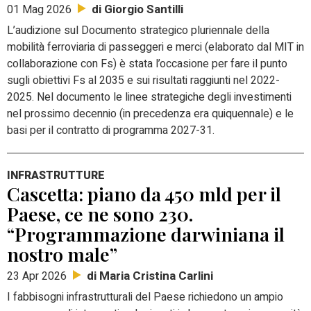
di Giorgio Santilli
01 Mag 2026
L’audizione sul Documento strategico pluriennale della
mobilità ferroviaria di passeggeri e merci (elaborato dal MIT in
collaborazione con Fs) è stata l’occasione per fare il punto
sugli obiettivi Fs al 2035 e sui risultati raggiunti nel 2022-
2025. Nel documento le linee strategiche degli investimenti
nel prossimo decennio (in precedenza era quiquennale) e le
basi per il contratto di programma 2027-31.
INFRASTRUTTURE
Cascetta: piano da 450 mld per il
Paese, ce ne sono 230.
“Programmazione darwiniana il
nostro male”
di Maria Cristina Carlini
23 Apr 2026
I fabbisogni infrastrutturali del Paese richiedono un ampio