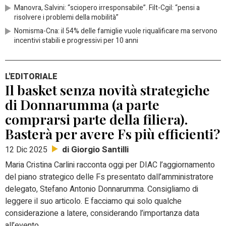
Manovra, Salvini: “sciopero irresponsabile”. Filt-Cgil: “pensi a
risolvere i problemi della mobilità”
Nomisma-Cna: il 54% delle famiglie vuole riqualificare ma servono
incentivi stabili e progressivi per 10 anni
L'EDITORIALE
Il basket senza novità strategiche
di Donnarumma (a parte
comprarsi parte della filiera).
Basterà per avere Fs più efficienti?
di Giorgio Santilli
12 Dic 2025
Maria Cristina Carlini racconta oggi per DIAC l’aggiornamento
del piano strategico delle Fs presentato dall’amministratore
delegato, Stefano Antonio Donnarumma. Consigliamo di
leggere il suo articolo. E facciamo qui solo qualche
considerazione a latere, considerando l’importanza data
all’evento.