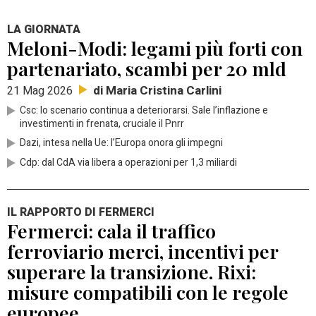
LA GIORNATA
Meloni-Modi: legami più forti con
partenariato, scambi per 20 mld
di Maria Cristina Carlini
21 Mag 2026
Csc: lo scenario continua a deteriorarsi. Sale l’inflazione e
investimenti in frenata, cruciale il Pnrr
Dazi, intesa nella Ue: l’Europa onora gli impegni
Cdp: dal CdA via libera a operazioni per 1,3 miliardi
IL RAPPORTO DI FERMERCI
Fermerci: cala il traffico
ferroviario merci, incentivi per
superare la transizione. Rixi:
misure compatibili con le regole
europee