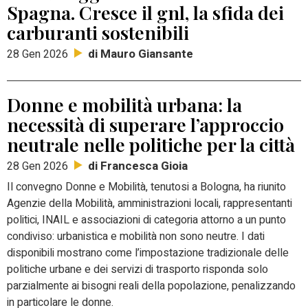
Spagna. Cresce il gnl, la sfida dei
carburanti sostenibili
di Mauro Giansante
28 Gen 2026
Donne e mobilità urbana: la
necessità di superare l’approccio
neutrale nelle politiche per la città
di Francesca Gioia
28 Gen 2026
Il convegno Donne e Mobilità, tenutosi a Bologna, ha riunito
Agenzie della Mobilità, amministrazioni locali, rappresentanti
politici, INAIL e associazioni di categoria attorno a un punto
condiviso: urbanistica e mobilità non sono neutre. I dati
disponibili mostrano come l’impostazione tradizionale delle
politiche urbane e dei servizi di trasporto risponda solo
parzialmente ai bisogni reali della popolazione, penalizzando
in particolare le donne.