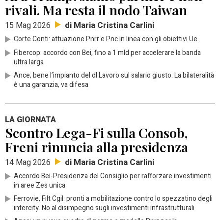
rivali. Ma resta il nodo Taiwan
di Maria Cristina Carlini
15 Mag 2026
Corte Conti: attuazione Pnrr e Pnc in linea con gli obiettivi Ue
Fibercop: accordo con Bei, fino a 1 mld per accelerare la banda
ultra larga
Ance, bene l’impianto del dl Lavoro sul salario giusto. La bilateralità
è una garanzia, va difesa
LA GIORNATA
Scontro Lega-Fi sulla Consob,
Freni rinuncia alla presidenza
di Maria Cristina Carlini
14 Mag 2026
Accordo Bei-Presidenza del Consiglio per rafforzare investimenti
in aree Zes unica
Ferrovie, Filt Cgil: pronti a mobilitazione contro lo spezzatino degli
intercity. No al disimpegno sugli investimenti infrastrutturali