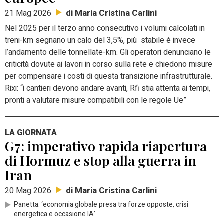
di Maria Cristina Carlini
21 Mag 2026
Nel 2025 per il terzo anno consecutivo i volumi calcolati in
treni-km segnano un calo del 3,5%, più stabile è invece
l’andamento delle tonnellate-km. Gli operatori denunciano le
criticità dovute ai lavori in corso sulla rete e chiedono misure
per compensare i costi di questa transizione infrastrutturale.
Rixi: “i cantieri devono andare avanti, Rfi stia attenta ai tempi,
pronti a valutare misure compatibili con le regole Ue”
LA GIORNATA
G7: imperativo rapida riapertura
di Hormuz e stop alla guerra in
Iran
di Maria Cristina Carlini
20 Mag 2026
Panetta: ‘economia globale presa tra forze opposte, crisi
energetica e occasione IA’