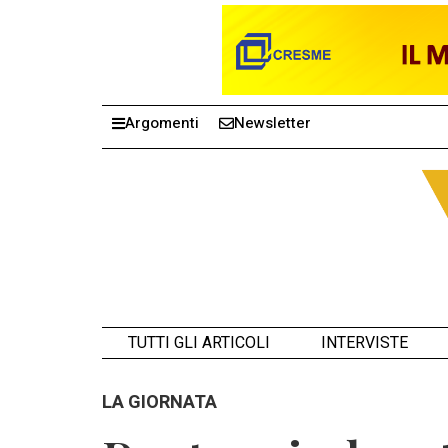
Argomenti
Newsletter
TUTTI GLI ARTICOLI
INTERVISTE
LA GIORNATA