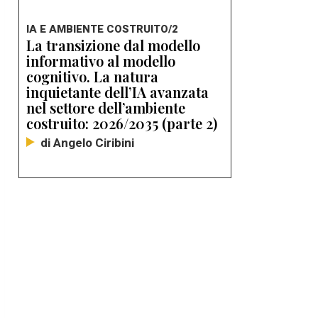
IA E AMBIENTE COSTRUITO/2
La transizione dal modello
informativo al modello
cognitivo. La natura
inquietante dell’IA avanzata
nel settore dell’ambiente
costruito: 2026/2035 (parte 2)
di Angelo Ciribini