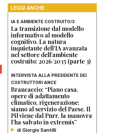
LEGGI ANCHE
IA E AMBIENTE COSTRUITO/3
La transizione dal modello
informativo al modello
cognitivo. La natura
inquietante dell’IA avanzata
nel settore dell’ambiente
costruito: 2026/2035 (parte 3)
INTERVISTA ALLA PRESIDENTE DEI
COSTRUTTORI ANCE
Brancaccio: “Piano casa,
opere di adattamento
climatico, rigenerazione:
siamo al servizio del Paese. Il
Pil viene dal Pnrr, la manovra
l’ha salvato in extremis”
di Giorgio Santilli