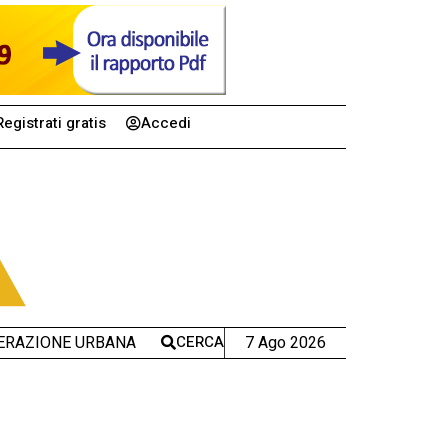
Registrati gratis
Accedi
CERCA
7 Ago 2026
ERAZIONE URBANA