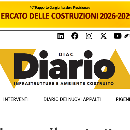
INTERVENTI
DIARIO DEI NUOVI APPALTI
RIGEN