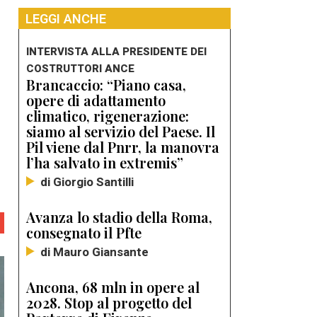
LEGGI ANCHE
INTERVISTA ALLA PRESIDENTE DEI
COSTRUTTORI ANCE
Brancaccio: “Piano casa,
opere di adattamento
climatico, rigenerazione:
siamo al servizio del Paese. Il
Pil viene dal Pnrr, la manovra
l’ha salvato in extremis”
di Giorgio Santilli
Avanza lo stadio della Roma,
consegnato il Pfte
di Mauro Giansante
Ancona, 68 mln in opere al
2028. Stop al progetto del