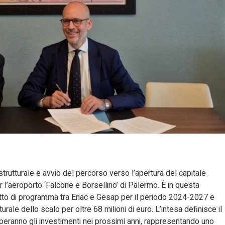
strutturale e avvio del percorso verso l’apertura del capitale
l’aeroporto ‘Falcone e Borsellino’ di Palermo. È in questa
ratto di programma tra Enac e Gesap per il periodo 2024-2027 e
urale dello scalo per oltre 68 milioni di euro. L’intesa definisce il
lupperanno gli investimenti nei prossimi anni, rappresentando uno