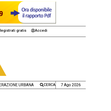
Registrati gratis
Accedi
CERCA
7 Ago 2026
ERAZIONE URBANA