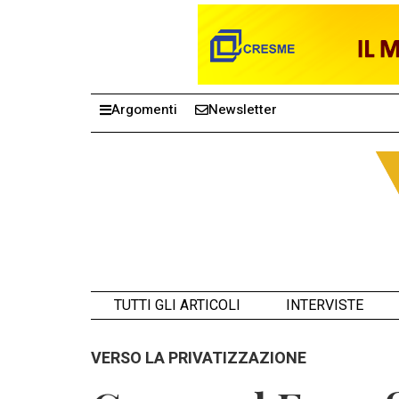
Argomenti
Newsletter
TUTTI GLI ARTICOLI
INTERVISTE
VERSO LA PRIVATIZZAZIONE