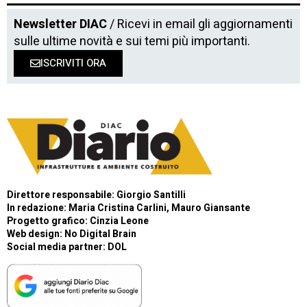
Newsletter DIAC
/ Ricevi in email gli aggiornamenti
sulle ultime novità e sui temi più importanti.
ISCRIVITI ORA
Direttore responsabile: Giorgio Santilli
In redazione: Maria Cristina Carlini, Mauro Giansante
Progetto grafico: Cinzia Leone
Web design:
No Digital Brain
Social media partner:
DOL