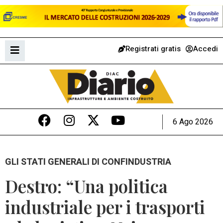
Registrati gratis
Accedi
6 Ago 2026
GLI STATI GENERALI DI CONFINDUSTRIA
Destro: “Una politica
industriale per i trasporti