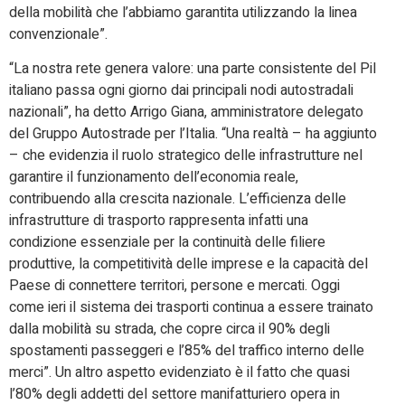
della mobilità che l’abbiamo garantita utilizzando la linea
convenzionale”.
“La nostra rete genera valore: una parte consistente del Pil
italiano passa ogni giorno dai principali nodi autostradali
nazionali”, ha detto Arrigo Giana, amministratore delegato
del Gruppo Autostrade per l’Italia. “Una realtà – ha aggiunto
– che evidenzia il ruolo strategico delle infrastrutture nel
garantire il funzionamento dell’economia reale,
contribuendo alla crescita nazionale. L’efficienza delle
infrastrutture di trasporto rappresenta infatti una
condizione essenziale per la continuità delle filiere
produttive, la competitività delle imprese e la capacità del
Paese di connettere territori, persone e mercati. Oggi
come ieri il sistema dei trasporti continua a essere trainato
dalla mobilità su strada, che copre circa il 90% degli
spostamenti passeggeri e l’85% del traffico interno delle
merci”. Un altro aspetto evidenziato è il fatto che quasi
l’80% degli addetti del settore manifatturiero opera in