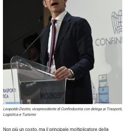
Leopoldo Destro, vicepresidente di Confindustria con delega ai Trasporti,
Logistica e Turismo
Non più un costo, ma il principale moltiplicatore della