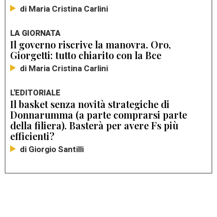
di Maria Cristina Carlini
LA GIORNATA
Il governo riscrive la manovra. Oro,
Giorgetti: tutto chiarito con la Bce
di Maria Cristina Carlini
L'EDITORIALE
Il basket senza novità strategiche di
Donnarumma (a parte comprarsi parte
della filiera). Basterà per avere Fs più
efficienti?
di Giorgio Santilli