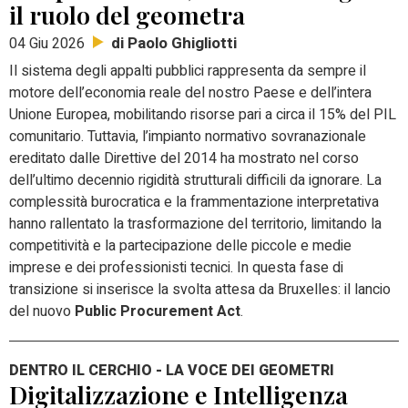
il ruolo del geometra
di Paolo Ghigliotti
04 Giu 2026
Il sistema degli appalti pubblici rappresenta da sempre il
motore dell’economia reale del nostro Paese e dell’intera
Unione Europea, mobilitando risorse pari a circa il 15% del PIL
comunitario. Tuttavia, l’impianto normativo sovranazionale
ereditato dalle Direttive del 2014 ha mostrato nel corso
dell’ultimo decennio rigidità strutturali difficili da ignorare. La
complessità burocratica e la frammentazione interpretativa
hanno rallentato la trasformazione del territorio, limitando la
competitività e la partecipazione delle piccole e medie
imprese e dei professionisti tecnici. In questa fase di
transizione si inserisce la svolta attesa da Bruxelles: il lancio
del nuovo
Public Procurement Act
.
DENTRO IL CERCHIO - LA VOCE DEI GEOMETRI
Digitalizzazione e Intelligenza