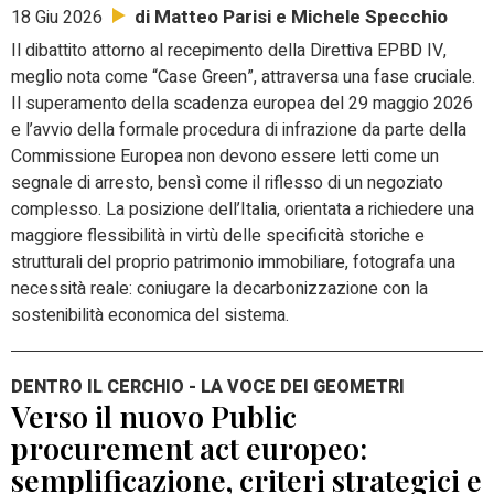
di Matteo Parisi e Michele Specchio
18 Giu 2026
Il dibattito attorno al recepimento della Direttiva EPBD IV,
meglio nota come “Case Green”, attraversa una fase cruciale.
Il superamento della scadenza europea del 29 maggio 2026
e l’avvio della formale procedura di infrazione da parte della
Commissione Europea non devono essere letti come un
segnale di arresto, bensì come il riflesso di un negoziato
complesso. La posizione dell’Italia, orientata a richiedere una
maggiore flessibilità in virtù delle specificità storiche e
strutturali del proprio patrimonio immobiliare, fotografa una
necessità reale: coniugare la decarbonizzazione con la
sostenibilità economica del sistema.
DENTRO IL CERCHIO - LA VOCE DEI GEOMETRI
Verso il nuovo Public
procurement act europeo:
semplificazione, criteri strategici e