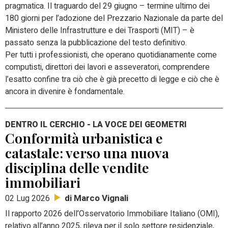
pragmatica. Il traguardo del 29 giugno – termine ultimo dei
180 giorni per l’adozione del Prezzario Nazionale da parte del
Ministero delle Infrastrutture e dei Trasporti (MIT) – è
passato senza la pubblicazione del testo definitivo.
Per tutti i professionisti, che operano quotidianamente come
computisti, direttori dei lavori e asseveratori, comprendere
l’esatto confine tra ciò che è già precetto di legge e ciò che è
ancora in divenire è fondamentale.
DENTRO IL CERCHIO - LA VOCE DEI GEOMETRI
Conformità urbanistica e
catastale: verso una nuova
disciplina delle vendite
immobiliari
di Marco Vignali
02 Lug 2026
Il rapporto 2026 dell’Osservatorio Immobiliare Italiano (OMI),
relativo all’anno 2025, rileva per il solo settore residenziale,