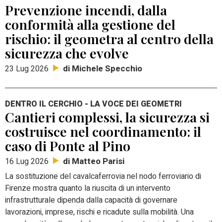
Prevenzione incendi, dalla
conformità alla gestione del
rischio: il geometra al centro della
sicurezza che evolve
di Michele Specchio
23 Lug 2026
DENTRO IL CERCHIO - LA VOCE DEI GEOMETRI
Cantieri complessi, la sicurezza si
costruisce nel coordinamento: il
caso di Ponte al Pino
di Matteo Parisi
16 Lug 2026
La sostituzione del cavalcaferrovia nel nodo ferroviario di
Firenze mostra quanto la riuscita di un intervento
infrastrutturale dipenda dalla capacità di governare
lavorazioni, imprese, rischi e ricadute sulla mobilità. Una