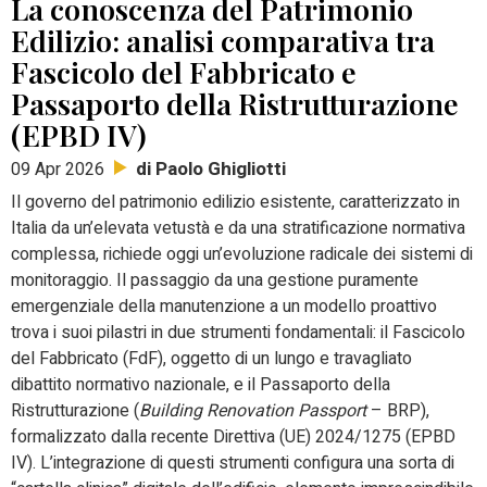
La conoscenza del Patrimonio
Edilizio: analisi comparativa tra
Fascicolo del Fabbricato e
Passaporto della Ristrutturazione
(EPBD IV)
di Paolo Ghigliotti
09 Apr 2026
Il governo del patrimonio edilizio esistente, caratterizzato in
Italia da un’elevata vetustà e da una stratificazione normativa
complessa, richiede oggi un’evoluzione radicale dei sistemi di
monitoraggio. Il passaggio da una gestione puramente
emergenziale della manutenzione a un modello proattivo
trova i suoi pilastri in due strumenti fondamentali: il Fascicolo
del Fabbricato (FdF), oggetto di un lungo e travagliato
dibattito normativo nazionale, e il Passaporto della
Ristrutturazione (
Building Renovation Passport
– BRP),
formalizzato dalla recente Direttiva (UE) 2024/1275 (EPBD
IV). L’integrazione di questi strumenti configura una sorta di