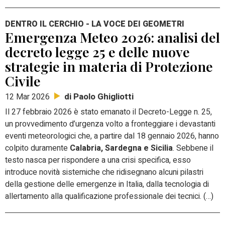
DENTRO IL CERCHIO - LA VOCE DEI GEOMETRI
Emergenza Meteo 2026: analisi del
decreto legge 25 e delle nuove
strategie in materia di Protezione
Civile
di Paolo Ghigliotti
12 Mar 2026
Il 27 febbraio 2026 è stato emanato il Decreto-Legge n. 25,
un provvedimento d’urgenza volto a fronteggiare i devastanti
eventi meteorologici che, a partire dal 18 gennaio 2026, hanno
colpito duramente
Calabria, Sardegna e Sicilia
. Sebbene il
testo nasca per rispondere a una crisi specifica, esso
introduce novità sistemiche che ridisegnano alcuni pilastri
della gestione delle emergenze in Italia, dalla tecnologia di
allertamento alla qualificazione professionale dei tecnici. (…)