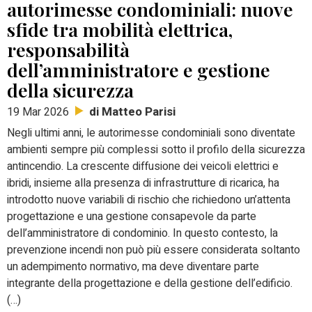
autorimesse condominiali: nuove
sfide tra mobilità elettrica,
responsabilità
dell’amministratore e gestione
della sicurezza
di Matteo Parisi
19 Mar 2026
Negli ultimi anni, le autorimesse condominiali sono diventate
ambienti sempre più complessi sotto il profilo della sicurezza
antincendio. La crescente diffusione dei veicoli elettrici e
ibridi, insieme alla presenza di infrastrutture di ricarica, ha
introdotto nuove variabili di rischio che richiedono un’attenta
progettazione e una gestione consapevole da parte
dell’amministratore di condominio. In questo contesto, la
prevenzione incendi non può più essere considerata soltanto
un adempimento normativo, ma deve diventare parte
integrante della progettazione e della gestione dell’edificio.
(…)