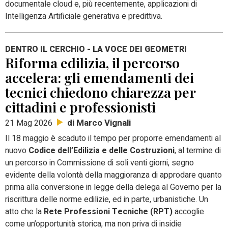
documentale cloud e, più recentemente, applicazioni di
Intelligenza Artificiale generativa e predittiva.
DENTRO IL CERCHIO - LA VOCE DEI GEOMETRI
Riforma edilizia, il percorso
accelera: gli emendamenti dei
tecnici chiedono chiarezza per
cittadini e professionisti
di Marco Vignali
21 Mag 2026
Il 18 maggio è scaduto il tempo per proporre emendamenti al
nuovo
Codice dell’Edilizia e delle Costruzioni
,
al termine di
un percorso in Commissione di soli venti giorni, segno
evidente della volontà della maggioranza di approdare quanto
prima alla conversione in legge della delega al Governo per la
riscrittura delle norme edilizie, ed in parte, urbanistiche. Un
atto che la
Rete Professioni Tecniche (RPT)
accoglie
come un’opportunità storica, ma non priva di insidie