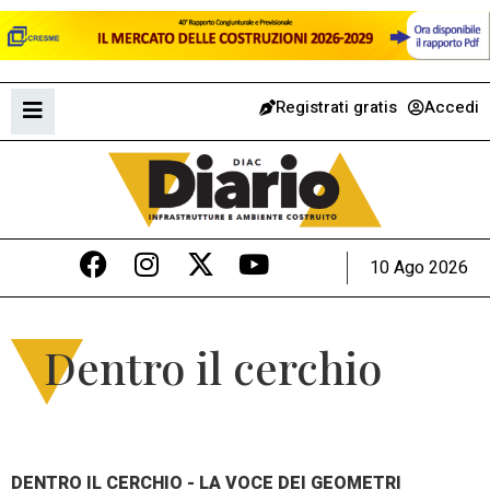
Registrati gratis
Accedi
10 Ago 2026
Dentro il cerchio
DENTRO IL CERCHIO - LA VOCE DEI GEOMETRI