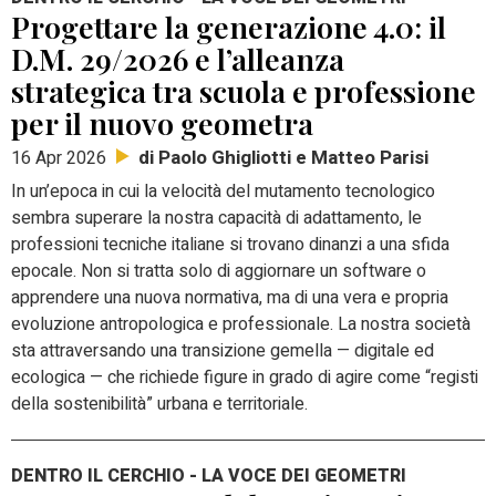
Progettare la generazione 4.0: il
D.M. 29/2026 e l’alleanza
strategica tra scuola e professione
per il nuovo geometra
di Paolo Ghigliotti e Matteo Parisi
16 Apr 2026
In un’epoca in cui la velocità del mutamento tecnologico
sembra superare la nostra capacità di adattamento, le
professioni tecniche italiane si trovano dinanzi a una sfida
epocale. Non si tratta solo di aggiornare un software o
apprendere una nuova normativa, ma di una vera e propria
evoluzione antropologica e professionale. La nostra società
sta attraversando una transizione gemella — digitale ed
ecologica — che richiede figure in grado di agire come “registi
della sostenibilità” urbana e territoriale.
DENTRO IL CERCHIO - LA VOCE DEI GEOMETRI