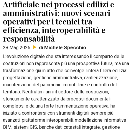
Artificiale nei processi edilizi e
amministrativi: nuovi scenari
operativi per i tecnici tra
efficienza, interoperabilità e
responsabilità
di Michele Specchio
28 Mag 2026
L’evoluzione digitale che sta interessando il comparto delle
costruzioni non rappresenta più una prospettiva futura, ma una
trasformazione già in atto che coinvolge l’intera filiera edilizia:
progettazione, gestione amministrativa, cantierizzazione,
manutenzione del patrimonio immobiliare e controllo del
territorio.
Negli ultimi anni il settore delle costruzioni,
storicamente caratterizzato da processi documentali
complessi e da una forte frammentazione operativa, ha
iniziato a confrontarsi con strumenti digitali sempre più
avanzati: piattaforme interoperabili, modellazione informativa
BIM, sistemi GIS, banche dati catastali integrate, gestione