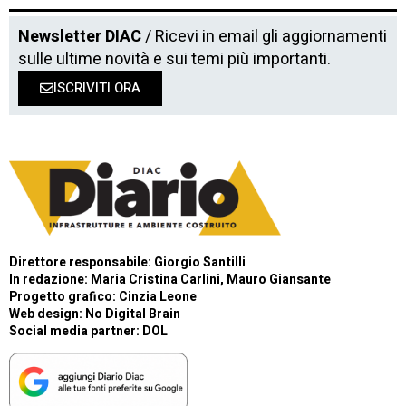
Newsletter DIAC
/ Ricevi in email gli aggiornamenti
sulle ultime novità e sui temi più importanti.
ISCRIVITI ORA
Direttore responsabile: Giorgio Santilli
In redazione: Maria Cristina Carlini, Mauro Giansante
Progetto grafico: Cinzia Leone
Web design:
No Digital Brain
Social media partner:
DOL