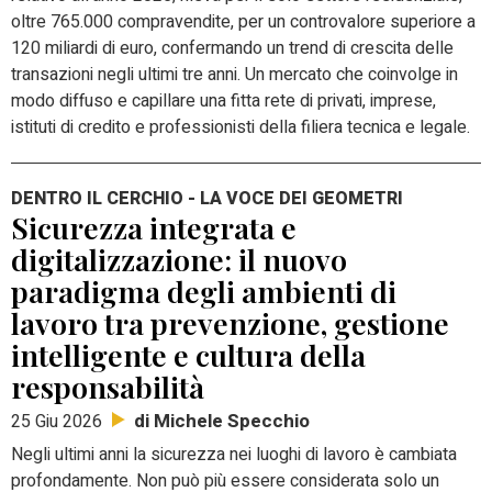
oltre 765.000 compravendite, per un controvalore superiore a
120 miliardi di euro, confermando un trend di crescita delle
transazioni negli ultimi tre anni. Un mercato che coinvolge in
modo diffuso e capillare una fitta rete di privati, imprese,
istituti di credito e professionisti della filiera tecnica e legale.
DENTRO IL CERCHIO - LA VOCE DEI GEOMETRI
Sicurezza integrata e
digitalizzazione: il nuovo
paradigma degli ambienti di
lavoro tra prevenzione, gestione
intelligente e cultura della
responsabilità
di Michele Specchio
25 Giu 2026
Negli ultimi anni la sicurezza nei luoghi di lavoro è cambiata
profondamente. Non può più essere considerata solo un