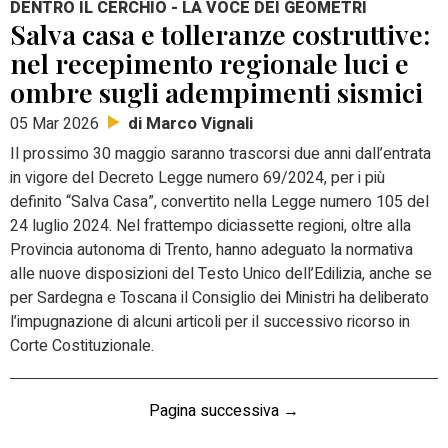
DENTRO IL CERCHIO - LA VOCE DEI GEOMETRI
Salva casa e tolleranze costruttive:
nel recepimento regionale luci e
ombre sugli adempimenti sismici
di Marco Vignali
05 Mar 2026
Il prossimo 30 maggio saranno trascorsi due anni dall’entrata
in vigore del Decreto Legge numero 69/2024, per i più
definito “Salva Casa”, convertito nella Legge numero 105 del
24 luglio 2024.
Nel frattempo diciassette regioni, oltre alla
Provincia autonoma di Trento, hanno adeguato la normativa
alle nuove disposizioni del Testo Unico dell’Edilizia, anche se
per Sardegna e Toscana il Consiglio dei Ministri ha deliberato
l’impugnazione di alcuni articoli per il successivo ricorso in
Corte Costituzionale.
Pagina successiva →