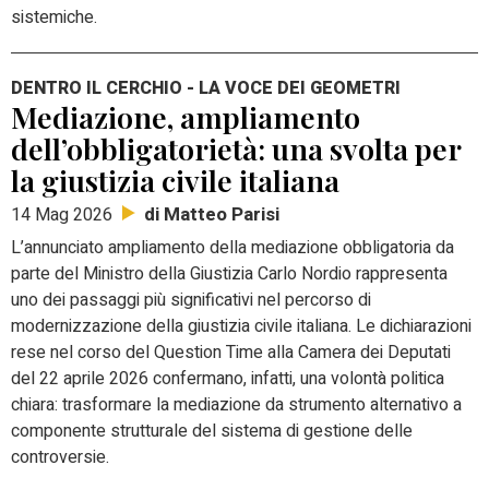
sistemiche.
DENTRO IL CERCHIO - LA VOCE DEI GEOMETRI
Mediazione, ampliamento
dell’obbligatorietà: una svolta per
la giustizia civile italiana
di Matteo Parisi
14 Mag 2026
L’annunciato ampliamento della mediazione obbligatoria da
parte del Ministro della Giustizia Carlo Nordio rappresenta
uno dei passaggi più significativi nel percorso di
modernizzazione della giustizia civile italiana. Le dichiarazioni
rese nel corso del Question Time alla Camera dei Deputati
del 22 aprile 2026 confermano, infatti, una volontà politica
chiara: trasformare la mediazione da strumento alternativo a
componente strutturale del sistema di gestione delle
controversie.