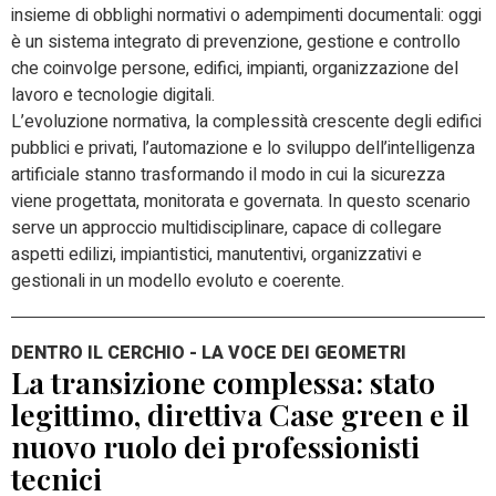
insieme di obblighi normativi o adempimenti documentali: oggi
è un sistema integrato di prevenzione, gestione e controllo
che coinvolge persone, edifici, impianti, organizzazione del
lavoro e tecnologie digitali.
L’evoluzione normativa, la complessità crescente degli edifici
pubblici e privati, l’automazione e lo sviluppo dell’intelligenza
artificiale stanno trasformando il modo in cui la sicurezza
viene progettata, monitorata e governata. In questo scenario
serve un approccio multidisciplinare, capace di collegare
aspetti edilizi, impiantistici, manutentivi, organizzativi e
gestionali in un modello evoluto e coerente.
DENTRO IL CERCHIO - LA VOCE DEI GEOMETRI
La transizione complessa: stato
legittimo, direttiva Case green e il
nuovo ruolo dei professionisti
tecnici