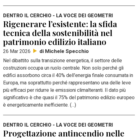
DENTRO IL CERCHIO - LA VOCE DEI GEOMETRI
Rigenerare l’esistente: la sfida
tecnica della sostenibilità nel
patrimonio edilizio italiano
di Michele Specchio
26 Mar 2026
Nel dibattito sulla transizione energetica, il settore delle
costruzioni occupa un ruolo centrale. Non solo perché gli
edifici assorbono circa il 40% dell’energia finale consumata in
Europa, ma soprattutto perché rappresentano una delle leve
più efficaci per ridurre le emissioni climalteranti.
Il dato più
significativo è che quasi il 75% del patrimonio edilizio europeo
è energeticamente inefficiente. (…)
DENTRO IL CERCHIO - LA VOCE DEI GEOMETRI
Progettazione antincendio nelle