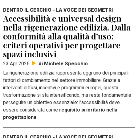
DENTRO IL CERCHIO - LA VOCE DEI GEOMETRI
Accessibilità e universal design
nella rigenerazione edilizia. Dalla
conformità alla qualità d’uso:
criteri operativi per progettare
spazi inclusivi
di Michele Specchio
23 Apr 2026
La rigenerazione edilizia rappresenta oggi uno dei principali
fattori di cambiamento nel settore immobiliare. Grazie a
interventi diffusi, incentivi e programmi europei, questa
trasformazione si sta intensificando, ma resta fondamentale
perseguire un obiettivo essenziale: l’accessibilità deve
essere considerata come
requisito prioritario nella
progettazione
.
DENTRO IL CERCHIO - LA VOCE DEI GEOMETRI