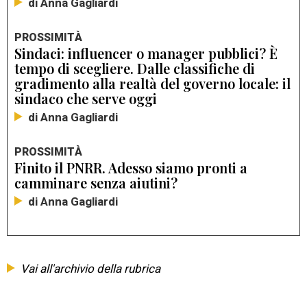
di Anna Gagliardi
PROSSIMITÀ
Sindaci: influencer o manager pubblici? È
tempo di scegliere. Dalle classifiche di
gradimento alla realtà del governo locale: il
sindaco che serve oggi
di Anna Gagliardi
PROSSIMITÀ
Finito il PNRR. Adesso siamo pronti a
camminare senza aiutini?
di Anna Gagliardi
Vai all'archivio della rubrica