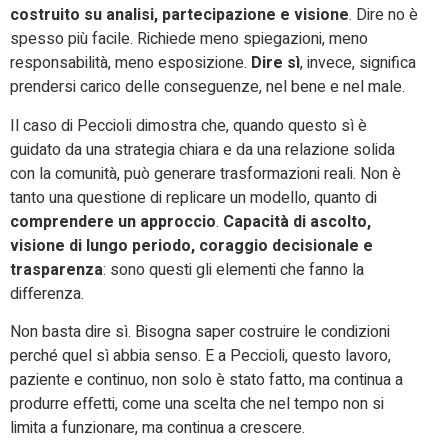
costruito su analisi, partecipazione e visione
. Dire no è
spesso più facile. Richiede meno spiegazioni, meno
responsabilità, meno esposizione.
Dire sì
, invece, significa
prendersi carico delle conseguenze, nel bene e nel male.
Il caso di Peccioli dimostra che, quando questo sì è
guidato da una strategia chiara e da una relazione solida
con la comunità, può generare trasformazioni reali. Non è
tanto una questione di replicare un modello, quanto di
comprendere un approccio
.
Capacità di ascolto,
visione di lungo periodo, coraggio decisionale e
trasparenza
: sono questi gli elementi che fanno la
differenza.
Non basta dire sì. Bisogna saper costruire le condizioni
perché quel sì abbia senso. E a Peccioli, questo lavoro,
paziente e continuo, non solo è stato fatto, ma continua a
produrre effetti, come una scelta che nel tempo non si
limita a funzionare, ma continua a crescere.