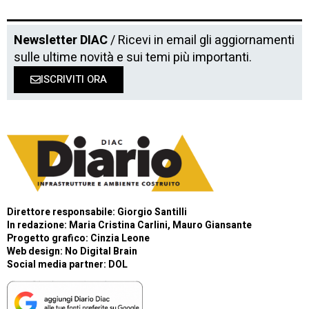
Newsletter DIAC
/ Ricevi in email gli aggiornamenti
sulle ultime novità e sui temi più importanti.
ISCRIVITI ORA
Direttore responsabile: Giorgio Santilli
In redazione: Maria Cristina Carlini, Mauro Giansante
Progetto grafico: Cinzia Leone
Web design:
No Digital Brain
Social media partner:
DOL