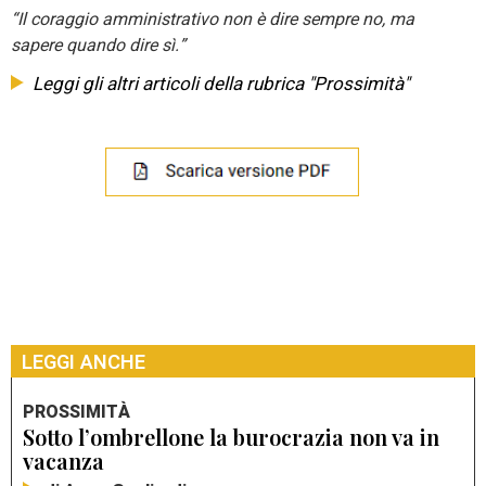
“Il coraggio amministrativo non è dire sempre no, ma
sapere quando dire sì.”
Leggi gli altri articoli della rubrica "Prossimità"
LEGGI ANCHE
PROSSIMITÀ
Sotto l’ombrellone la burocrazia non va in
vacanza