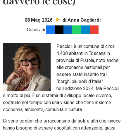
davvero le cose)
di Anna Gagliardi
08 Mag 2026
Condividi:
Peccioli è un comune di circa
4.400 abitanti in Toscana in
provincia di Pistoia, noto anche
alle cronache nazionali per
essere stato inserito tra i
“borghi più belli d’Italia”
nell’edizione 2024. Ma Peccioli
è molto di più. È un sistema di sviluppo locale diverso,
costruito nel tempo con una visione che tiene insieme
economia, ambiente, comunità e cultura.
Ci sono territori che si raccontano da soli, e altri che invece
hanno bisogno di essere ascoltati con attenzione, quasi