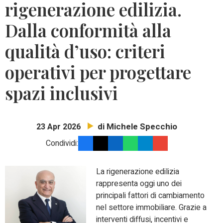
rigenerazione edilizia.
Dalla conformità alla
qualità d’uso: criteri
operativi per progettare
spazi inclusivi
di Michele Specchio
23 Apr 2026
Condividi:
La rigenerazione edilizia
rappresenta oggi uno dei
principali fattori di cambiamento
nel settore immobiliare. Grazie a
interventi diffusi, incentivi e