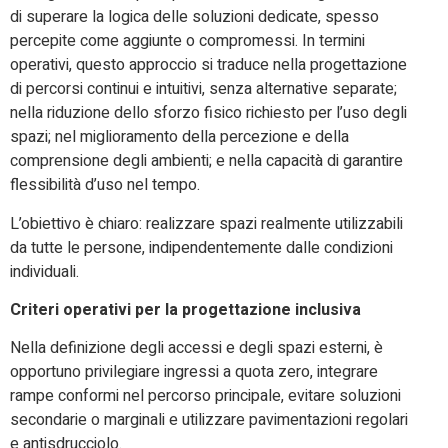
di superare la logica delle soluzioni dedicate, spesso
percepite come aggiunte o compromessi. In termini
operativi, questo approccio si traduce nella progettazione
di percorsi continui e intuitivi, senza alternative separate;
nella riduzione dello sforzo fisico richiesto per l’uso degli
spazi; nel miglioramento della percezione e della
comprensione degli ambienti; e nella capacità di garantire
flessibilità d’uso nel tempo.
L’obiettivo è chiaro: realizzare spazi realmente utilizzabili
da tutte le persone, indipendentemente dalle condizioni
individuali.
Criteri operativi per la progettazione inclusiva
Nella definizione degli accessi e degli spazi esterni, è
opportuno privilegiare ingressi a quota zero, integrare
rampe conformi nel percorso principale, evitare soluzioni
secondarie o marginali e utilizzare pavimentazioni regolari
e antisdrucciolo.