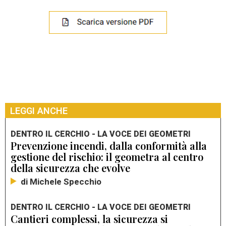
LEGGI ANCHE
DENTRO IL CERCHIO - LA VOCE DEI GEOMETRI
Prevenzione incendi, dalla conformità alla
gestione del rischio: il geometra al centro
della sicurezza che evolve
di Michele Specchio
DENTRO IL CERCHIO - LA VOCE DEI GEOMETRI
Cantieri complessi, la sicurezza si