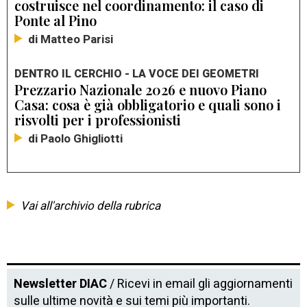
costruisce nel coordinamento: il caso di
Ponte al Pino
di Matteo Parisi
DENTRO IL CERCHIO - LA VOCE DEI GEOMETRI
Prezzario Nazionale 2026 e nuovo Piano
Casa: cosa è già obbligatorio e quali sono i
risvolti per i professionisti
di Paolo Ghigliotti
Vai all'archivio della rubrica
Newsletter DIAC
/ Ricevi in email gli aggiornamenti
sulle ultime novità e sui temi più importanti.