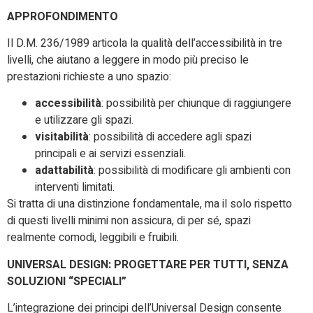
APPROFONDIMENTO
Il D.M. 236/1989 articola la qualità dell’accessibilità in tre
livelli, che aiutano a leggere in modo più preciso le
prestazioni richieste a uno spazio:
accessibilità
: possibilità per chiunque di raggiungere
e utilizzare gli spazi.
visitabilità
: possibilità di accedere agli spazi
principali e ai servizi essenziali.
adattabilità
: possibilità di modificare gli ambienti con
interventi limitati.
Si tratta di una distinzione fondamentale, ma il solo rispetto
di questi livelli minimi non assicura, di per sé, spazi
realmente comodi, leggibili e fruibili.
UNIVERSAL DESIGN: PROGETTARE PER TUTTI, SENZA
SOLUZIONI “SPECIALI”
L’integrazione dei principi dell’Universal Design consente