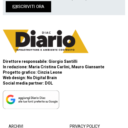
ISCRIVITI ORA
Direttore responsabile: Giorgio Santilli
In redazione: Maria Cristina Carlini, Mauro Giansante
Progetto grafico: Cinzia Leone
Web design:
No Digital Brain
Social media partner:
DOL
ARCHIVI
PRIVACY POLICY