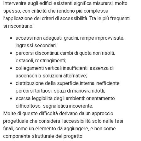
Intervenire sugli edifici esistenti significa misurarsi, molto
spesso, con criticità che rendono più complessa
l’applicazione dei criteri di accessibilità. Tra le più frequenti
si riscontrano:
accessi non adeguati: gradini, rampe improvvisate,
ingressi secondari;
percorsi discontinui: cambi di quota non risolti,
ostacoli, restringimenti;
collegamenti verticali insufficienti: assenza di
ascensori o soluzioni alternative;
distribuzione della superficie interna inefficiente:
percorsi tortuosi, spazi di manovra ridotti;
scarsa leggibilità degli ambienti: orientamento
difficoltoso, segnaletica incoerente.
Molte di queste difficoltà derivano da un approccio
progettuale che considera l’accessibilità solo nelle fasi
finali, come un elemento da aggiungere, e non come
componente strutturale del progetto.