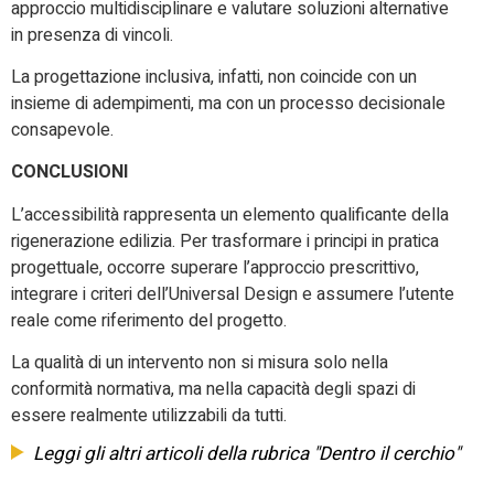
approccio multidisciplinare e valutare soluzioni alternative
in presenza di vincoli.
La progettazione inclusiva, infatti, non coincide con un
insieme di adempimenti, ma con un processo decisionale
consapevole.
CONCLUSIONI
L’accessibilità rappresenta un elemento qualificante della
rigenerazione edilizia. Per trasformare i principi in pratica
progettuale, occorre superare l’approccio prescrittivo,
integrare i criteri dell’Universal Design e assumere l’utente
reale come riferimento del progetto.
La qualità di un intervento non si misura solo nella
conformità normativa, ma nella capacità degli spazi di
essere realmente utilizzabili da tutti.
Leggi gli altri articoli della rubrica "Dentro il cerchio"