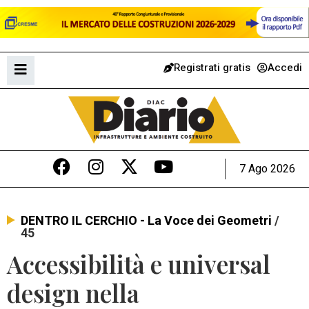
Registrati gratis
Accedi
7 Ago 2026
DENTRO IL CERCHIO - La Voce dei Geometri
/
45
Accessibilità e universal
design nella