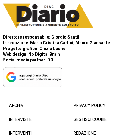
Direttore responsabile: Giorgio Santilli
In redazione: Maria Cristina Carlini, Mauro Giansante
Progetto grafico: Cinzia Leone
Web design:
No Digital Brain
Social media partner:
DOL
ARCHIVI
PRIVACY POLICY
INTERVISTE
GESTISCI COOKIE
INTERVENTI
REDAZIONE