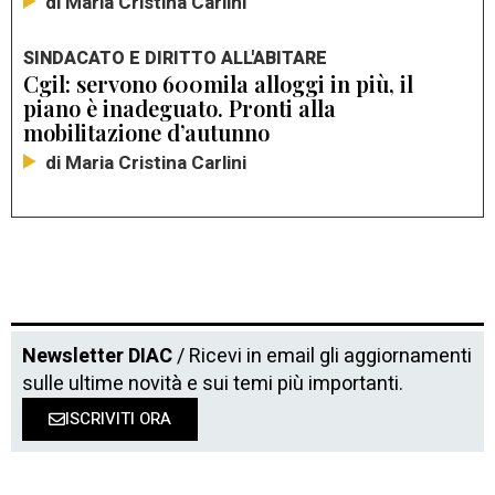
di Maria Cristina Carlini
SINDACATO E DIRITTO ALL'ABITARE
Cgil: servono 600mila alloggi in più, il
piano è inadeguato. Pronti alla
mobilitazione d’autunno
di Maria Cristina Carlini
Newsletter DIAC
/ Ricevi in email gli aggiornamenti
sulle ultime novità e sui temi più importanti.
ISCRIVITI ORA