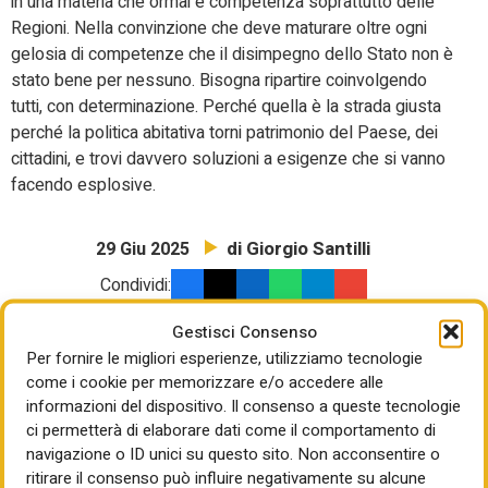
in una materia che ormai è competenza soprattutto delle
Regioni. Nella convinzione che deve maturare oltre ogni
gelosia di competenze che il disimpegno dello Stato non è
stato bene per nessuno. Bisogna ripartire coinvolgendo
tutti, con determinazione. Perché quella è la strada giusta
perché la politica abitativa torni patrimonio del Paese, dei
cittadini, e trovi davvero soluzioni a esigenze che si vanno
facendo esplosive.
di Giorgio Santilli
29 Giu 2025
Condividi:
Gestisci Consenso
Per fornire le migliori esperienze, utilizziamo tecnologie
come i cookie per memorizzare e/o accedere alle
informazioni del dispositivo. Il consenso a queste tecnologie
ci permetterà di elaborare dati come il comportamento di
navigazione o ID unici su questo sito. Non acconsentire o
ritirare il consenso può influire negativamente su alcune