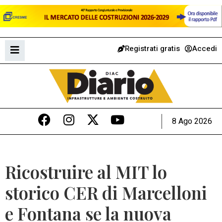
Registrati gratis
Accedi
8 Ago 2026
Ricostruire al MIT lo
storico CER di Marcelloni
e Fontana se la nuova