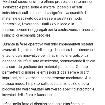
Machine) capaci di offrire ottime prestazioni in termini di
sicurezza e precisione e limitare i possibili effetti
indesiderati sull’ambiente. La significativa quantità di
materiale escavato dovrà essere gestita in modo
sostenibile, favorendo il riutilizzo in loco o la
trasformazione in aggregati per la costruzione, in linea con
i principi di economia circolare
Durante la fase operativa verranno implementati sistemi
avanzati di gestione dell’energia basati su fonti rinnovabili
e tecnologie innovative per il risparmio energetico. La
gestione dei rifiuti sarà ottimizzata, promuovendo il riciclo
e la corretta gestione dei materiali pericolosi. Questo
permetterà di ridurre le emissioni di gas serra e di altri
inquinanti, che verranno costantemente monitorate. Allo
stesso modo, l’impatto sull’ecosistema locale e sulla
biodiversità verrà valutato attraverso specifici indicatori e
inventari della flora e fauna locale.
Infine, nella fase di dismissione, sarà pianificato un