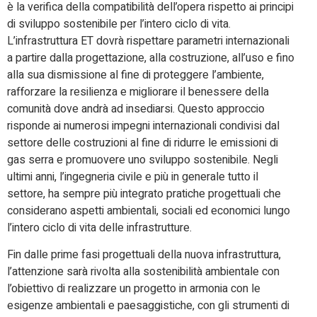
è la verifica della compatibilità dell’opera rispetto ai principi
di sviluppo sostenibile per l’intero ciclo di vita.
L’infrastruttura ET dovrà rispettare parametri internazionali
a partire dalla progettazione, alla costruzione, all’uso e fino
alla sua dismissione al fine di proteggere l’ambiente,
rafforzare la resilienza e migliorare il benessere della
comunità dove andrà ad insediarsi. Questo approccio
risponde ai numerosi impegni internazionali condivisi dal
settore delle costruzioni al fine di ridurre le emissioni di
gas serra e promuovere uno sviluppo sostenibile. Negli
ultimi anni, l’ingegneria civile e più in generale tutto il
settore, ha sempre più integrato pratiche progettuali che
considerano aspetti ambientali, sociali ed economici lungo
l’intero ciclo di vita delle infrastrutture.
Fin dalle prime fasi progettuali della nuova infrastruttura,
l’attenzione sarà rivolta alla sostenibilità ambientale con
l’obiettivo di realizzare un progetto in armonia con le
esigenze ambientali e paesaggistiche, con gli strumenti di