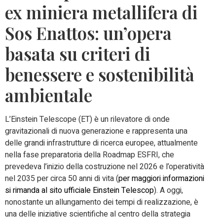
ex miniera metallifera di
Sos Enattos: un’opera
basata su criteri di
benessere e sostenibilità
ambientale
L’Einstein Telescope (ET) è un rilevatore di onde
gravitazionali di nuova generazione e rappresenta una
delle grandi infrastrutture di ricerca europee, attualmente
nella fase preparatoria della Roadmap ESFRI, che
prevedeva l’inizio della costruzione nel 2026 e l’operatività
nel 2035 per circa 50 anni di vita (
per maggiori informazioni
si rimanda al sito ufficiale Einstein Telescop
). A oggi,
nonostante un allungamento dei tempi di realizzazione, è
una delle iniziative scientifiche al centro della strategia