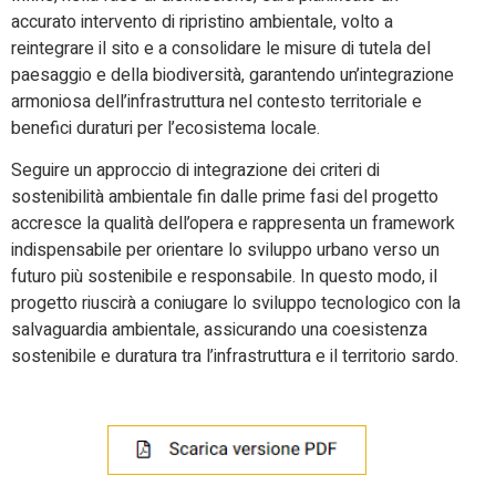
accurato intervento di ripristino ambientale, volto a
reintegrare il sito e a consolidare le misure di tutela del
paesaggio e della biodiversità, garantendo un’integrazione
armoniosa dell’infrastruttura nel contesto territoriale e
benefici duraturi per l’ecosistema locale.
Seguire un approccio di integrazione dei criteri di
sostenibilità ambientale fin dalle prime fasi del progetto
accresce la qualità dell’opera e rappresenta un framework
indispensabile per orientare lo sviluppo urbano verso un
futuro più sostenibile e responsabile. In questo modo, il
progetto riuscirà a coniugare lo sviluppo tecnologico con la
salvaguardia ambientale, assicurando una coesistenza
sostenibile e duratura tra l’infrastruttura e il territorio sardo.