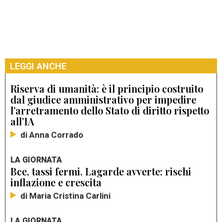
LEGGI ANCHE
Riserva di umanità: è il principio costruito
dal giudice amministrativo per impedire
l’arretramento dello Stato di diritto rispetto
all’IA
di Anna Corrado
LA GIORNATA
Bce, tassi fermi. Lagarde avverte: rischi
inflazione e crescita
di Maria Cristina Carlini
LA GIORNATA