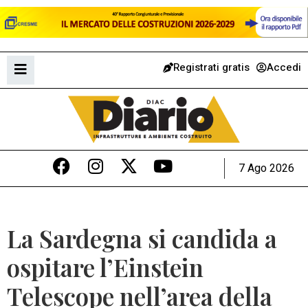
Registrati gratis
Accedi
7 Ago 2026
La Sardegna si candida a
ospitare l’Einstein
Telescope nell’area della