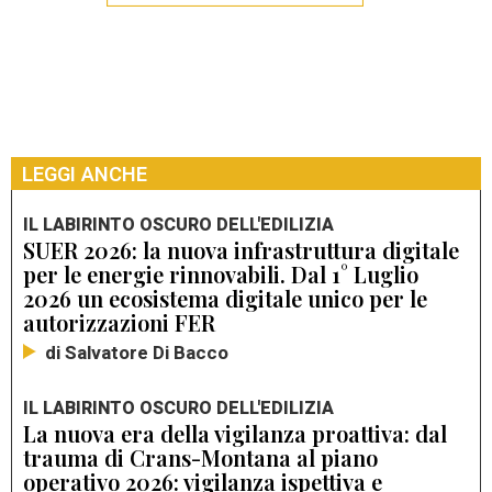
LEGGI ANCHE
IL LABIRINTO OSCURO DELL'EDILIZIA
SUER 2026: la nuova infrastruttura digitale
per le energie rinnovabili. Dal 1° Luglio
2026 un ecosistema digitale unico per le
autorizzazioni FER
di Salvatore Di Bacco
IL LABIRINTO OSCURO DELL'EDILIZIA
La nuova era della vigilanza proattiva: dal
trauma di Crans-Montana al piano
operativo 2026: vigilanza ispettiva e