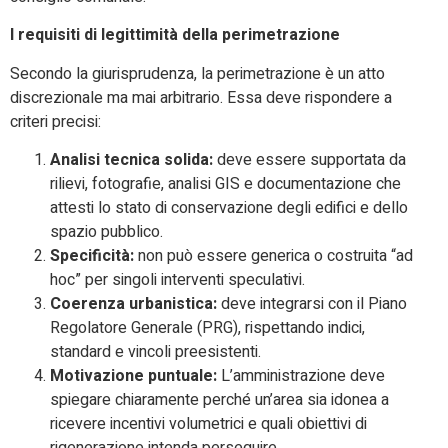
I requisiti di legittimità della perimetrazione
Secondo la giurisprudenza, la perimetrazione è un atto
discrezionale ma mai arbitrario. Essa deve rispondere a
criteri precisi:
Analisi tecnica solida:
deve essere supportata da
rilievi, fotografie, analisi GIS e documentazione che
attesti lo stato di conservazione degli edifici e dello
spazio pubblico.
Specificità:
non può essere generica o costruita “ad
hoc” per singoli interventi speculativi.
Coerenza urbanistica:
deve integrarsi con il Piano
Regolatore Generale (PRG), rispettando indici,
standard e vincoli preesistenti.
Motivazione puntuale:
L’amministrazione deve
spiegare chiaramente perché un’area sia idonea a
ricevere incentivi volumetrici e quali obiettivi di