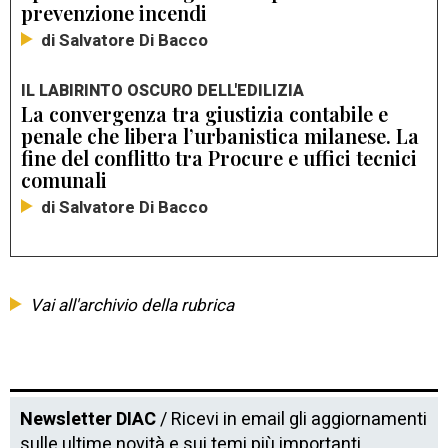
prevenzione incendi
di Salvatore Di Bacco
IL LABIRINTO OSCURO DELL'EDILIZIA
La convergenza tra giustizia contabile e
penale che libera l’urbanistica milanese. La
fine del conflitto tra Procure e uffici tecnici
comunali
di Salvatore Di Bacco
Vai all'archivio della rubrica
Newsletter DIAC
/ Ricevi in email gli aggiornamenti
sulle ultime novità e sui temi più importanti.