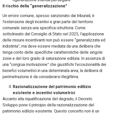
rigenerazione intenda perseguire.
Il rischio della “generalizzazione”
Un errore comune, spesso sanzionato dai tribunali, è
l’estensione degli incentivi a gran parte del territorio
comunale senza una specifica istruttoria. Come
sottolineato dal Consiglio di Stato nel 2025, l’applicazione
delle misure incentivanti non può essere “generalizzata ed
indistinta”, ma deve essere mediata da una delibera che
tenga conto delle specifiche caratteristiche delle singole
zone e del loro grado di saturazione edilizia. In assenza di
una “congrua motivazione” che giustifichi l’eccezionalità dei
benefici volumetrici in una determinata area, la delibera di
perimetrazione è da considerarsi illegittima.
Razionalizzazione del patrimonio edilizio
esistente e incentivi volumetrici
Accanto alla riqualificazione del degrado, il Decreto
Sviluppo pone il principio della razionalizzazione del
patrimonio edilizio esistente. Questo concetto non è un