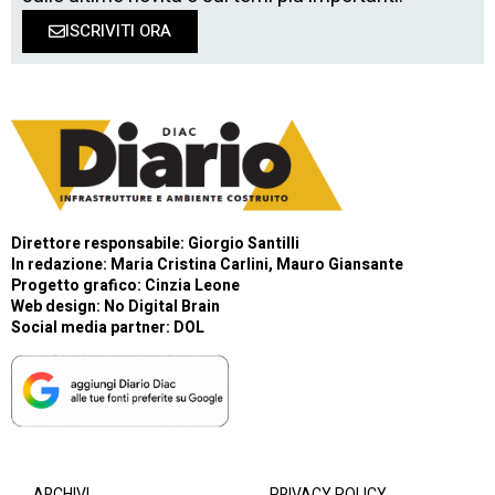
ISCRIVITI ORA
Direttore responsabile: Giorgio Santilli
In redazione: Maria Cristina Carlini, Mauro Giansante
Progetto grafico: Cinzia Leone
Web design:
No Digital Brain
Social media partner:
DOL
ARCHIVI
PRIVACY POLICY