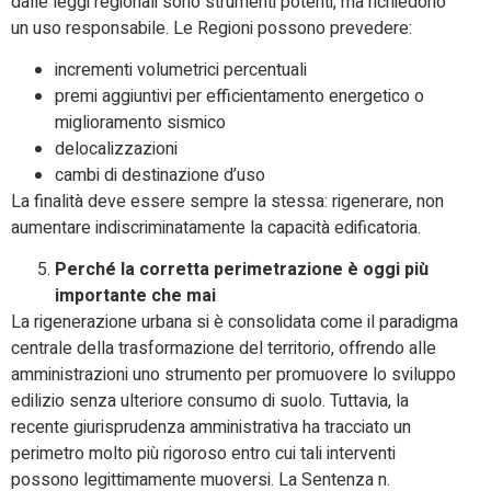
dalle leggi regionali sono strumenti potenti, ma richiedono
un uso responsabile. Le Regioni possono prevedere:
incrementi volumetrici percentuali
premi aggiuntivi per efficientamento energetico o
miglioramento sismico
delocalizzazioni
cambi di destinazione d’uso
La finalità deve essere sempre la stessa: rigenerare, non
aumentare indiscriminatamente la capacità edificatoria.
Perché la corretta perimetrazione è oggi più
importante che mai
La rigenerazione urbana si è consolidata come il paradigma
centrale della trasformazione del territorio, offrendo alle
amministrazioni uno strumento per promuovere lo sviluppo
edilizio senza ulteriore consumo di suolo. Tuttavia, la
recente giurisprudenza amministrativa ha tracciato un
perimetro molto più rigoroso entro cui tali interventi
possono legittimamente muoversi. La Sentenza n.