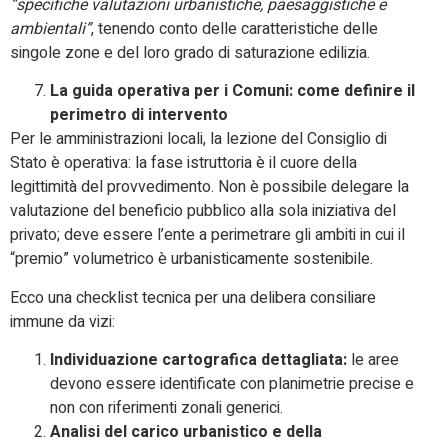
“specifiche valutazioni urbanistiche, paesaggistiche e
ambientali”
, tenendo conto delle caratteristiche delle
singole zone e del loro grado di saturazione edilizia.
La guida operativa per i Comuni: come definire il
perimetro di intervento
Per le amministrazioni locali, la lezione del Consiglio di
Stato è operativa: la fase istruttoria è il cuore della
legittimità del provvedimento. Non è possibile delegare la
valutazione del beneficio pubblico alla sola iniziativa del
privato; deve essere l’ente a perimetrare gli ambiti in cui il
“premio” volumetrico è urbanisticamente sostenibile.
Ecco una checklist tecnica per una delibera consiliare
immune da vizi:
Individuazione cartografica dettagliata:
le aree
devono essere identificate con planimetrie precise e
non con riferimenti zonali generici.
Analisi del carico urbanistico e della