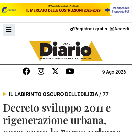
Registrati gratis
Accedi
9 Ago 2026
IL LABIRINTO OSCURO DELL'EDILIZIA
/ 77
Decreto sviluppo 2011 e
rigenerazione urbana,