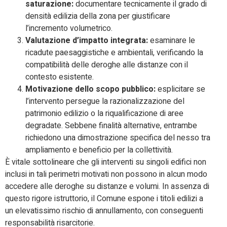
saturazione:
documentare tecnicamente il grado di
densità edilizia della zona per giustificare
l’incremento volumetrico.
Valutazione d’impatto integrata:
esaminare le
ricadute paesaggistiche e ambientali, verificando la
compatibilità delle deroghe alle distanze con il
contesto esistente.
Motivazione dello scopo pubblico:
esplicitare se
l’intervento persegue la razionalizzazione del
patrimonio edilizio o la riqualificazione di aree
degradate. Sebbene finalità alternative, entrambe
richiedono una dimostrazione specifica del nesso tra
ampliamento e beneficio per la collettività.
È vitale sottolineare che gli interventi su singoli edifici non
inclusi in tali perimetri motivati non possono in alcun modo
accedere alle deroghe su distanze e volumi. In assenza di
questo rigore istruttorio, il Comune espone i titoli edilizi a
un elevatissimo rischio di annullamento, con conseguenti
responsabilità risarcitorie.