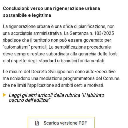
Conclusioni: verso una rigenerazione urbana
sostenibile e legittima
La rigenerazione urbana è una sfida di pianificazione, non
una scorciatoia amministrativa. La Sentenza n. 183/2025
ribadisce che il territorio non può essere governato per
“automatismi” premiali. La semplificazione procedurale
deve sempre restare subordinata alla gerarchia delle fonti
e al rispetto degli standard urbanistici fondamentali.
Le misure del Decreto Sviluppo non sono auto-esecutive
ma richiedono una mediazione programmatoria del Comune
che ne limiti l’applicazione ad ambiti certi e motivati.
Leggi gli altri articoli della rubrica "Il labirinto
oscuro dell'edilizia"