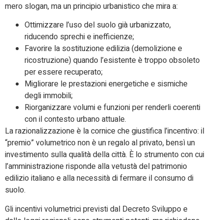
mero slogan, ma un principio urbanistico che mira a:
Ottimizzare l’uso del suolo già urbanizzato,
riducendo sprechi e inefficienze;
Favorire la sostituzione edilizia (demolizione e
ricostruzione) quando l’esistente è troppo obsoleto
per essere recuperato;
Migliorare le prestazioni energetiche e sismiche
degli immobili;
Riorganizzare volumi e funzioni per renderli coerenti
con il contesto urbano attuale.
La razionalizzazione è la cornice che giustifica l’incentivo: il
“premio” volumetrico non è un regalo al privato, bensì un
investimento sulla qualità della città. È lo strumento con cui
l’amministrazione risponde alla vetustà del patrimonio
edilizio italiano e alla necessità di fermare il consumo di
suolo.
Gli incentivi volumetrici previsti dal Decreto Sviluppo e