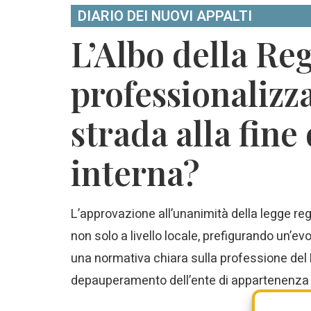
DIARIO DEI NUOVI APPALTI
L’Albo della Re
professionalizza
strada alla fine 
interna?
L’approvazione all’unanimità della legge re
non solo a livello locale, prefigurando un’evo
una normativa chiara sulla professione del RU
depauperamento dell’ente di appartenenza 