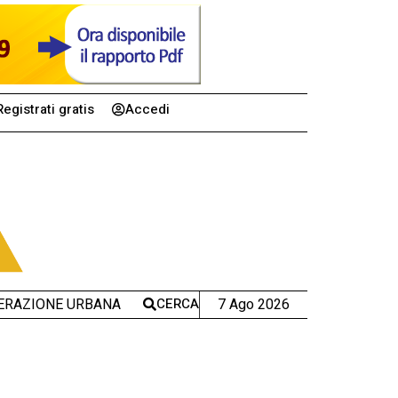
Registrati gratis
Accedi
CERCA
7 Ago 2026
ERAZIONE URBANA