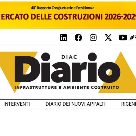
INTERVENTI
DIARIO DEI NUOVI APPALTI
RIGEN