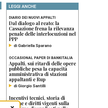
LEGGI ANCHE
DIARIO DEI NUOVI APPALTI
Dal dialogo al reato: la
Cassazione frena la rilevanza
penale delle interlocuzioni nel
PPP
di Gabriella Sparano
OCCASIONAL PAPER DI BANKITALIA
Appalti, sui ritardi delle opere
pubbliche pesa la capacità
amministrativa di stazioni
appaltanti e Rup
di Giorgio Santilli
Incentivi tecnici, storia di
norme e diritti vigenti sulla