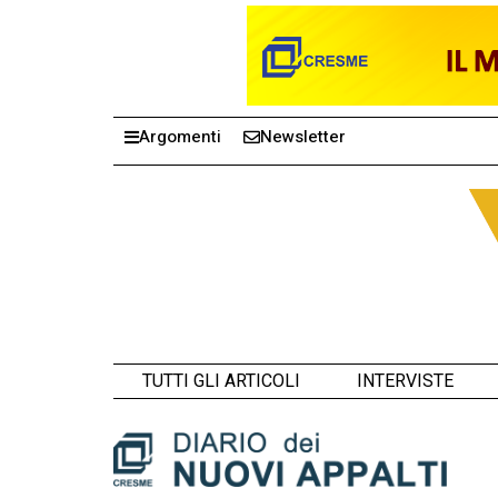
Argomenti
Newsletter
TUTTI GLI ARTICOLI
INTERVISTE