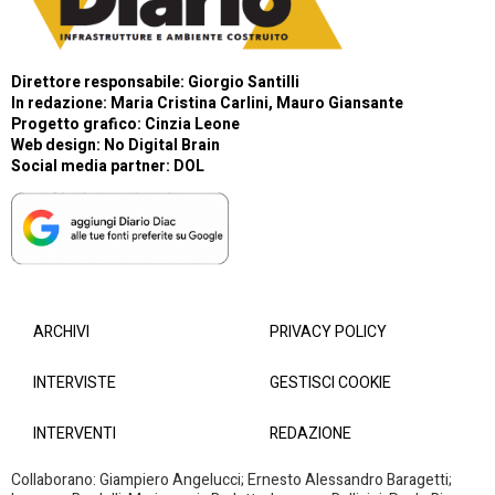
Direttore responsabile: Giorgio Santilli
In redazione: Maria Cristina Carlini, Mauro Giansante
Progetto grafico: Cinzia Leone
Web design:
No Digital Brain
Social media partner:
DOL
ARCHIVI
PRIVACY POLICY
INTERVISTE
GESTISCI COOKIE
INTERVENTI
REDAZIONE
Collaborano: Giampiero Angelucci; Ernesto Alessandro Baragetti;