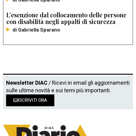
L’esenzione dal collocamento delle persone
con disabilità negli appalti di sicurezza
di Gabriella Sparano
Newsletter DIAC
/ Ricevi in email gli aggiornamenti
sulle ultime novità e sui temi più importanti.
ISCRIVITI ORA