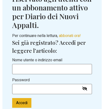
un abbonamento attivo
per Diario dei Nuovi
Appalti.
Per continuare nella lettura,
abbonati ora!
Sei già registrato? Accedi per
leggere l'articolo:
Nome utente o indirizzo email
Password
Accedi