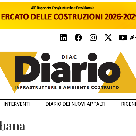
INTERVENTI
DIARIO DEI NUOVI APPALTI
RIGEN
rbana