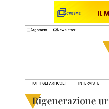
Argomenti
Newsletter
TUTTI GLI ARTICOLI
INTERVISTE
Rigenerazione u