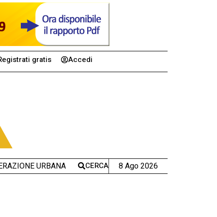
Registrati gratis
Accedi
CERCA
8 Ago 2026
ERAZIONE URBANA