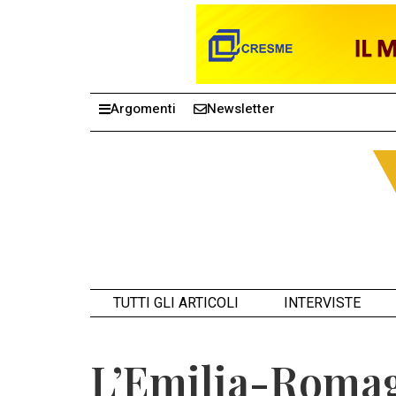
Argomenti
Newsletter
TUTTI GLI ARTICOLI
INTERVISTE
L’Emilia-Romagn