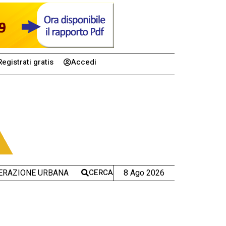
Registrati gratis
Accedi
CERCA
8 Ago 2026
ERAZIONE URBANA