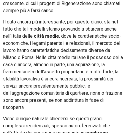
crescente, di cui i progetti di Rigenerazione sono chiamati
sempre più a farsi carico.
Il dato ancora più interessante, per questo diario, sta nel
fatto che tali modelli stanno provando a sbarcare anche
nell’Italia delle
città medie
, dove le caratteristiche socio-
economiche, i legami parentali e relazionali, il mercato del
lavoro hanno caratteristiche decisamente diverse da
Milano o Roma. Nelle città medie italiane il possesso della
casa è ancora, almeno in parte, una aspirazione, la
frammentarietà dell’assetto proprietario è molto forte, la
stabilità lavorativa è ancora ricercata, la prossimità dei
servizi, ancora prevalentemente pubblici, e
dell’aggregazione comunitaria di quartiere, rione o frazione
sono ancora presenti, se non addirittura in fase di
riscoperta.
Viene dunque naturale chiedersi se questi grandi
complessi residenziali, spesso autoreferenziali, che