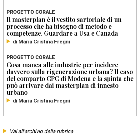
PROGETTO CORALE
Il masterplan è il vestito sartoriale di un
processo che ha bisogno di metodo e
competenze. Guardare a Usa e Canada
di Maria Cristina Fregni
PROGETTO CORALE
Cosa manca alle industrie per incidere
davvero sulla rigenerazione urbana? Il caso
del comparto CPC di Modena e la spinta che
può arrivare dai masterplan di innesto
urbano
di Maria Cristina Fregni
Vai all'archivio della rubrica