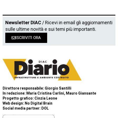
Newsletter DIAC
/ Ricevi in email gli aggiornamenti
sulle ultime novità e sui temi più importanti.
ISCRIVITI ORA
Direttore responsabile: Giorgio Santilli
In redazione: Maria Cristina Carlini, Mauro Giansante
Progetto grafico: Cinzia Leone
Web design:
No Digital Brain
Social media partner:
DOL