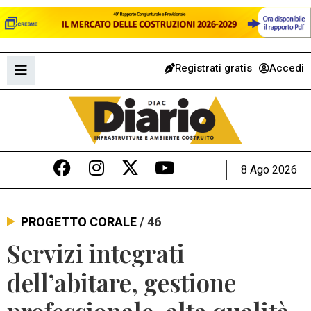
Registrati gratis
Accedi
8 Ago 2026
PROGETTO CORALE
/ 46
Servizi integrati
dell’abitare, gestione