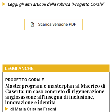
Leggi gli altri articoli della rubrica "Progetto Corale"
LEGGI ANCHE
PROGETTO CORALE
Masterprogram e masterplan al Macrico di
Caserta: un caso concreto di rigenerazione
anglosassone all’insegna di inclusione,
innovazione e identità
di Maria Cristina Fregni