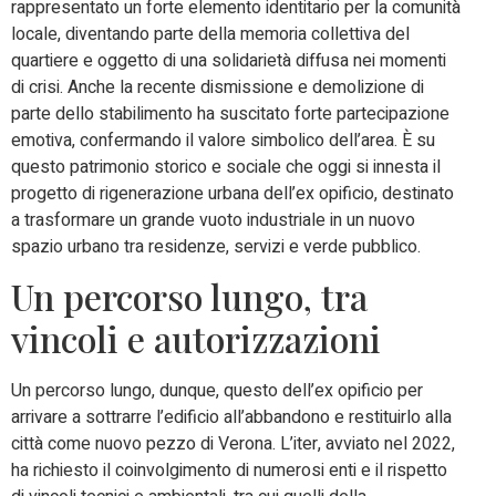
rappresentato un forte elemento identitario per la comunità
locale, diventando parte della memoria collettiva del
quartiere e oggetto di una solidarietà diffusa nei momenti
di crisi. Anche la recente dismissione e demolizione di
parte dello stabilimento ha suscitato forte partecipazione
emotiva, confermando il valore simbolico dell’area. È su
questo patrimonio storico e sociale che oggi si innesta il
progetto di rigenerazione urbana dell’ex opificio, destinato
a trasformare un grande vuoto industriale in un nuovo
spazio urbano tra residenze, servizi e verde pubblico.
Un percorso lungo, tra
vincoli e autorizzazioni
Un percorso lungo, dunque, questo dell’ex opificio per
arrivare a sottrarre l’edificio all’abbandono e restituirlo alla
città come nuovo pezzo di Verona. L’iter, avviato nel 2022,
ha richiesto il coinvolgimento di numerosi enti e il rispetto