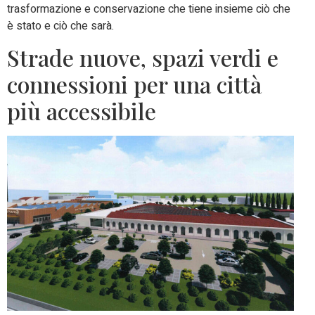
trasformazione e conservazione che tiene insieme ciò che
è stato e ciò che sarà.
Strade nuove, spazi verdi e
connessioni per una città
più accessibile