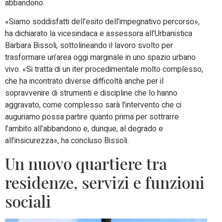
abbandono.
«Siamo soddisfatti dell’esito dell’impegnativo percorso»,
ha dichiarato la vicesindaca e assessora all’Urbanistica
Barbara Bissoli, sottolineando il lavoro svolto per
trasformare un’area oggi marginale in uno spazio urbano
vivo. «Si tratta di un iter procedimentale molto complesso,
che ha incontrato diverse difficoltà anche per il
sopravvenire di strumenti e discipline che lo hanno
aggravato, come complesso sarà l’intervento che ci
auguriamo possa partire quanto prima per sottrarre
l’ambito all’abbandono e, dunque, al degrado e
all’insicurezza», ha concluso Bissoli.
Un nuovo quartiere tra
residenze, servizi e funzioni
sociali