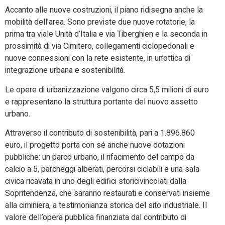
Accanto alle nuove costruzioni, il piano ridisegna anche la
mobilità dell’area. Sono previste due nuove rotatorie, la
prima tra viale Unità d’Italia e via Tiberghien e la seconda in
prossimità di via Cimitero, collegamenti ciclopedonali e
nuove connessioni con la rete esistente, in un’ottica di
integrazione urbana e sostenibilità.
Le opere di urbanizzazione valgono circa 5,5 milioni di euro
e rappresentano la struttura portante del nuovo assetto
urbano.
Attraverso il contributo di sostenibilità, pari a 1.896.860
euro, il progetto porta con sé anche nuove dotazioni
pubbliche: un parco urbano, il rifacimento del campo da
calcio a 5, parcheggi alberati, percorsi ciclabili e una sala
civica ricavata in uno degli edifici storicivincolati dalla
Sopritendenza, che saranno restaurati e conservati insieme
alla ciminiera, a testimonianza storica del sito industriale. Il
valore dell’opera pubblica finanziata dal contributo di