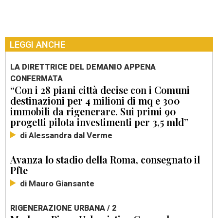
LEGGI ANCHE
LA DIRETTRICE DEL DEMANIO APPENA
CONFERMATA
“Con i 28 piani città decise con i Comuni
destinazioni per 4 milioni di mq e 300
immobili da rigenerare. Sui primi 90
progetti pilota investimenti per 3,5 mld”
di Alessandra dal Verme
Avanza lo stadio della Roma, consegnato il
Pfte
di Mauro Giansante
RIGENERAZIONE URBANA / 2