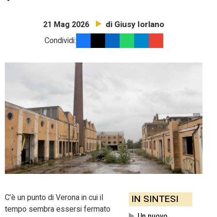
di Giusy Iorlano
21 Mag 2026
Condividi:
C’è un punto di Verona in cui il
IN SINTESI
tempo sembra essersi fermato
Un nuovo