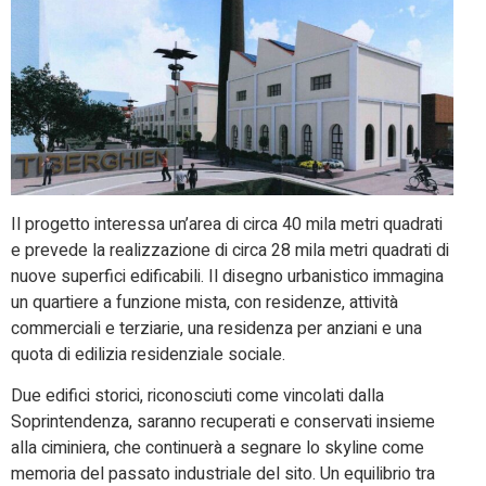
Il progetto interessa un’area di circa 40 mila metri quadrati
e prevede la realizzazione di circa 28 mila metri quadrati di
nuove superfici edificabili. Il disegno urbanistico immagina
un quartiere a funzione mista, con residenze, attività
commerciali e terziarie, una residenza per anziani e una
quota di edilizia residenziale sociale.
Due edifici storici, riconosciuti come vincolati dalla
Soprintendenza, saranno recuperati e conservati insieme
alla ciminiera, che continuerà a segnare lo skyline come
memoria del passato industriale del sito. Un equilibrio tra