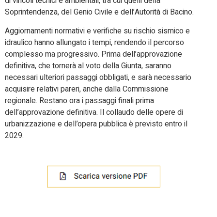
di vincoli tecnici e ambientali, tra cui quelli della
Soprintendenza, del Genio Civile e dell’Autorità di Bacino.
Aggiornamenti normativi e verifiche su rischio sismico e
idraulico hanno allungato i tempi, rendendo il percorso
complesso ma progressivo. Prima dell’approvazione
definitiva, che tornerà al voto della Giunta, saranno
necessari ulteriori passaggi obbligati, e sarà necessario
acquisire relativi pareri, anche dalla Commissione
regionale. Restano ora i passaggi finali prima
dell’approvazione definitiva. Il collaudo delle opere di
urbanizzazione e dell’opera pubblica è previsto entro il
2029.