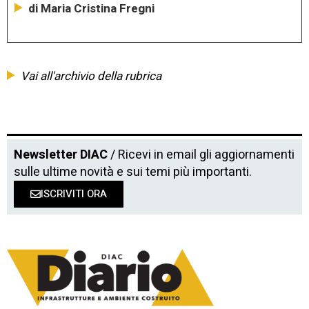
di Maria Cristina Fregni
Vai all'archivio della rubrica
Newsletter DIAC
/ Ricevi in email gli aggiornamenti
sulle ultime novità e sui temi più importanti.
ISCRIVITI ORA