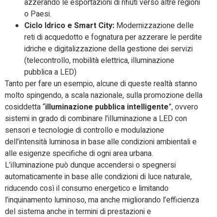
azzerando le esportazioni di rifiuti verso altre regioni
o Paesi.
Ciclo Idrico e Smart City:
Modernizzazione delle
reti di acquedotto e fognatura per azzerare le perdite
idriche e digitalizzazione della gestione dei servizi
(telecontrollo, mobilità elettrica, illuminazione
pubblica a LED)
Tanto per fare un esempio, alcune di queste realtà stanno
molto spingendo, a scala nazionale, sulla promozione della
cosiddetta “
illuminazione pubblica intelligente
”, ovvero
sistemi in grado di combinare l’illuminazione a LED con
sensori e tecnologie di controllo e modulazione
dell’intensità luminosa in base alle condizioni ambientali e
alle esigenze specifiche di ogni area urbana.
L’illuminazione può dunque accendersi o spegnersi
automaticamente in base alle condizioni di luce naturale,
riducendo così il consumo energetico e limitando
l’inquinamento luminoso, ma anche migliorando l’efficienza
del sistema anche in termini di prestazioni e