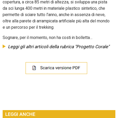
copertura, a circa 85 metri di altezza, si sviluppa una pista
da sci lunga 400 metri in materiale plastico sintetico, che
permette di sciare tutto l’anno, anche in assenza di neve,
oltre alla parete di arrampicata artificiale più alta del mondo
e un percorso per il trekking.
Sognare, per il momento, non ha costi in bolletta…
Leggi gli altri articoli della rubrica "Progetto Corale"
LEGGI ANCHE