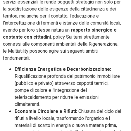
servizi essenziali le rende soggetti strategici non solo per
la soddisfazione delle esigenze della cittadinanza e dei
territori, ma anche per il contatto, l’educazione e
l’intercettazione di fermenti e istanze delle comunità locali,
avendo per loro stessa natura un
rapporto sinergico e
costante con cittadini
, policy Sui temi strettamente
connessi alle componenti ambientali della Rigenerazione,
le Multiutility possono agire sui seguenti ambiti
fondamentali:
Efficienza Energetica e Decarbonizzazione:
Riqualificazione profonda del patrimonio immobiliare
(pubblico e privato) attraverso cappotti termici,
pompe di calore e l’integrazione del
teleriscaldamento per ridurre le emissioni
climalteranti.
Economia Circolare e Rifiuti:
Chiusura del ciclo dei
rifiuti a livello locale, trasformando l’organico e i
materiali di scarto in energia o nuova materia prima,