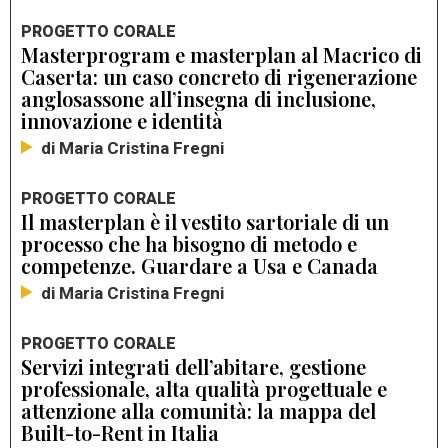
PROGETTO CORALE
Masterprogram e masterplan al Macrico di
Caserta: un caso concreto di rigenerazione
anglosassone all’insegna di inclusione,
innovazione e identità
di Maria Cristina Fregni
PROGETTO CORALE
Il masterplan è il vestito sartoriale di un
processo che ha bisogno di metodo e
competenze. Guardare a Usa e Canada
di Maria Cristina Fregni
PROGETTO CORALE
Servizi integrati dell’abitare, gestione
professionale, alta qualità progettuale e
attenzione alla comunità: la mappa del
Built-to-Rent in Italia