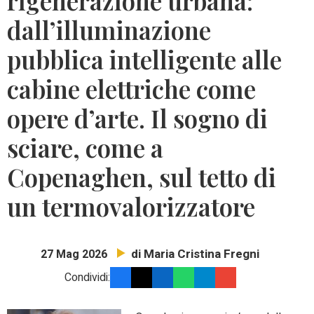
rigenerazione urbana:
dall’illuminazione
pubblica intelligente alle
cabine elettriche come
opere d’arte. Il sogno di
sciare, come a
Copenaghen, sul tetto di
un termovalorizzatore
di Maria Cristina Fregni
27 Mag 2026
Condividi: