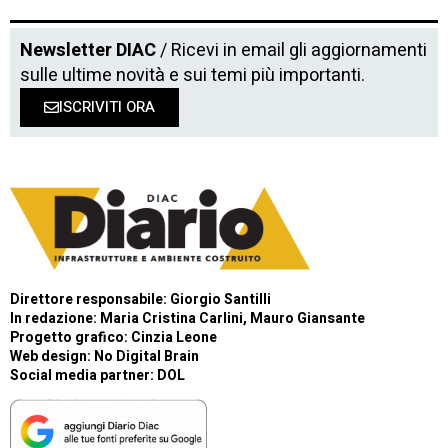
Newsletter DIAC
/ Ricevi in email gli aggiornamenti
sulle ultime novità e sui temi più importanti.
ISCRIVITI ORA
Direttore responsabile: Giorgio Santilli
In redazione: Maria Cristina Carlini, Mauro Giansante
Progetto grafico: Cinzia Leone
Web design:
No Digital Brain
Social media partner:
DOL