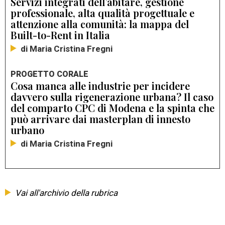
Servizi integrati dell’abitare, gestione
professionale, alta qualità progettuale e
attenzione alla comunità: la mappa del
Built-to-Rent in Italia
di Maria Cristina Fregni
PROGETTO CORALE
Cosa manca alle industrie per incidere
davvero sulla rigenerazione urbana? Il caso
del comparto CPC di Modena e la spinta che
può arrivare dai masterplan di innesto
urbano
di Maria Cristina Fregni
Vai all'archivio della rubrica