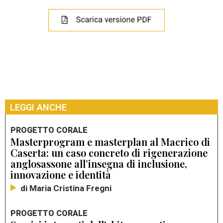
LEGGI ANCHE
PROGETTO CORALE
Masterprogram e masterplan al Macrico di
Caserta: un caso concreto di rigenerazione
anglosassone all’insegna di inclusione,
innovazione e identità
di Maria Cristina Fregni
PROGETTO CORALE