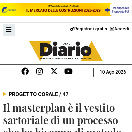
Registrati gratis
Accedi
10 Ago 2026
PROGETTO CORALE
/ 47
Il masterplan è il vestito
sartoriale di un processo