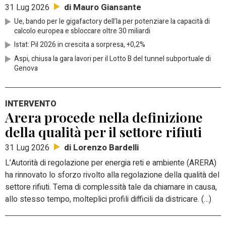
di Mauro Giansante
31 Lug 2026
Ue, bando per le gigafactory dell’Ia per potenziare la capacità di
calcolo europea e sbloccare oltre 30 miliardi
Istat: Pil 2026 in crescita a sorpresa, +0,2%
Aspi, chiusa la gara lavori per il Lotto B del tunnel subportuale di
Genova
INTERVENTO
Arera procede nella definizione
della qualità per il settore rifiuti
di Lorenzo Bardelli
31 Lug 2026
L’Autorità di regolazione per energia reti e ambiente (ARERA)
ha rinnovato lo sforzo rivolto alla regolazione della qualità del
settore rifiuti. Tema di complessità tale da chiamare in causa,
allo stesso tempo, molteplici profili difficili da districare. (…)