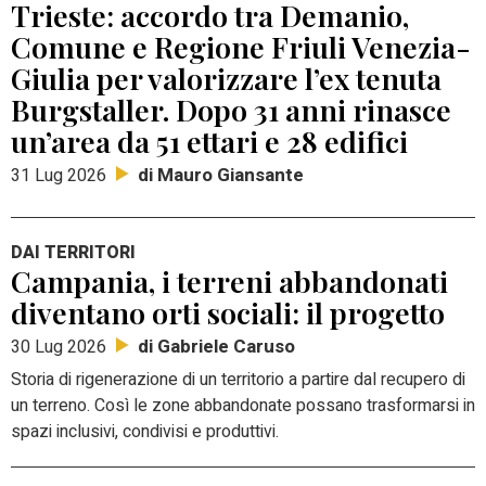
Trieste: accordo tra Demanio,
Comune e Regione Friuli Venezia-
Giulia per valorizzare l’ex tenuta
Burgstaller. Dopo 31 anni rinasce
un’area da 51 ettari e 28 edifici
di Mauro Giansante
31 Lug 2026
DAI TERRITORI
Campania, i terreni abbandonati
diventano orti sociali: il progetto
di Gabriele Caruso
30 Lug 2026
Storia di rigenerazione di un territorio a partire dal recupero di
un terreno. Così
le zone abbandonate possano trasformarsi in
spazi inclusivi, condivisi e produttivi.