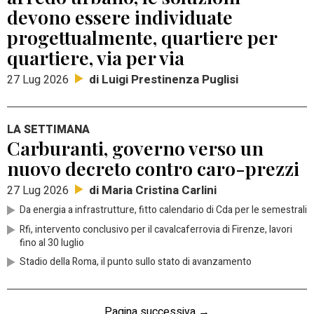
devono essere individuate
progettualmente, quartiere per
quartiere, via per via
di Luigi Prestinenza Puglisi
27 Lug 2026
LA SETTIMANA
Carburanti, governo verso un
nuovo decreto contro caro-prezzi
di Maria Cristina Carlini
27 Lug 2026
Da energia a infrastrutture, fitto calendario di Cda per le semestrali
Rfi, intervento conclusivo per il cavalcaferrovia di Firenze, lavori
fino al 30 luglio
Stadio della Roma, il punto sullo stato di avanzamento
Pagina successiva →