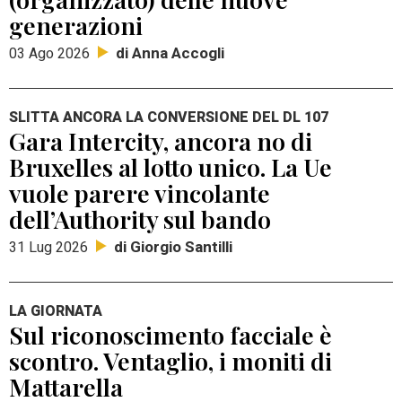
generazioni
di Anna Accogli
03 Ago 2026
SLITTA ANCORA LA CONVERSIONE DEL DL 107
Gara Intercity, ancora no di
Bruxelles al lotto unico. La Ue
vuole parere vincolante
dell’Authority sul bando
di Giorgio Santilli
31 Lug 2026
LA GIORNATA
Sul riconoscimento facciale è
scontro. Ventaglio, i moniti di
Mattarella