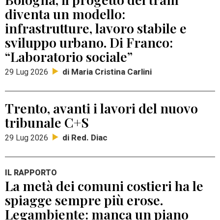
diventa un modello:
infrastrutture, lavoro stabile e
sviluppo urbano. Di Franco:
“Laboratorio sociale”
di Maria Cristina Carlini
29 Lug 2026
Trento, avanti i lavori del nuovo
tribunale C+S
di Red. Diac
29 Lug 2026
IL RAPPORTO
La metà dei comuni costieri ha le
spiagge sempre più erose.
Legambiente: manca un piano