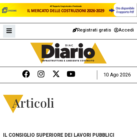
Registrati gratis
Accedi
10 Ago 2026
Articoli
IL CONSIGLIO SUPERIORE DEI LAVORI PUBBLICI