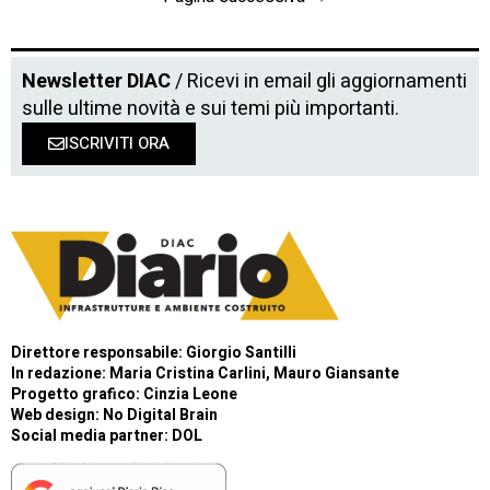
Newsletter DIAC
/ Ricevi in email gli aggiornamenti
sulle ultime novità e sui temi più importanti.
ISCRIVITI ORA
Direttore responsabile: Giorgio Santilli
In redazione: Maria Cristina Carlini, Mauro Giansante
Progetto grafico: Cinzia Leone
Web design:
No Digital Brain
Social media partner:
DOL