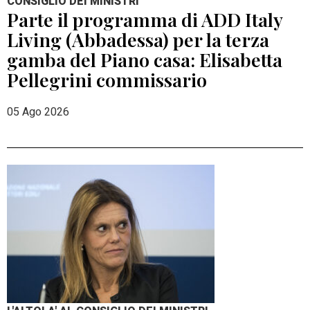
CONSIGLIO DEI MINISTRI
Parte il programma di ADD Italy
Living (Abbadessa) per la terza
gamba del Piano casa: Elisabetta
Pellegrini commissario
05 Ago 2026