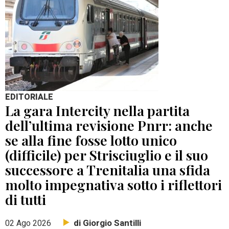
EDITORIALE
La gara Intercity nella partita
dell’ultima revisione Pnrr: anche
se alla fine fosse lotto unico
(difficile) per Strisciuglio e il suo
successore a Trenitalia una sfida
molto impegnativa sotto i riflettori
di tutti
di Giorgio Santilli
02 Ago 2026