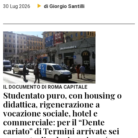
di Giorgio Santilli
30 Lug 2026
IL DOCUMENTO DI ROMA CAPITALE
Studentato puro, con housing o
didattica, rigenerazione a
vocazione sociale, hotel e
commerciale: per il “Dente
cariato” di Termini arrivate sei