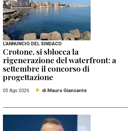
L'ANNUNCIO DEL SINDACO
Crotone, si sblocca la
rigenerazione del waterfront: a
settembre il concorso di
progettazione
di Mauro Giansante
05 Ago 2026