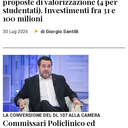
proposte di valorizzazione (4 per
studentati). Investimenti fra 31 e
100 milioni
di Giorgio Santilli
30 Lug 2026
LA CONVERSIONE DEL DL 107 ALLA CAMERA
Commissari Policlinico ed