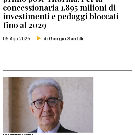
concessionaria 1.895 milioni di
investimenti e pedaggi bloccati
fino al 2029
di Giorgio Santilli
05 Ago 2026