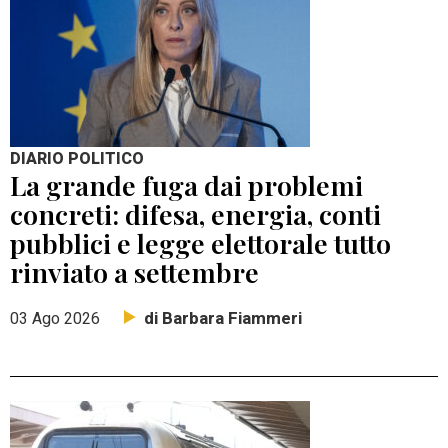
DIARIO POLITICO
La grande fuga dai problemi
concreti: difesa, energia, conti
pubblici e legge elettorale tutto
rinviato a settembre
di Barbara Fiammeri
03 Ago 2026