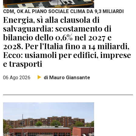
CDM, OK AL PIANO SOCIALE CLIMA DA 9,3 MILIARDI
Energia, sì alla clausola di
salvaguardia: scostamento di
bilancio dello 0,6% nel 2027 e
2028. Per l’Italia fino a 14 miliardi,
Ecco: usiamoli per edifici, imprese
e trasporti
di Mauro Giansante
06 Ago 2026