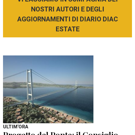
NOSTRI AUTORI E DEGLI
AGGIORNAMENTI DI DIARIO DIAC
ESTATE
ULTIM'ORA
Progetto del Ponte: il Consiglio