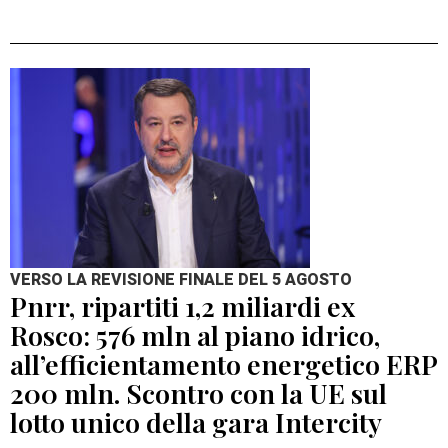
VERSO LA REVISIONE FINALE DEL 5 AGOSTO
Pnrr, ripartiti 1,2 miliardi ex
Rosco: 576 mln al piano idrico,
all’efficientamento energetico ERP
200 mln. Scontro con la UE sul
lotto unico della gara Intercity