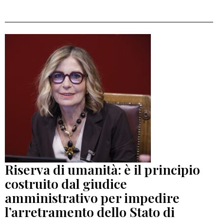
Riserva di umanità: è il principio
costruito dal giudice
amministrativo per impedire
l’arretramento dello Stato di