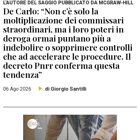
L'AUTORE DEL SAGGIO PUBBLICATO DA MCGRAW-HILL
De Carlo: “Non c’è solo la
moltiplicazione dei commissari
straordinari, ma i loro poteri in
deroga ormai puntano più a
indebolire o sopprimere controlli
che ad accelerare le procedure. Il
decreto Pnrr conferma questa
tendenza”
di Giorgio Santilli
06 Ago 2026