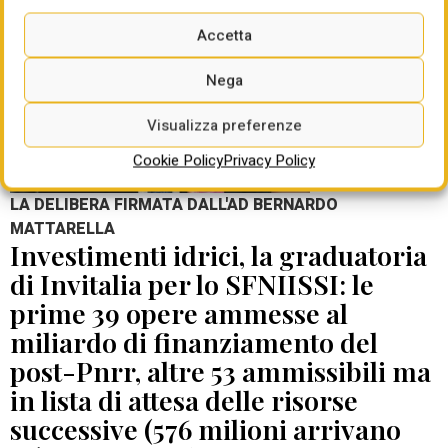
Accetta
Nega
Visualizza preferenze
Cookie Policy
Privacy Policy
LA DELIBERA FIRMATA DALL'AD BERNARDO
MATTARELLA
Investimenti idrici, la graduatoria
di Invitalia per lo SFNIISSI: le
prime 39 opere ammesse al
miliardo di finanziamento del
post-Pnrr, altre 53 ammissibili ma
in lista di attesa delle risorse
successive (576 milioni arrivano