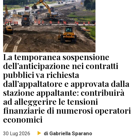
La temporanea sospensione
dell’anticipazione nei contratti
pubblici va richiesta
dall’appaltatore e approvata dalla
stazione appaltante: contribuirà
ad alleggerire le tensioni
finanziarie di numerosi operatori
economici
di Gabriella Sparano
30 Lug 2026