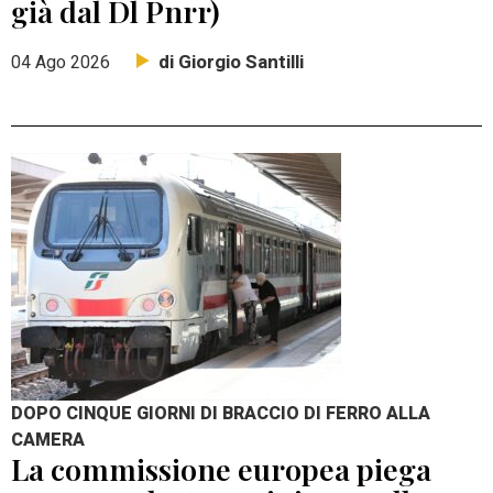
già dal Dl Pnrr)
di Giorgio Santilli
04 Ago 2026
DOPO CINQUE GIORNI DI BRACCIO DI FERRO ALLA
CAMERA
La commissione europea piega