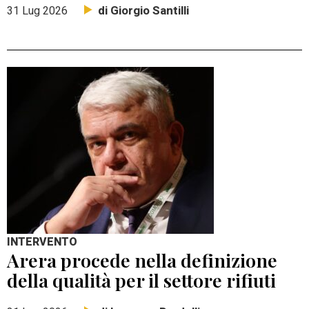
di Giorgio Santilli
31 Lug 2026
INTERVENTO
Arera procede nella definizione
della qualità per il settore rifiuti