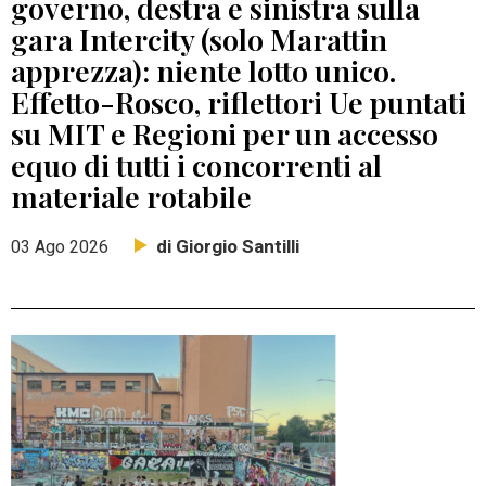
governo, destra e sinistra sulla
gara Intercity (solo Marattin
apprezza): niente lotto unico.
Effetto-Rosco, riflettori Ue puntati
su MIT e Regioni per un accesso
equo di tutti i concorrenti al
materiale rotabile
di Giorgio Santilli
03 Ago 2026