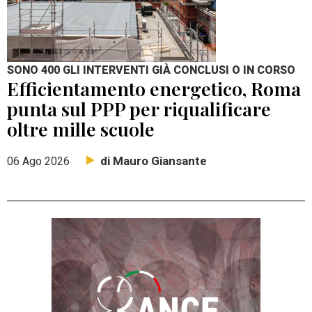
SONO 400 GLI INTERVENTI GIÀ CONCLUSI O IN CORSO
Efficientamento energetico, Roma
punta sul PPP per riqualificare
oltre mille scuole
di Mauro Giansante
06 Ago 2026