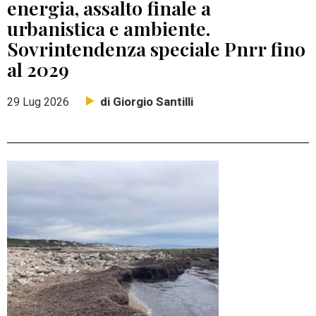
energia, assalto finale a
urbanistica e ambiente.
Sovrintendenza speciale Pnrr fino
al 2029
di Giorgio Santilli
29 Lug 2026