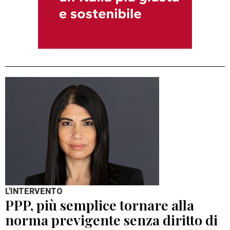
L'INTERVENTO
PPP, più semplice tornare alla
norma previgente senza diritto di