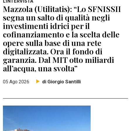
L'INTERVISTA
Mazzola (Utilitatis): “Lo SFNISSII
segna un salto di qualità negli
investimenti idrici per il
cofinanziamento e la scelta delle
opere sulla base di una rete
digitalizzata. Ora il fondo di
garanzia. Dal MIT otto miliardi
all’acqua, una svolta”
di Giorgio Santilli
05 Ago 2026