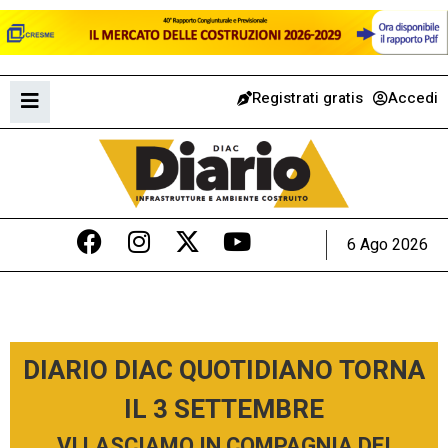
Registrati gratis
Accedi
6 Ago 2026
DIARIO DIAC QUOTIDIANO TORNA
IL 3 SETTEMBRE
VI LASCIAMO IN COMPAGNIA DEI