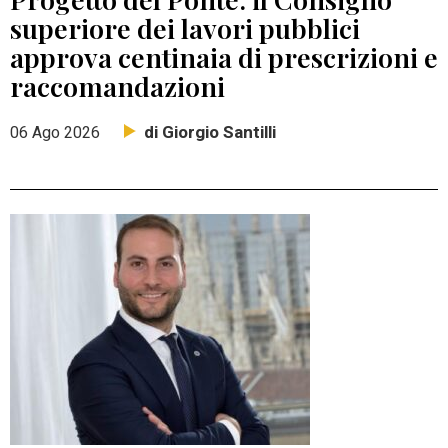
superiore dei lavori pubblici
approva centinaia di prescrizioni e
raccomandazioni
di Giorgio Santilli
06 Ago 2026