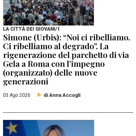
LA CITTÀ DEI GIOVANI/1
Simone (Urbis): “Noi ci ribelliamo.
Ci ribelliamo al degrado”. La
rigenerazione del parchetto di via
Gela a Roma con l’impegno
(organizzato) delle nuove
generazioni
di Anna Accogli
03 Ago 2026