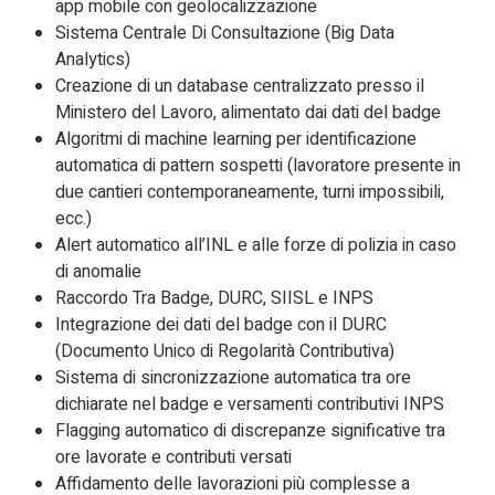
app mobile con geolocalizzazione
Sistema Centrale Di Consultazione (Big Data
Analytics)
Creazione di un database centralizzato presso il
Ministero del Lavoro, alimentato dai dati del badge
Algoritmi di machine learning per identificazione
automatica di pattern sospetti (lavoratore presente in
due cantieri contemporaneamente, turni impossibili,
ecc.)
Alert automatico all’INL e alle forze di polizia in caso
di anomalie
Raccordo Tra Badge, DURC, SIISL e INPS
Integrazione dei dati del badge con il DURC
(Documento Unico di Regolarità Contributiva)
Sistema di sincronizzazione automatica tra ore
dichiarate nel badge e versamenti contributivi INPS
Flagging automatico di discrepanze significative tra
ore lavorate e contributi versati
Affidamento delle lavorazioni più complesse a