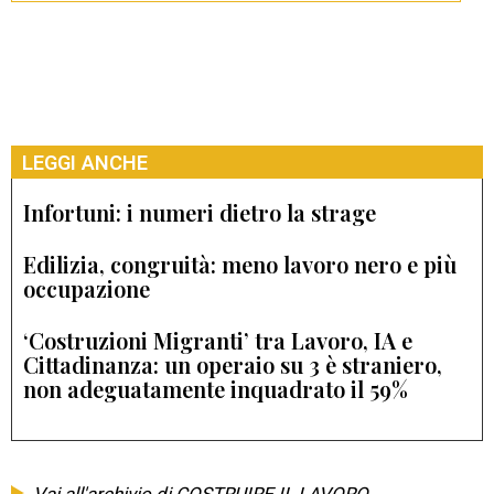
LEGGI ANCHE
Infortuni: i numeri dietro la strage
Edilizia, congruità: meno lavoro nero e più
occupazione
‘Costruzioni Migranti’ tra Lavoro, IA e
Cittadinanza: un operaio su 3 è straniero,
non adeguatamente inquadrato il 59%