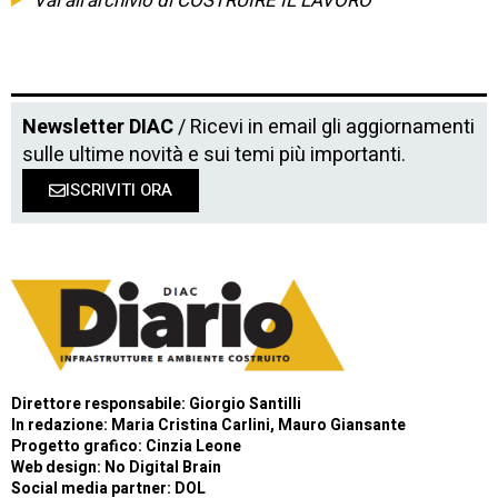
Vai all'archivio di COSTRUIRE IL LAVORO
Newsletter DIAC
/ Ricevi in email gli aggiornamenti
sulle ultime novità e sui temi più importanti.
ISCRIVITI ORA
Direttore responsabile: Giorgio Santilli
In redazione: Maria Cristina Carlini, Mauro Giansante
Progetto grafico: Cinzia Leone
Web design:
No Digital Brain
Social media partner:
DOL