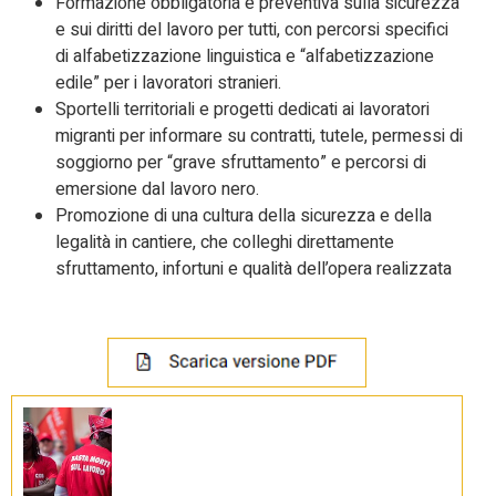
Formazione obbligatoria e preventiva sulla sicurezza
e sui diritti del lavoro per tutti, con percorsi specifici
di alfabetizzazione linguistica e “alfabetizzazione
edile” per i lavoratori stranieri.
Sportelli territoriali e progetti dedicati ai lavoratori
migranti per informare su contratti, tutele, permessi di
soggiorno per “grave sfruttamento” e percorsi di
emersione dal lavoro nero.
Promozione di una cultura della sicurezza e della
legalità in cantiere, che colleghi direttamente
sfruttamento, infortuni e qualità dell’opera realizzata