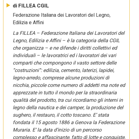
di FILLEA CGIL
Federazione Italiana dei Lavoratori del Legno,
Edilizia e Affini
La FILLEA – Federazione Italiana dei Lavoratori del
Legno, Edilizia e Affini – è la categoria della CGIL
che organizza – e ne difende i diritti collettivi ed
individuali – le lavoratrici ed i lavoratori dei vari
comparti che compongono il vasto settore delle
“costruzioni”: edilizia, cemento, laterizi, lapidei,
legno-arredo, comprese alcune produzioni di
nicchia, piccole come numero di addetti ma note ed
apprezzate in tutto il mondo per la straordinaria
qualità del prodotto, tra cui ricordiamo gli interni in
legno della nautica e dei camper, la produzione del
sughero, il restauro, il cotto toscano. E’ stata
fondata il 15 agosto 1886 a Genova la Federazione
Muraria. E’ la data d’inizio di un percorso
complesso e affascinante, fatto di lotte e conquiste,