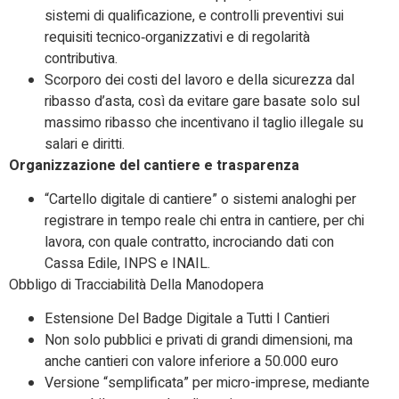
sistemi di qualificazione, e controlli preventivi sui
requisiti tecnico‑organizzativi e di regolarità
contributiva.
Scorporo dei costi del lavoro e della sicurezza dal
ribasso d’asta, così da evitare gare basate solo sul
massimo ribasso che incentivano il taglio illegale su
salari e diritti.​
Organizzazione del cantiere e trasparenza
“Cartello digitale di cantiere” o sistemi analoghi per
registrare in tempo reale chi entra in cantiere, per chi
lavora, con quale contratto, incrociando dati con
Cassa Edile, INPS e INAIL.
Obbligo di Tracciabilità Della Manodopera
Estensione Del Badge Digitale a Tutti I Cantieri
Non solo pubblici e privati di grandi dimensioni, ma
anche cantieri con valore inferiore a 50.000 euro
Versione “semplificata” per micro-imprese, mediante