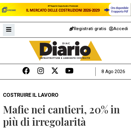
Registrati gratis
Accedi
8 Ago 2026
COSTRUIRE IL LAVORO
Mafie nei cantieri, 20% in
più di irregolarità