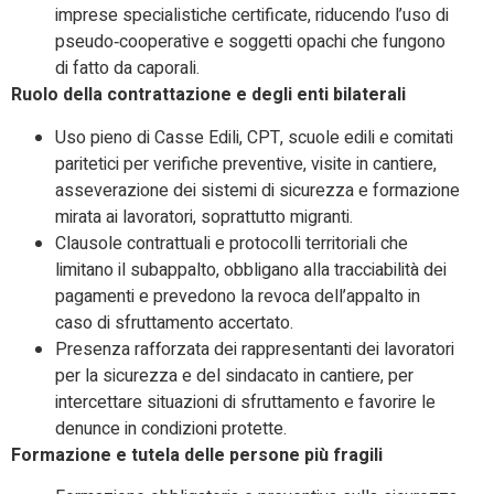
imprese specialistiche certificate, riducendo l’uso di
pseudo‑cooperative e soggetti opachi che fungono
di fatto da caporali.​
Ruolo della contrattazione e degli enti bilaterali
Uso pieno di Casse Edili, CPT, scuole edili e comitati
paritetici per verifiche preventive, visite in cantiere,
asseverazione dei sistemi di sicurezza e formazione
mirata ai lavoratori, soprattutto migranti.
Clausole contrattuali e protocolli territoriali che
limitano il subappalto, obbligano alla tracciabilità dei
pagamenti e prevedono la revoca dell’appalto in
caso di sfruttamento accertato.
Presenza rafforzata dei rappresentanti dei lavoratori
per la sicurezza e del sindacato in cantiere, per
intercettare situazioni di sfruttamento e favorire le
denunce in condizioni protette.​
Formazione e tutela delle persone più fragili