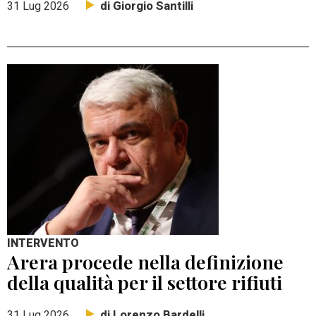
di Giorgio Santilli
31 Lug 2026
INTERVENTO
Arera procede nella definizione
della qualità per il settore rifiuti
di Lorenzo Bardelli
31 Lug 2026