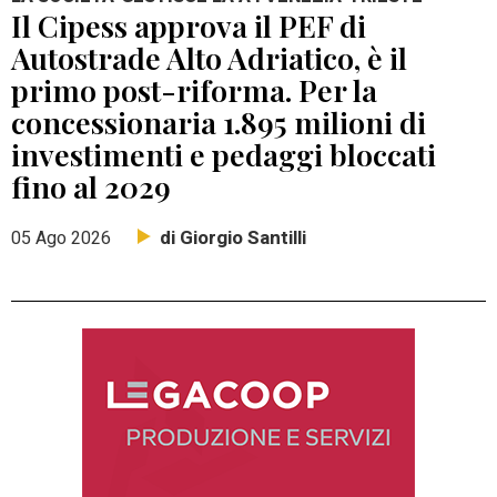
Il Cipess approva il PEF di
Autostrade Alto Adriatico, è il
primo post-riforma. Per la
concessionaria 1.895 milioni di
investimenti e pedaggi bloccati
fino al 2029
di Giorgio Santilli
05 Ago 2026