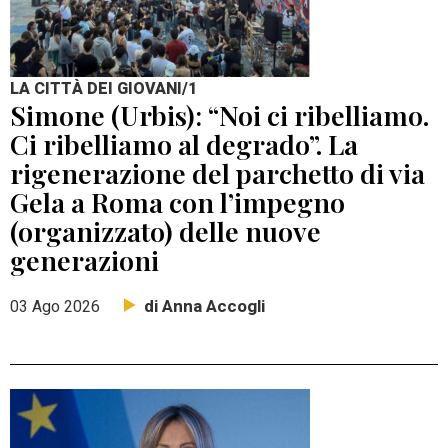
LA CITTÀ DEI GIOVANI/1
Simone (Urbis): “Noi ci ribelliamo.
Ci ribelliamo al degrado”. La
rigenerazione del parchetto di via
Gela a Roma con l’impegno
(organizzato) delle nuove
generazioni
di Anna Accogli
03 Ago 2026