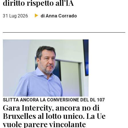
diritto rispetto all’IA
di Anna Corrado
31 Lug 2026
SLITTA ANCORA LA CONVERSIONE DEL DL 107
Gara Intercity, ancora no di
Bruxelles al lotto unico. La Ue
vuole parere vincolante