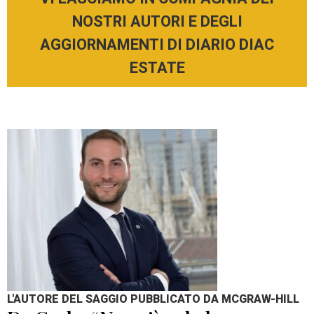
NOSTRI AUTORI E DEGLI
AGGIORNAMENTI DI DIARIO DIAC
ESTATE
L'AUTORE DEL SAGGIO PUBBLICATO DA MCGRAW-HILL