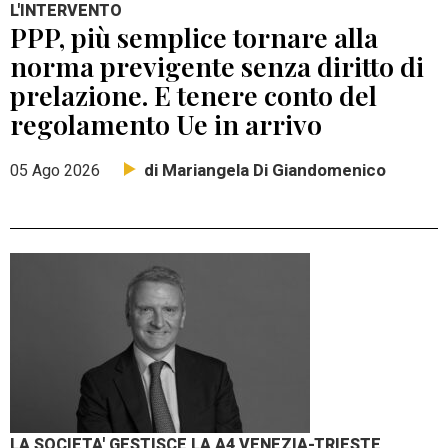
L'INTERVENTO
PPP, più semplice tornare alla
norma previgente senza diritto di
prelazione. E tenere conto del
regolamento Ue in arrivo
di Mariangela Di Giandomenico
05 Ago 2026
LA SOCIETA' GESTISCE LA A4 VENEZIA-TRIESTE