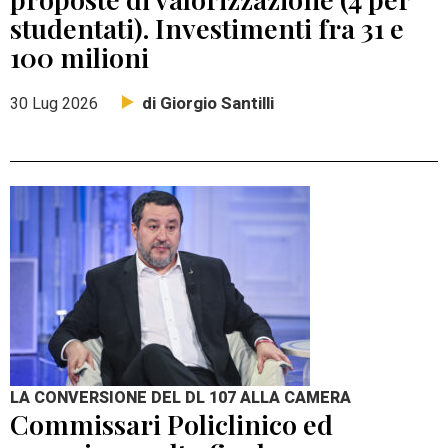
studentati). Investimenti fra 31 e
100 milioni
di Giorgio Santilli
30 Lug 2026
LA CONVERSIONE DEL DL 107 ALLA CAMERA
Commissari Policlinico ed