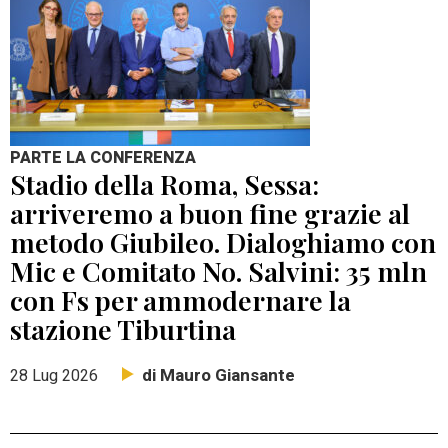
PARTE LA CONFERENZA
Stadio della Roma, Sessa:
arriveremo a buon fine grazie al
metodo Giubileo. Dialoghiamo con
Mic e Comitato No. Salvini: 35 mln
con Fs per ammodernare la
stazione Tiburtina
di Mauro Giansante
28 Lug 2026