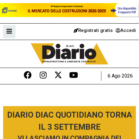
Registrati gratis
Accedi
6 Ago 2026
DIARIO DIAC QUOTIDIANO TORNA
IL 3 SETTEMBRE
VI LASCIAMO IN COMPAGNIA DEI