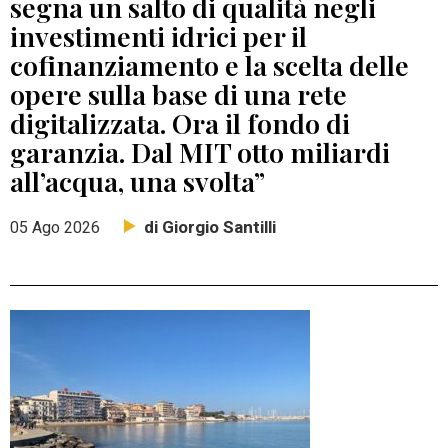
segna un salto di qualità negli
investimenti idrici per il
cofinanziamento e la scelta delle
opere sulla base di una rete
digitalizzata. Ora il fondo di
garanzia. Dal MIT otto miliardi
all’acqua, una svolta”
di Giorgio Santilli
05 Ago 2026