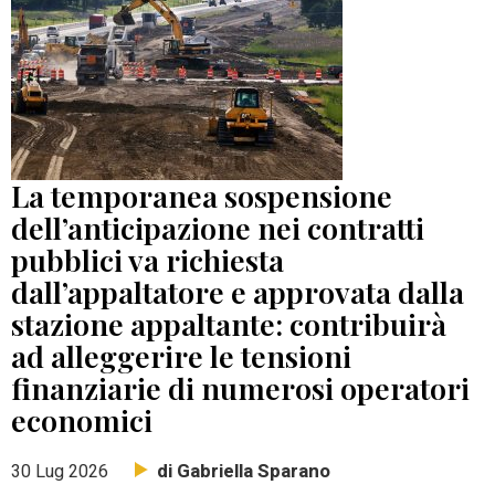
La temporanea sospensione
dell’anticipazione nei contratti
pubblici va richiesta
dall’appaltatore e approvata dalla
stazione appaltante: contribuirà
ad alleggerire le tensioni
finanziarie di numerosi operatori
economici
di Gabriella Sparano
30 Lug 2026