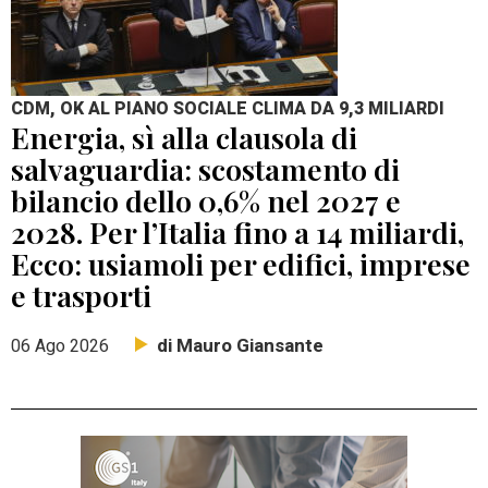
CDM, OK AL PIANO SOCIALE CLIMA DA 9,3 MILIARDI
Energia, sì alla clausola di
salvaguardia: scostamento di
bilancio dello 0,6% nel 2027 e
2028. Per l’Italia fino a 14 miliardi,
Ecco: usiamoli per edifici, imprese
e trasporti
di Mauro Giansante
06 Ago 2026