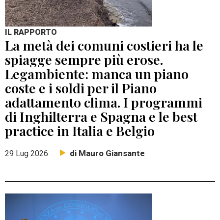
IL RAPPORTO
La metà dei comuni costieri ha le
spiagge sempre più erose.
Legambiente: manca un piano
coste e i soldi per il Piano
adattamento clima. I programmi
di Inghilterra e Spagna e le best
practice in Italia e Belgio
di Mauro Giansante
29 Lug 2026