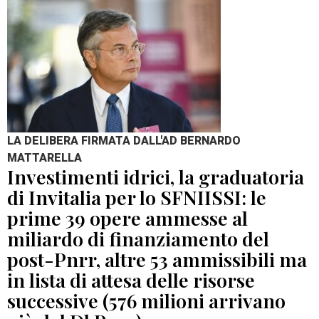
LA DELIBERA FIRMATA DALL'AD BERNARDO
MATTARELLA
Investimenti idrici, la graduatoria
di Invitalia per lo SFNIISSI: le
prime 39 opere ammesse al
miliardo di finanziamento del
post-Pnrr, altre 53 ammissibili ma
in lista di attesa delle risorse
successive (576 milioni arrivano