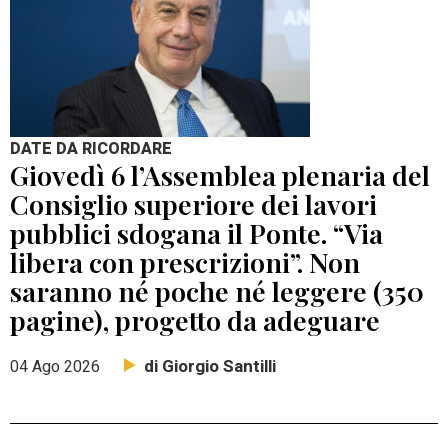
DATE DA RICORDARE
Giovedì 6 l’Assemblea plenaria del
Consiglio superiore dei lavori
pubblici sdogana il Ponte. “Via
libera con prescrizioni”. Non
saranno né poche né leggere (350
pagine), progetto da adeguare
di Giorgio Santilli
04 Ago 2026