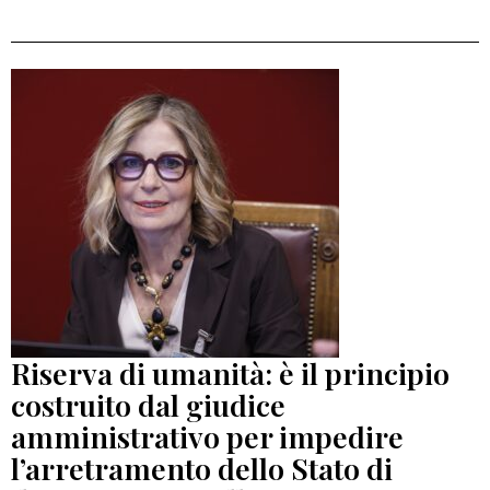
Riserva di umanità: è il principio
costruito dal giudice
amministrativo per impedire
l’arretramento dello Stato di