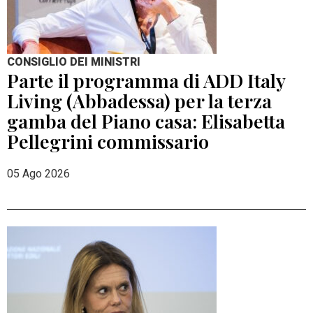
CONSIGLIO DEI MINISTRI
Parte il programma di ADD Italy
Living (Abbadessa) per la terza
gamba del Piano casa: Elisabetta
Pellegrini commissario
05 Ago 2026