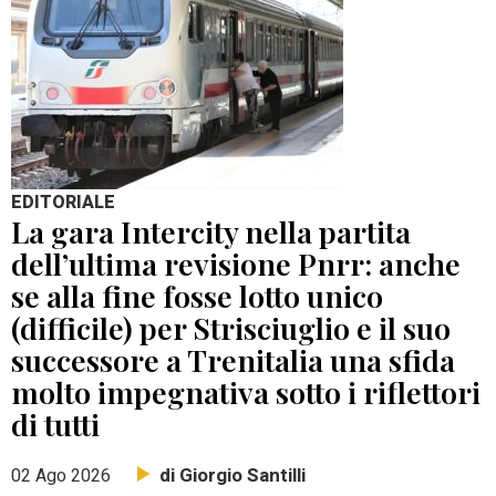
EDITORIALE
La gara Intercity nella partita
dell’ultima revisione Pnrr: anche
se alla fine fosse lotto unico
(difficile) per Strisciuglio e il suo
successore a Trenitalia una sfida
molto impegnativa sotto i riflettori
di tutti
di Giorgio Santilli
02 Ago 2026