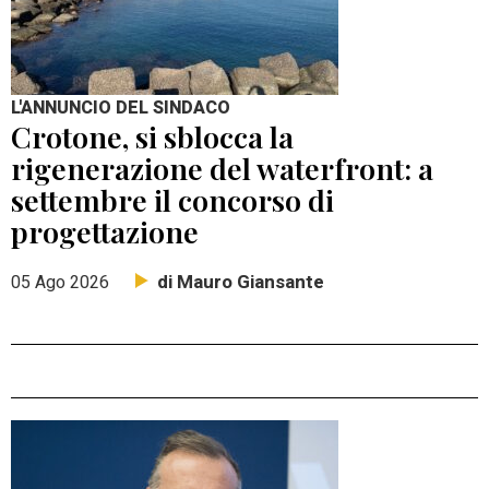
L'ANNUNCIO DEL SINDACO
Crotone, si sblocca la
rigenerazione del waterfront: a
settembre il concorso di
progettazione
di Mauro Giansante
05 Ago 2026