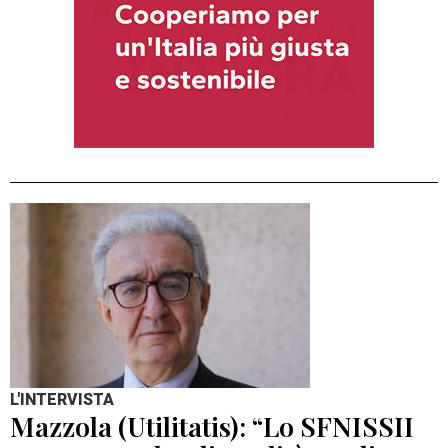
L'INTERVISTA
Mazzola (Utilitatis): “Lo SFNISSII