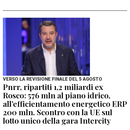
VERSO LA REVISIONE FINALE DEL 5 AGOSTO
Pnrr, ripartiti 1,2 miliardi ex
Rosco: 576 mln al piano idrico,
all’efficientamento energetico ERP
200 mln. Scontro con la UE sul
lotto unico della gara Intercity