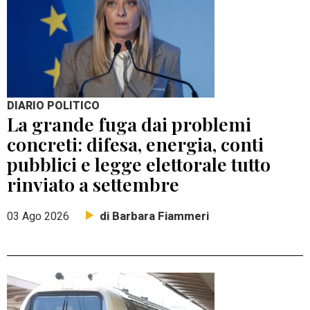
DIARIO POLITICO
La grande fuga dai problemi
concreti: difesa, energia, conti
pubblici e legge elettorale tutto
rinviato a settembre
di Barbara Fiammeri
03 Ago 2026