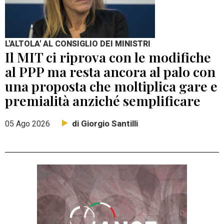
L'ALTOLA' AL CONSIGLIO DEI MINISTRI
Il MIT ci riprova con le modifiche
al PPP ma resta ancora al palo con
una proposta che moltiplica gare e
premialità anziché semplificare
di Giorgio Santilli
05 Ago 2026