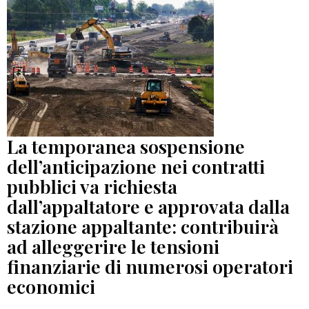
La temporanea sospensione
dell’anticipazione nei contratti
pubblici va richiesta
dall’appaltatore e approvata dalla
stazione appaltante: contribuirà
ad alleggerire le tensioni
finanziarie di numerosi operatori
economici