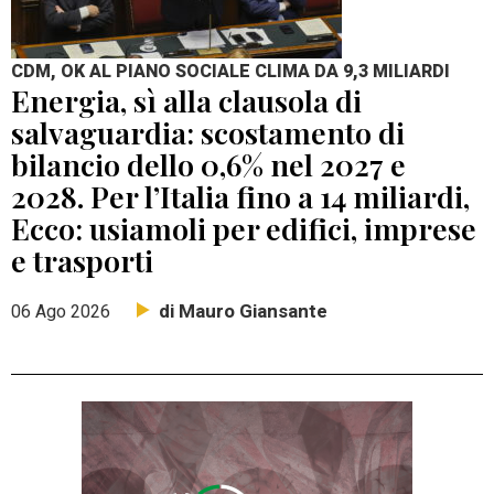
CDM, OK AL PIANO SOCIALE CLIMA DA 9,3 MILIARDI
Energia, sì alla clausola di
salvaguardia: scostamento di
bilancio dello 0,6% nel 2027 e
2028. Per l’Italia fino a 14 miliardi,
Ecco: usiamoli per edifici, imprese
e trasporti
di Mauro Giansante
06 Ago 2026