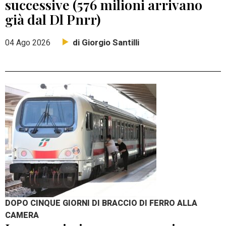
successive (576 milioni arrivano
già dal Dl Pnrr)
di Giorgio Santilli
04 Ago 2026
DOPO CINQUE GIORNI DI BRACCIO DI FERRO ALLA
CAMERA