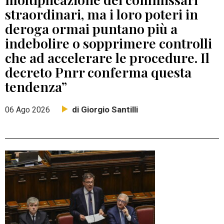
straordinari, ma i loro poteri in
deroga ormai puntano più a
indebolire o sopprimere controlli
che ad accelerare le procedure. Il
decreto Pnrr conferma questa
tendenza”
di Giorgio Santilli
06 Ago 2026