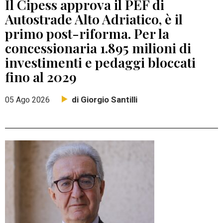
Il Cipess approva il PEF di
Autostrade Alto Adriatico, è il
primo post-riforma. Per la
concessionaria 1.895 milioni di
investimenti e pedaggi bloccati
fino al 2029
di Giorgio Santilli
05 Ago 2026