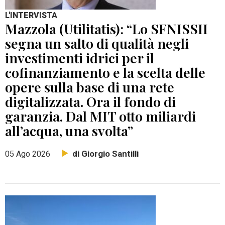
L'INTERVISTA
Mazzola (Utilitatis): “Lo SFNISSII
segna un salto di qualità negli
investimenti idrici per il
cofinanziamento e la scelta delle
opere sulla base di una rete
digitalizzata. Ora il fondo di
garanzia. Dal MIT otto miliardi
all’acqua, una svolta”
di Giorgio Santilli
05 Ago 2026