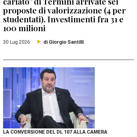
cariato” di Termini arrivate sei
proposte di valorizzazione (4 per
studentati). Investimenti fra 31 e
100 milioni
di Giorgio Santilli
30 Lug 2026
LA CONVERSIONE DEL DL 107 ALLA CAMERA