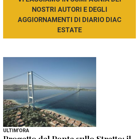
NOSTRI AUTORI E DEGLI
AGGIORNAMENTI DI DIARIO DIAC
ESTATE
ULTIM'ORA
Progetto del Ponte sullo Stretto: il