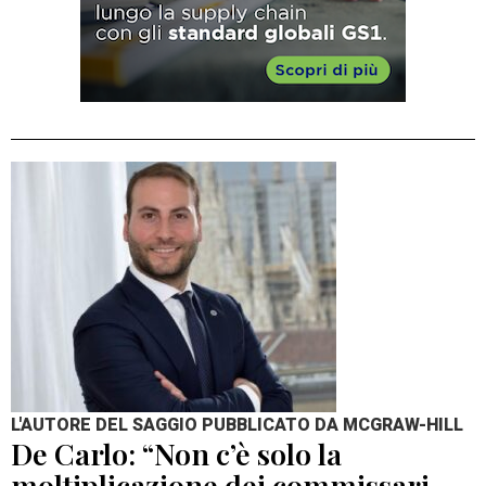
L'AUTORE DEL SAGGIO PUBBLICATO DA MCGRAW-HILL
De Carlo: “Non c’è solo la
moltiplicazione dei commissari