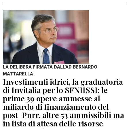
LA DELIBERA FIRMATA DALL'AD BERNARDO
MATTARELLA
Investimenti idrici, la graduatoria
di Invitalia per lo SFNIISSI: le
prime 39 opere ammesse al
miliardo di finanziamento del
post-Pnrr, altre 53 ammissibili ma
in lista di attesa delle risorse