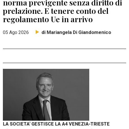
norma previgente senza diritto di
prelazione. E tenere conto del
regolamento Ue in arrivo
di Mariangela Di Giandomenico
05 Ago 2026
LA SOCIETA' GESTISCE LA A4 VENEZIA-TRIESTE