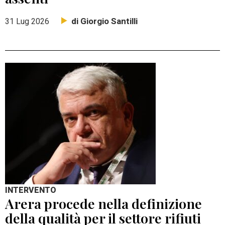
di Giorgio Santilli
31 Lug 2026
INTERVENTO
Arera procede nella definizione
della qualità per il settore rifiuti