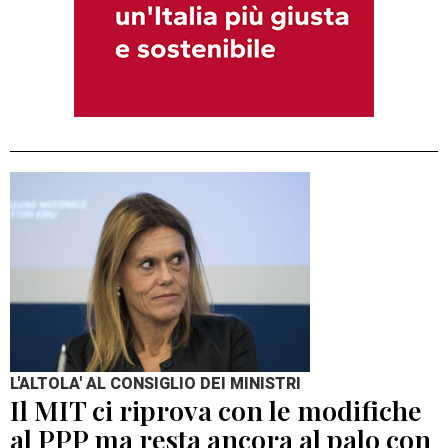
L'ALTOLA' AL CONSIGLIO DEI MINISTRI
Il MIT ci riprova con le modifiche
al PPP ma resta ancora al palo con