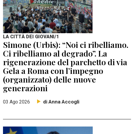
LA CITTÀ DEI GIOVANI/1
Simone (Urbis): “Noi ci ribelliamo.
Ci ribelliamo al degrado”. La
rigenerazione del parchetto di via
Gela a Roma con l’impegno
(organizzato) delle nuove
generazioni
di Anna Accogli
03 Ago 2026