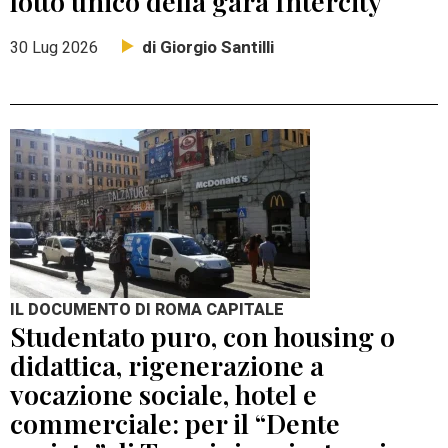
lotto unico della gara Intercity
di Giorgio Santilli
30 Lug 2026
IL DOCUMENTO DI ROMA CAPITALE
Studentato puro, con housing o
didattica, rigenerazione a
vocazione sociale, hotel e
commerciale: per il “Dente