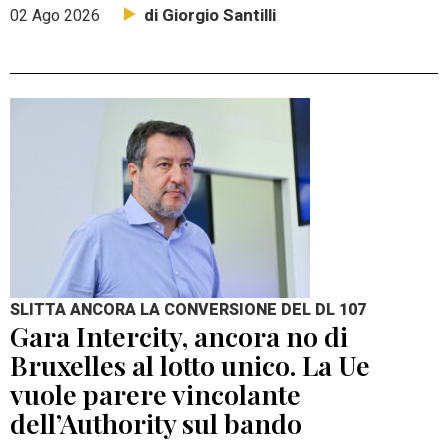
di Giorgio Santilli
02 Ago 2026
SLITTA ANCORA LA CONVERSIONE DEL DL 107
Gara Intercity, ancora no di
Bruxelles al lotto unico. La Ue
vuole parere vincolante
dell’Authority sul bando