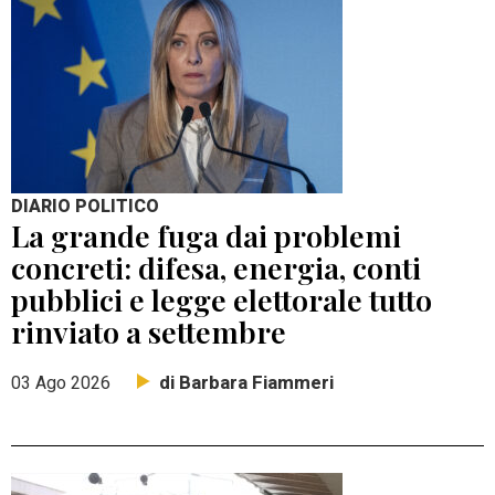
DIARIO POLITICO
La grande fuga dai problemi
concreti: difesa, energia, conti
pubblici e legge elettorale tutto
rinviato a settembre
di Barbara Fiammeri
03 Ago 2026