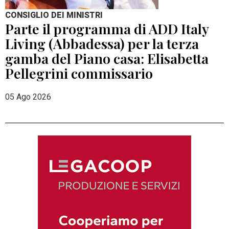
CONSIGLIO DEI MINISTRI
Parte il programma di ADD Italy
Living (Abbadessa) per la terza
gamba del Piano casa: Elisabetta
Pellegrini commissario
05 Ago 2026