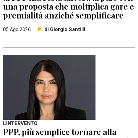
una proposta che moltiplica gare e
premialità anziché semplificare
di Giorgio Santilli
05 Ago 2026
L'INTERVENTO
PPP, più semplice tornare alla