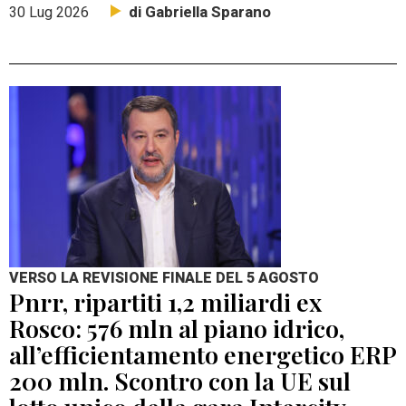
di Gabriella Sparano
30 Lug 2026
VERSO LA REVISIONE FINALE DEL 5 AGOSTO
Pnrr, ripartiti 1,2 miliardi ex
Rosco: 576 mln al piano idrico,
all’efficientamento energetico ERP
200 mln. Scontro con la UE sul