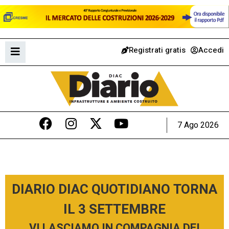
Registrati gratis
Accedi
7 Ago 2026
DIARIO DIAC QUOTIDIANO TORNA
IL 3 SETTEMBRE
VI LASCIAMO IN COMPAGNIA DEI