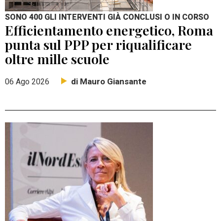
SONO 400 GLI INTERVENTI GIÀ CONCLUSI O IN CORSO
Efficientamento energetico, Roma
punta sul PPP per riqualificare
oltre mille scuole
di Mauro Giansante
06 Ago 2026