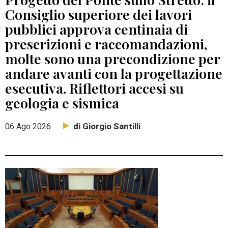
Consiglio superiore dei lavori
pubblici approva centinaia di
prescrizioni e raccomandazioni,
molte sono una precondizione per
andare avanti con la progettazione
esecutiva. Riflettori accesi su
geologia e sismica
di Giorgio Santilli
06 Ago 2026