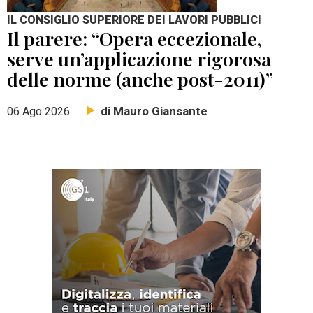
IL CONSIGLIO SUPERIORE DEI LAVORI PUBBLICI
Il parere: “Opera eccezionale,
serve un’applicazione rigorosa
delle norme (anche post-2011)”
di Mauro Giansante
06 Ago 2026