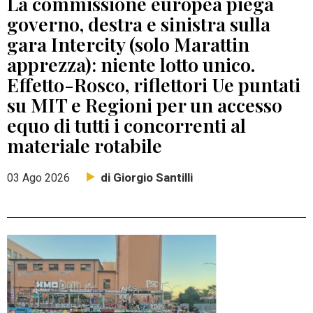
La commissione europea piega
governo, destra e sinistra sulla
gara Intercity (solo Marattin
apprezza): niente lotto unico.
Effetto-Rosco, riflettori Ue puntati
su MIT e Regioni per un accesso
equo di tutti i concorrenti al
materiale rotabile
di Giorgio Santilli
03 Ago 2026