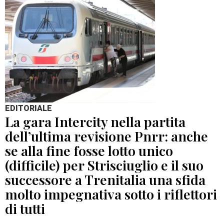
EDITORIALE
La gara Intercity nella partita
dell’ultima revisione Pnrr: anche
se alla fine fosse lotto unico
(difficile) per Strisciuglio e il suo
successore a Trenitalia una sfida
molto impegnativa sotto i riflettori
di tutti