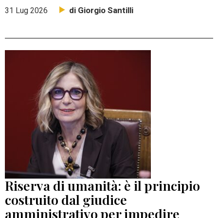
di Giorgio Santilli
31 Lug 2026
Riserva di umanità: è il principio
costruito dal giudice
amministrativo per impedire