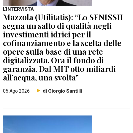
L'INTERVISTA
Mazzola (Utilitatis): “Lo SFNISSII
segna un salto di qualità negli
investimenti idrici per il
cofinanziamento e la scelta delle
opere sulla base di una rete
digitalizzata. Ora il fondo di
garanzia. Dal MIT otto miliardi
all’acqua, una svolta”
di Giorgio Santilli
05 Ago 2026