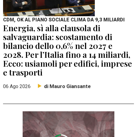
CDM, OK AL PIANO SOCIALE CLIMA DA 9,3 MILIARDI
Energia, sì alla clausola di
salvaguardia: scostamento di
bilancio dello 0,6% nel 2027 e
2028. Per l’Italia fino a 14 miliardi,
Ecco: usiamoli per edifici, imprese
e trasporti
di Mauro Giansante
06 Ago 2026