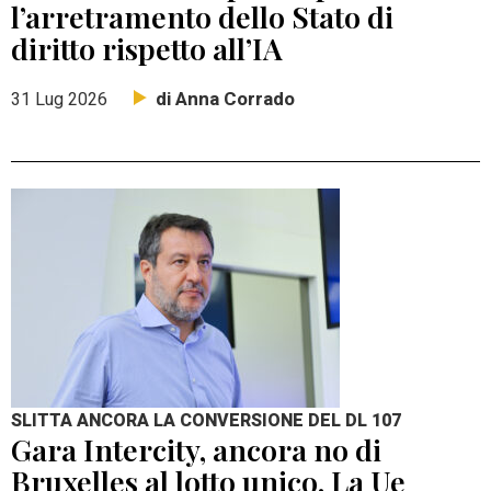
l’arretramento dello Stato di
diritto rispetto all’IA
di Anna Corrado
31 Lug 2026
SLITTA ANCORA LA CONVERSIONE DEL DL 107
Gara Intercity, ancora no di
Bruxelles al lotto unico. La Ue