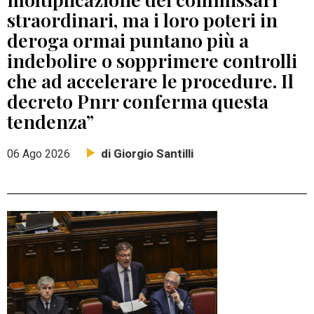
straordinari, ma i loro poteri in
deroga ormai puntano più a
indebolire o sopprimere controlli
che ad accelerare le procedure. Il
decreto Pnrr conferma questa
tendenza”
di Giorgio Santilli
06 Ago 2026