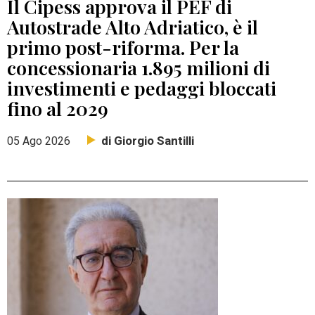
Il Cipess approva il PEF di
Autostrade Alto Adriatico, è il
primo post-riforma. Per la
concessionaria 1.895 milioni di
investimenti e pedaggi bloccati
fino al 2029
di Giorgio Santilli
05 Ago 2026