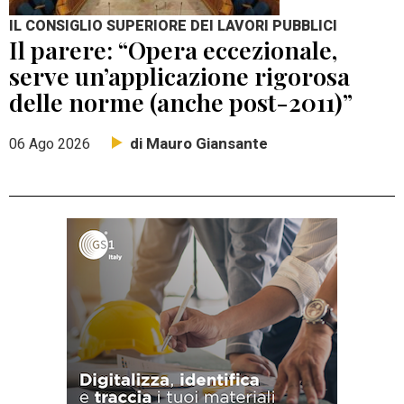
IL CONSIGLIO SUPERIORE DEI LAVORI PUBBLICI
Il parere: “Opera eccezionale,
serve un’applicazione rigorosa
delle norme (anche post-2011)”
di Mauro Giansante
06 Ago 2026