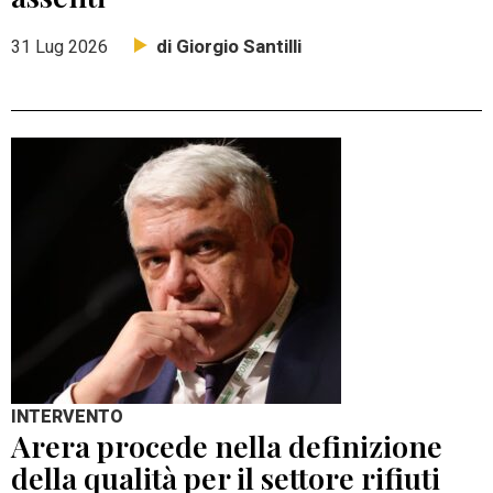
di Giorgio Santilli
31 Lug 2026
INTERVENTO
Arera procede nella definizione
della qualità per il settore rifiuti