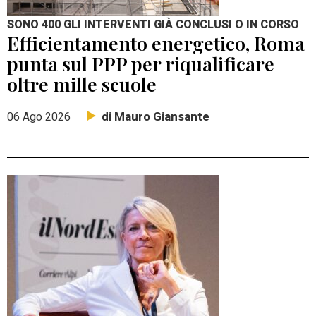
SONO 400 GLI INTERVENTI GIÀ CONCLUSI O IN CORSO
Efficientamento energetico, Roma
punta sul PPP per riqualificare
oltre mille scuole
di Mauro Giansante
06 Ago 2026