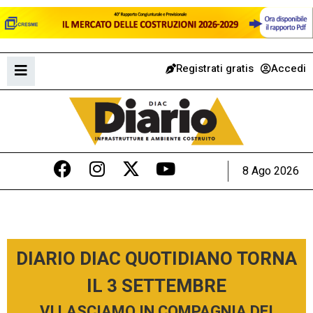
Registrati gratis
Accedi
8 Ago 2026
DIARIO DIAC QUOTIDIANO TORNA
IL 3 SETTEMBRE
VI LASCIAMO IN COMPAGNIA DEI