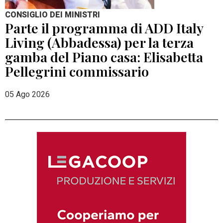
CONSIGLIO DEI MINISTRI
Parte il programma di ADD Italy
Living (Abbadessa) per la terza
gamba del Piano casa: Elisabetta
Pellegrini commissario
05 Ago 2026