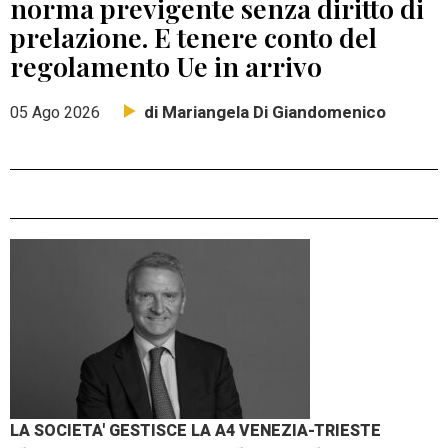
norma previgente senza diritto di
prelazione. E tenere conto del
regolamento Ue in arrivo
di Mariangela Di Giandomenico
05 Ago 2026
LA SOCIETA' GESTISCE LA A4 VENEZIA-TRIESTE