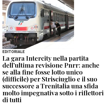
EDITORIALE
La gara Intercity nella partita
dell’ultima revisione Pnrr: anche
se alla fine fosse lotto unico
(difficile) per Strisciuglio e il suo
successore a Trenitalia una sfida
molto impegnativa sotto i riflettori
di tutti