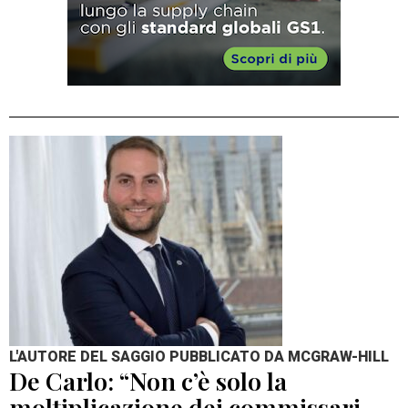
L'AUTORE DEL SAGGIO PUBBLICATO DA MCGRAW-HILL
De Carlo: “Non c’è solo la
moltiplicazione dei commissari