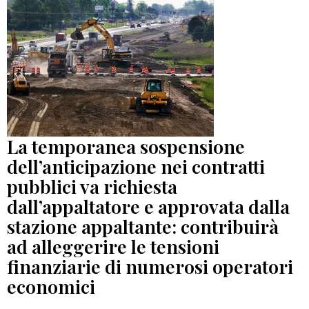
La temporanea sospensione
dell’anticipazione nei contratti
pubblici va richiesta
dall’appaltatore e approvata dalla
stazione appaltante: contribuirà
ad alleggerire le tensioni
finanziarie di numerosi operatori
economici