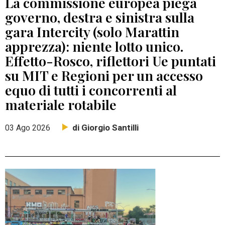
La commissione europea piega
governo, destra e sinistra sulla
gara Intercity (solo Marattin
apprezza): niente lotto unico.
Effetto-Rosco, riflettori Ue puntati
su MIT e Regioni per un accesso
equo di tutti i concorrenti al
materiale rotabile
di Giorgio Santilli
03 Ago 2026