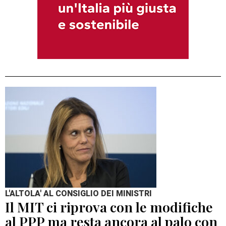
L'ALTOLA' AL CONSIGLIO DEI MINISTRI
Il MIT ci riprova con le modifiche
al PPP ma resta ancora al palo con