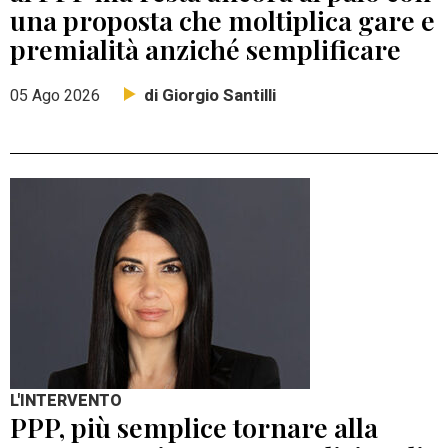
una proposta che moltiplica gare e
premialità anziché semplificare
di Giorgio Santilli
05 Ago 2026
L'INTERVENTO
PPP, più semplice tornare alla