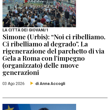
LA CITTÀ DEI GIOVANI/1
Simone (Urbis): “Noi ci ribelliamo.
Ci ribelliamo al degrado”. La
rigenerazione del parchetto di via
Gela a Roma con l’impegno
(organizzato) delle nuove
generazioni
di Anna Accogli
03 Ago 2026