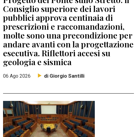
Consiglio superiore dei lavori
pubblici approva centinaia di
prescrizioni e raccomandazioni,
molte sono una precondizione per
andare avanti con la progettazione
esecutiva. Riflettori accesi su
geologia e sismica
di Giorgio Santilli
06 Ago 2026