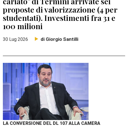
cariato” di Termini arrivate sei
proposte di valorizzazione (4 per
studentati). Investimenti fra 31 e
100 milioni
di Giorgio Santilli
30 Lug 2026
LA CONVERSIONE DEL DL 107 ALLA CAMERA