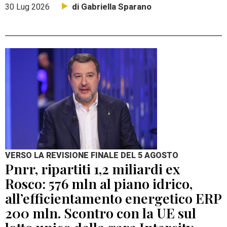
di Gabriella Sparano
30 Lug 2026
VERSO LA REVISIONE FINALE DEL 5 AGOSTO
Pnrr, ripartiti 1,2 miliardi ex
Rosco: 576 mln al piano idrico,
all’efficientamento energetico ERP
200 mln. Scontro con la UE sul