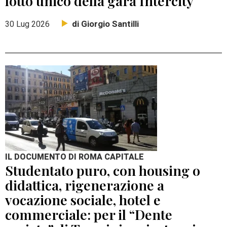
lotto unico della gara Intercity
di Giorgio Santilli
30 Lug 2026
IL DOCUMENTO DI ROMA CAPITALE
Studentato puro, con housing o
didattica, rigenerazione a
vocazione sociale, hotel e
commerciale: per il “Dente