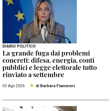
DIARIO POLITICO
La grande fuga dai problemi
concreti: difesa, energia, conti
pubblici e legge elettorale tutto
rinviato a settembre
di Barbara Fiammeri
03 Ago 2026