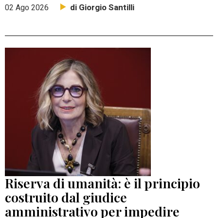
di Giorgio Santilli
02 Ago 2026
Riserva di umanità: è il principio
costruito dal giudice
amministrativo per impedire