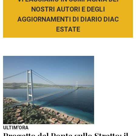
NOSTRI AUTORI E DEGLI
AGGIORNAMENTI DI DIARIO DIAC
ESTATE
ULTIM'ORA
Progetto del Ponte sullo Stretto: il