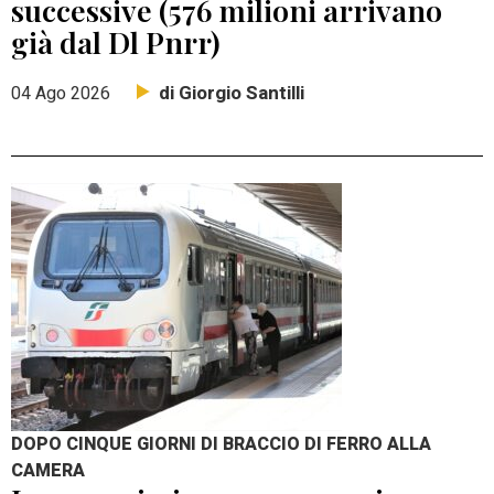
successive (576 milioni arrivano
già dal Dl Pnrr)
di Giorgio Santilli
04 Ago 2026
DOPO CINQUE GIORNI DI BRACCIO DI FERRO ALLA
CAMERA