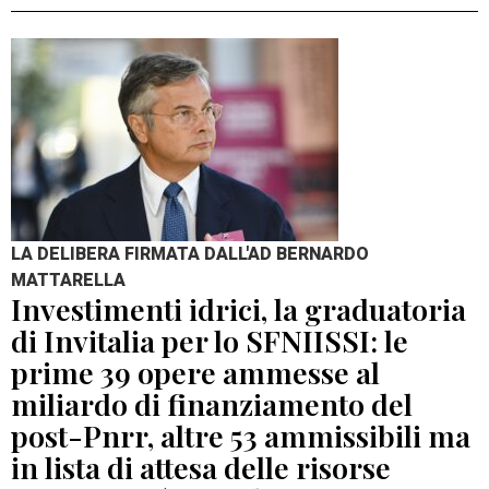
LA DELIBERA FIRMATA DALL'AD BERNARDO
MATTARELLA
Investimenti idrici, la graduatoria
di Invitalia per lo SFNIISSI: le
prime 39 opere ammesse al
miliardo di finanziamento del
post-Pnrr, altre 53 ammissibili ma
in lista di attesa delle risorse