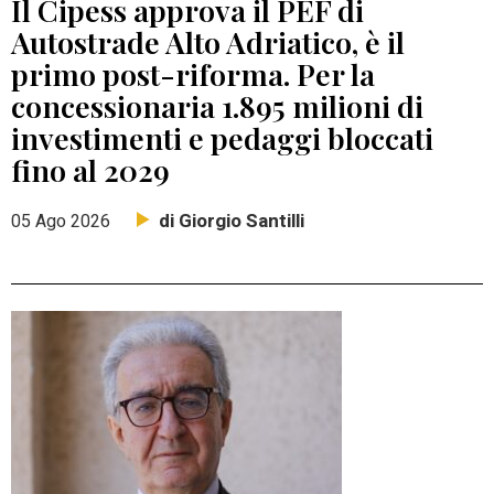
Il Cipess approva il PEF di
Autostrade Alto Adriatico, è il
primo post-riforma. Per la
concessionaria 1.895 milioni di
investimenti e pedaggi bloccati
fino al 2029
di Giorgio Santilli
05 Ago 2026