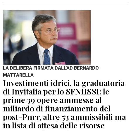
LA DELIBERA FIRMATA DALL'AD BERNARDO
MATTARELLA
Investimenti idrici, la graduatoria
di Invitalia per lo SFNIISSI: le
prime 39 opere ammesse al
miliardo di finanziamento del
post-Pnrr, altre 53 ammissibili ma
in lista di attesa delle risorse