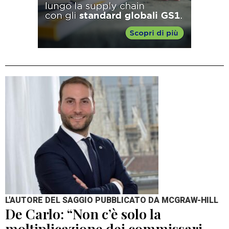
L'AUTORE DEL SAGGIO PUBBLICATO DA MCGRAW-HILL
De Carlo: “Non c’è solo la
moltiplicazione dei commissari