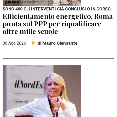
SONO 400 GLI INTERVENTI GIÀ CONCLUSI O IN CORSO
Efficientamento energetico, Roma
punta sul PPP per riqualificare
oltre mille scuole
di Mauro Giansante
06 Ago 2026