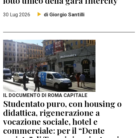
lotto unico della gara Intercity
di Giorgio Santilli
30 Lug 2026
IL DOCUMENTO DI ROMA CAPITALE
Studentato puro, con housing o
didattica, rigenerazione a
vocazione sociale, hotel e
commerciale: per il “Dente