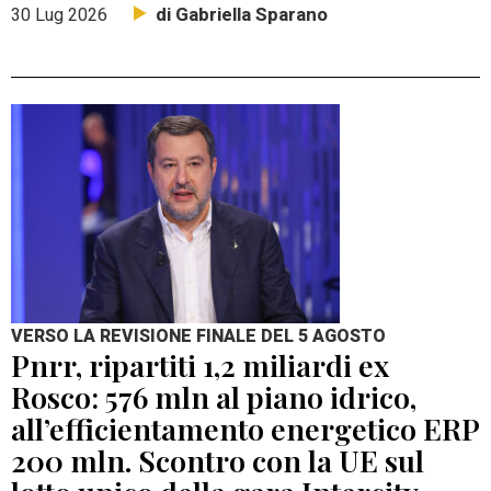
di Gabriella Sparano
30 Lug 2026
VERSO LA REVISIONE FINALE DEL 5 AGOSTO
Pnrr, ripartiti 1,2 miliardi ex
Rosco: 576 mln al piano idrico,
all’efficientamento energetico ERP
200 mln. Scontro con la UE sul