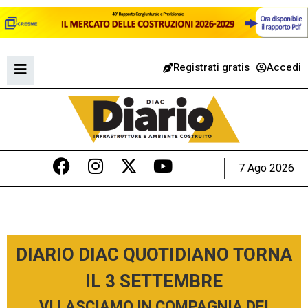
Registrati gratis
Accedi
7 Ago 2026
DIARIO DIAC QUOTIDIANO TORNA
IL 3 SETTEMBRE
VI LASCIAMO IN COMPAGNIA DEI