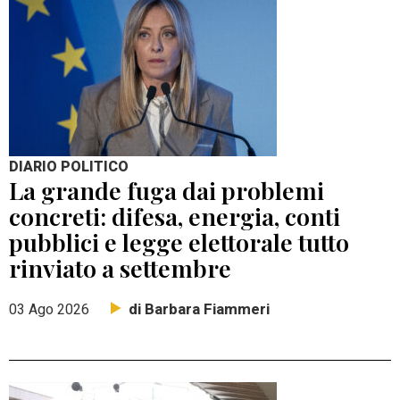
DIARIO POLITICO
La grande fuga dai problemi
concreti: difesa, energia, conti
pubblici e legge elettorale tutto
rinviato a settembre
di Barbara Fiammeri
03 Ago 2026