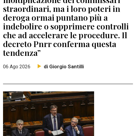
straordinari, ma i loro poteri in
deroga ormai puntano più a
indebolire o sopprimere controlli
che ad accelerare le procedure. Il
decreto Pnrr conferma questa
tendenza”
di Giorgio Santilli
06 Ago 2026