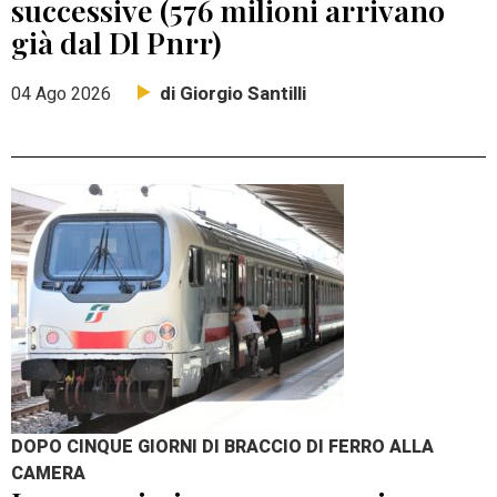
successive (576 milioni arrivano
già dal Dl Pnrr)
di Giorgio Santilli
04 Ago 2026
DOPO CINQUE GIORNI DI BRACCIO DI FERRO ALLA
CAMERA