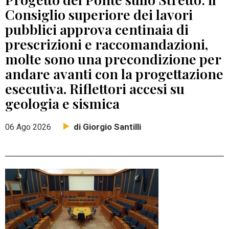
Consiglio superiore dei lavori
pubblici approva centinaia di
prescrizioni e raccomandazioni,
molte sono una precondizione per
andare avanti con la progettazione
esecutiva. Riflettori accesi su
geologia e sismica
di Giorgio Santilli
06 Ago 2026