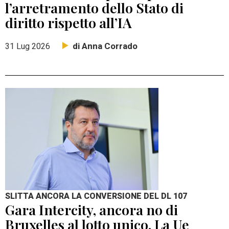
l’arretramento dello Stato di
diritto rispetto all’IA
di Anna Corrado
31 Lug 2026
SLITTA ANCORA LA CONVERSIONE DEL DL 107
Gara Intercity, ancora no di
Bruxelles al lotto unico. La Ue