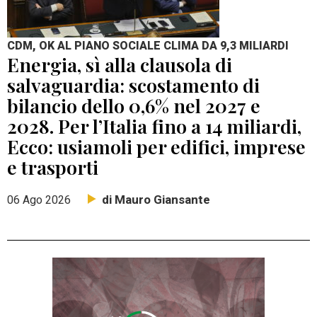
CDM, OK AL PIANO SOCIALE CLIMA DA 9,3 MILIARDI
Energia, sì alla clausola di
salvaguardia: scostamento di
bilancio dello 0,6% nel 2027 e
2028. Per l’Italia fino a 14 miliardi,
Ecco: usiamoli per edifici, imprese
e trasporti
di Mauro Giansante
06 Ago 2026