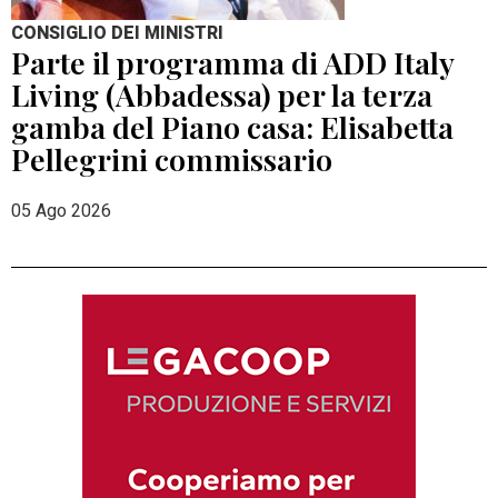
CONSIGLIO DEI MINISTRI
Parte il programma di ADD Italy
Living (Abbadessa) per la terza
gamba del Piano casa: Elisabetta
Pellegrini commissario
05 Ago 2026