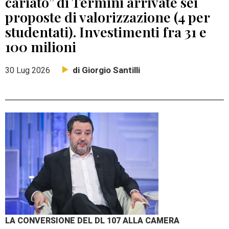
cariato” di Termini arrivate sei
proposte di valorizzazione (4 per
studentati). Investimenti fra 31 e
100 milioni
di Giorgio Santilli
30 Lug 2026
LA CONVERSIONE DEL DL 107 ALLA CAMERA