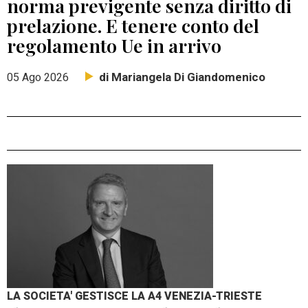
norma previgente senza diritto di
prelazione. E tenere conto del
regolamento Ue in arrivo
di Mariangela Di Giandomenico
05 Ago 2026
LA SOCIETA' GESTISCE LA A4 VENEZIA-TRIESTE