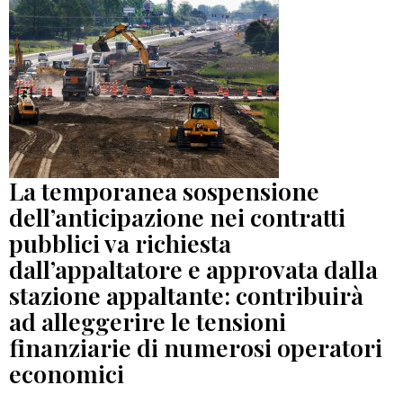
La temporanea sospensione
dell’anticipazione nei contratti
pubblici va richiesta
dall’appaltatore e approvata dalla
stazione appaltante: contribuirà
ad alleggerire le tensioni
finanziarie di numerosi operatori
economici