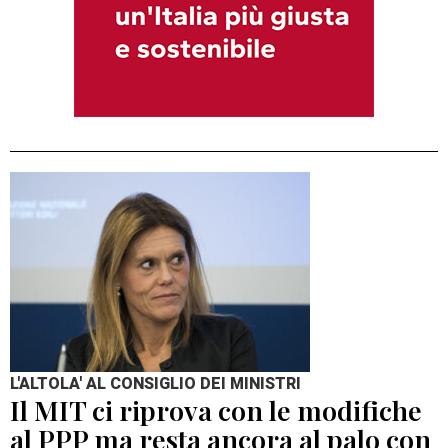
L'ALTOLA' AL CONSIGLIO DEI MINISTRI
Il MIT ci riprova con le modifiche
al PPP ma resta ancora al palo con