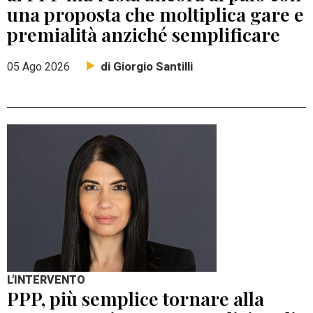
una proposta che moltiplica gare e
premialità anziché semplificare
di Giorgio Santilli
05 Ago 2026
L'INTERVENTO
PPP, più semplice tornare alla