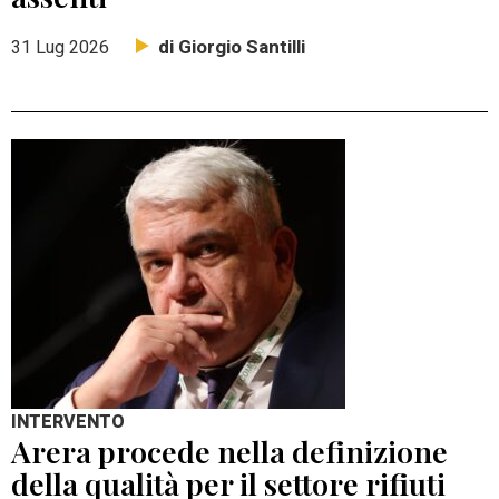
di Giorgio Santilli
31 Lug 2026
INTERVENTO
Arera procede nella definizione
della qualità per il settore rifiuti