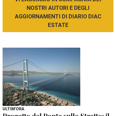
NOSTRI AUTORI E DEGLI
AGGIORNAMENTI DI DIARIO DIAC
ESTATE
ULTIM'ORA
Progetto del Ponte sullo Stretto: il