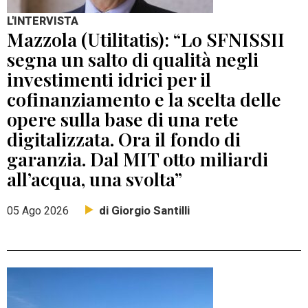
L'INTERVISTA
Mazzola (Utilitatis): “Lo SFNISSII
segna un salto di qualità negli
investimenti idrici per il
cofinanziamento e la scelta delle
opere sulla base di una rete
digitalizzata. Ora il fondo di
garanzia. Dal MIT otto miliardi
all’acqua, una svolta”
di Giorgio Santilli
05 Ago 2026