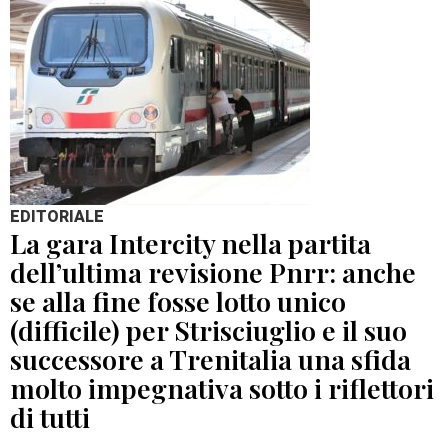
EDITORIALE
La gara Intercity nella partita
dell’ultima revisione Pnrr: anche
se alla fine fosse lotto unico
(difficile) per Strisciuglio e il suo
successore a Trenitalia una sfida
molto impegnativa sotto i riflettori
di tutti