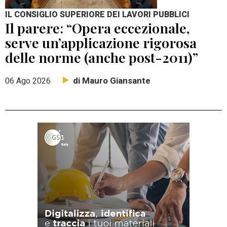
IL CONSIGLIO SUPERIORE DEI LAVORI PUBBLICI
Il parere: “Opera eccezionale,
serve un’applicazione rigorosa
delle norme (anche post-2011)”
di Mauro Giansante
06 Ago 2026