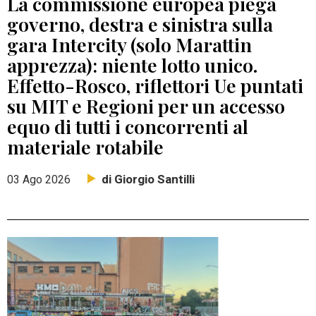
La commissione europea piega
governo, destra e sinistra sulla
gara Intercity (solo Marattin
apprezza): niente lotto unico.
Effetto-Rosco, riflettori Ue puntati
su MIT e Regioni per un accesso
equo di tutti i concorrenti al
materiale rotabile
di Giorgio Santilli
03 Ago 2026