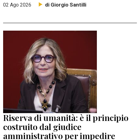
di Giorgio Santilli
02 Ago 2026
Riserva di umanità: è il principio
costruito dal giudice
amministrativo per impedire