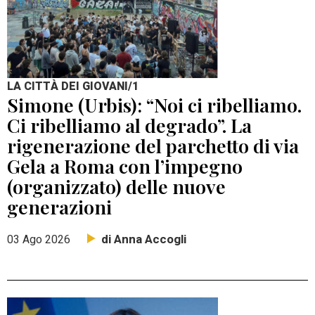
LA CITTÀ DEI GIOVANI/1
Simone (Urbis): “Noi ci ribelliamo.
Ci ribelliamo al degrado”. La
rigenerazione del parchetto di via
Gela a Roma con l’impegno
(organizzato) delle nuove
generazioni
di Anna Accogli
03 Ago 2026