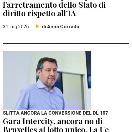
l’arretramento dello Stato di
diritto rispetto all’IA
di Anna Corrado
31 Lug 2026
SLITTA ANCORA LA CONVERSIONE DEL DL 107
Gara Intercity, ancora no di
Bruxelles al lotto unico. La Ue