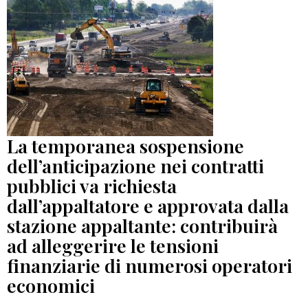
La temporanea sospensione
dell’anticipazione nei contratti
pubblici va richiesta
dall’appaltatore e approvata dalla
stazione appaltante: contribuirà
ad alleggerire le tensioni
finanziarie di numerosi operatori
economici