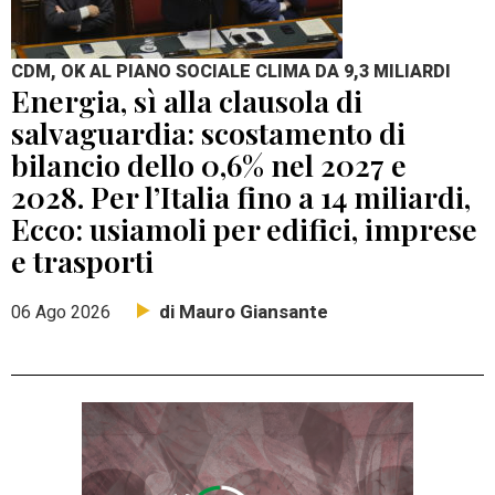
CDM, OK AL PIANO SOCIALE CLIMA DA 9,3 MILIARDI
Energia, sì alla clausola di
salvaguardia: scostamento di
bilancio dello 0,6% nel 2027 e
2028. Per l’Italia fino a 14 miliardi,
Ecco: usiamoli per edifici, imprese
e trasporti
di Mauro Giansante
06 Ago 2026