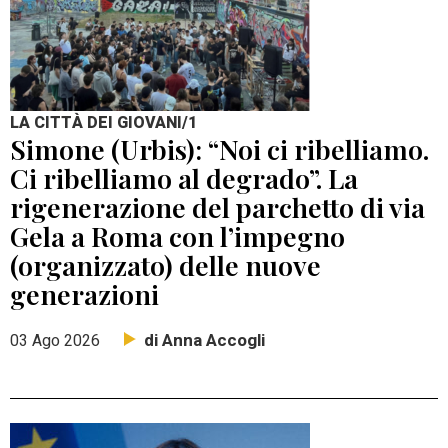
LA CITTÀ DEI GIOVANI/1
Simone (Urbis): “Noi ci ribelliamo.
Ci ribelliamo al degrado”. La
rigenerazione del parchetto di via
Gela a Roma con l’impegno
(organizzato) delle nuove
generazioni
di Anna Accogli
03 Ago 2026