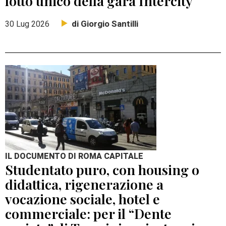
lotto unico della gara Intercity
di Giorgio Santilli
30 Lug 2026
IL DOCUMENTO DI ROMA CAPITALE
Studentato puro, con housing o
didattica, rigenerazione a
vocazione sociale, hotel e
commerciale: per il “Dente