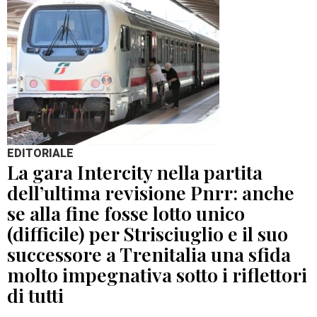
EDITORIALE
La gara Intercity nella partita
dell’ultima revisione Pnrr: anche
se alla fine fosse lotto unico
(difficile) per Strisciuglio e il suo
successore a Trenitalia una sfida
molto impegnativa sotto i riflettori
di tutti