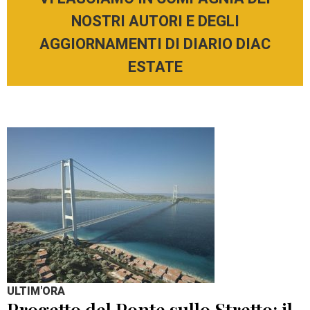
NOSTRI AUTORI E DEGLI
AGGIORNAMENTI DI DIARIO DIAC
ESTATE
ULTIM'ORA
Progetto del Ponte sullo Stretto: il