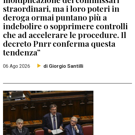
straordinari, ma i loro poteri in
deroga ormai puntano più a
indebolire o sopprimere controlli
che ad accelerare le procedure. Il
decreto Pnrr conferma questa
tendenza”
di Giorgio Santilli
06 Ago 2026