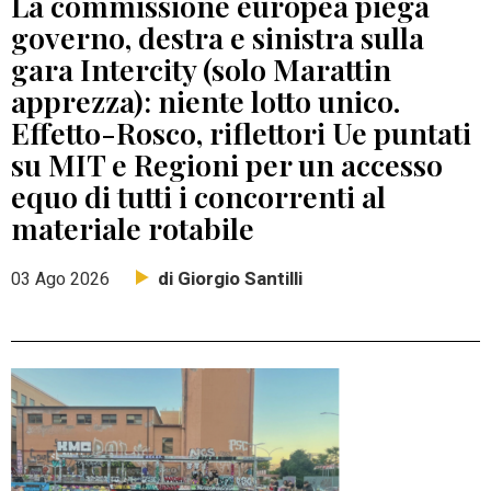
La commissione europea piega
governo, destra e sinistra sulla
gara Intercity (solo Marattin
apprezza): niente lotto unico.
Effetto-Rosco, riflettori Ue puntati
su MIT e Regioni per un accesso
equo di tutti i concorrenti al
materiale rotabile
di Giorgio Santilli
03 Ago 2026