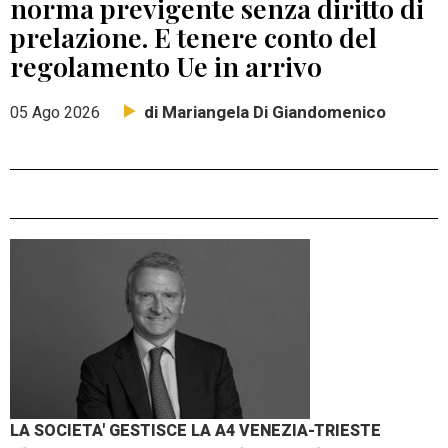
norma previgente senza diritto di
prelazione. E tenere conto del
regolamento Ue in arrivo
di Mariangela Di Giandomenico
05 Ago 2026
LA SOCIETA' GESTISCE LA A4 VENEZIA-TRIESTE