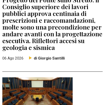
Consiglio superiore dei lavori
pubblici approva centinaia di
prescrizioni e raccomandazioni,
molte sono una precondizione per
andare avanti con la progettazione
esecutiva. Riflettori accesi su
geologia e sismica
di Giorgio Santilli
06 Ago 2026