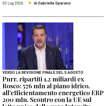
di Gabriella Sparano
30 Lug 2026
VERSO LA REVISIONE FINALE DEL 5 AGOSTO
Pnrr, ripartiti 1,2 miliardi ex
Rosco: 576 mln al piano idrico,
all’efficientamento energetico ERP
200 mln. Scontro con la UE sul