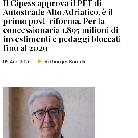
Il Cipess approva il PEF di
Autostrade Alto Adriatico, è il
primo post-riforma. Per la
concessionaria 1.895 milioni di
investimenti e pedaggi bloccati
fino al 2029
di Giorgio Santilli
05 Ago 2026