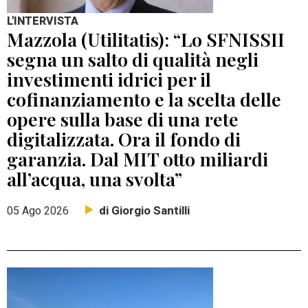
L'INTERVISTA
Mazzola (Utilitatis): “Lo SFNISSII
segna un salto di qualità negli
investimenti idrici per il
cofinanziamento e la scelta delle
opere sulla base di una rete
digitalizzata. Ora il fondo di
garanzia. Dal MIT otto miliardi
all’acqua, una svolta”
di Giorgio Santilli
05 Ago 2026