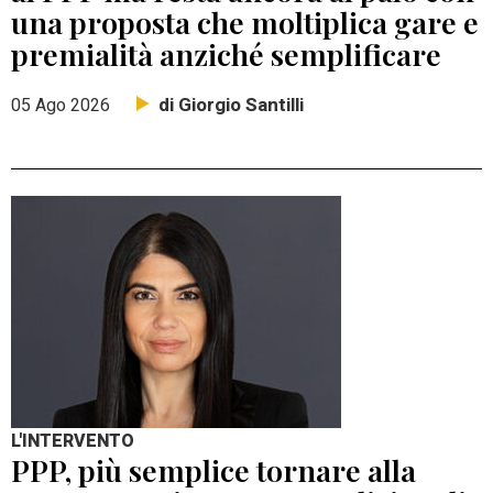
una proposta che moltiplica gare e
premialità anziché semplificare
di Giorgio Santilli
05 Ago 2026
L'INTERVENTO
PPP, più semplice tornare alla