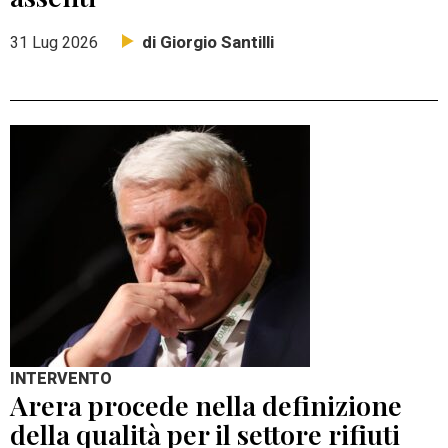
di Giorgio Santilli
31 Lug 2026
INTERVENTO
Arera procede nella definizione
della qualità per il settore rifiuti