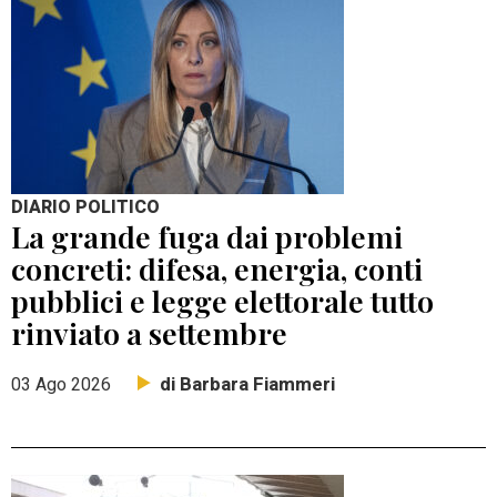
DIARIO POLITICO
La grande fuga dai problemi
concreti: difesa, energia, conti
pubblici e legge elettorale tutto
rinviato a settembre
di Barbara Fiammeri
03 Ago 2026