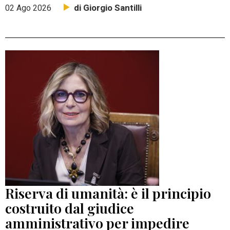
di Giorgio Santilli
02 Ago 2026
Riserva di umanità: è il principio
costruito dal giudice
amministrativo per impedire