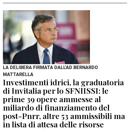
LA DELIBERA FIRMATA DALL'AD BERNARDO
MATTARELLA
Investimenti idrici, la graduatoria
di Invitalia per lo SFNIISSI: le
prime 39 opere ammesse al
miliardo di finanziamento del
post-Pnrr, altre 53 ammissibili ma
in lista di attesa delle risorse