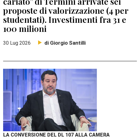
cariato” di Termini arrivate sei
proposte di valorizzazione (4 per
studentati). Investimenti fra 31 e
100 milioni
di Giorgio Santilli
30 Lug 2026
LA CONVERSIONE DEL DL 107 ALLA CAMERA