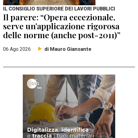
IL CONSIGLIO SUPERIORE DEI LAVORI PUBBLICI
Il parere: “Opera eccezionale,
serve un’applicazione rigorosa
delle norme (anche post-2011)”
di Mauro Giansante
06 Ago 2026