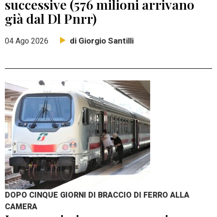
successive (576 milioni arrivano
già dal Dl Pnrr)
di Giorgio Santilli
04 Ago 2026
DOPO CINQUE GIORNI DI BRACCIO DI FERRO ALLA
CAMERA