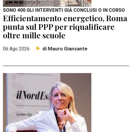
SONO 400 GLI INTERVENTI GIÀ CONCLUSI O IN CORSO
Efficientamento energetico, Roma
punta sul PPP per riqualificare
oltre mille scuole
di Mauro Giansante
06 Ago 2026