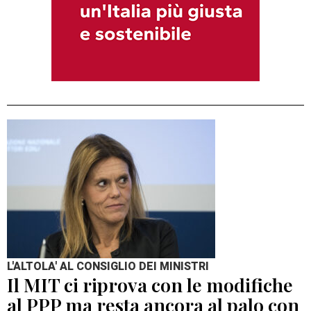
L'ALTOLA' AL CONSIGLIO DEI MINISTRI
Il MIT ci riprova con le modifiche
al PPP ma resta ancora al palo con