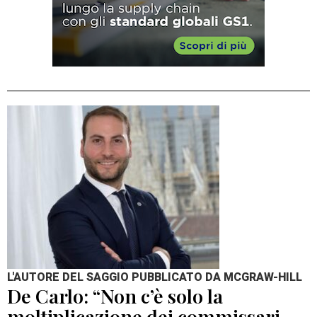
L'AUTORE DEL SAGGIO PUBBLICATO DA MCGRAW-HILL
De Carlo: “Non c’è solo la
moltiplicazione dei commissari