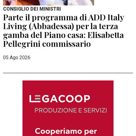
CONSIGLIO DEI MINISTRI
Parte il programma di ADD Italy
Living (Abbadessa) per la terza
gamba del Piano casa: Elisabetta
Pellegrini commissario
05 Ago 2026