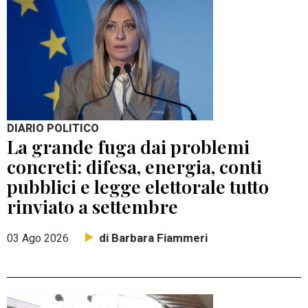
DIARIO POLITICO
La grande fuga dai problemi
concreti: difesa, energia, conti
pubblici e legge elettorale tutto
rinviato a settembre
di Barbara Fiammeri
03 Ago 2026