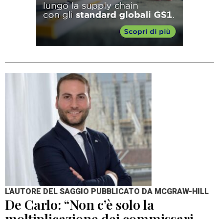
L'AUTORE DEL SAGGIO PUBBLICATO DA MCGRAW-HILL
De Carlo: “Non c’è solo la
moltiplicazione dei commissari