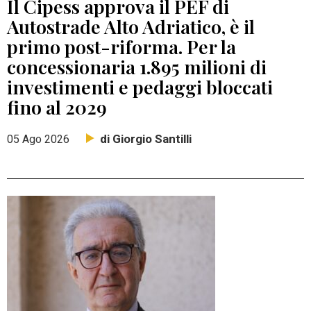
Il Cipess approva il PEF di
Autostrade Alto Adriatico, è il
primo post-riforma. Per la
concessionaria 1.895 milioni di
investimenti e pedaggi bloccati
fino al 2029
di Giorgio Santilli
05 Ago 2026