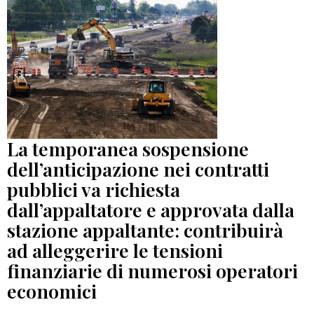
La temporanea sospensione
dell’anticipazione nei contratti
pubblici va richiesta
dall’appaltatore e approvata dalla
stazione appaltante: contribuirà
ad alleggerire le tensioni
finanziarie di numerosi operatori
economici