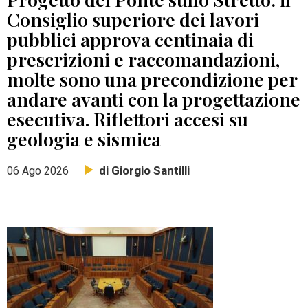
Consiglio superiore dei lavori
pubblici approva centinaia di
prescrizioni e raccomandazioni,
molte sono una precondizione per
andare avanti con la progettazione
esecutiva. Riflettori accesi su
geologia e sismica
di Giorgio Santilli
06 Ago 2026