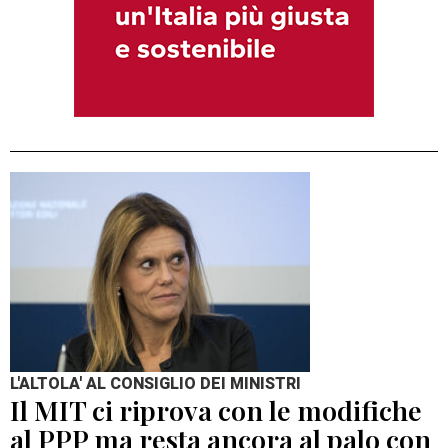
L'ALTOLA' AL CONSIGLIO DEI MINISTRI
Il MIT ci riprova con le modifiche
al PPP ma resta ancora al palo con