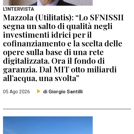
L'INTERVISTA
Mazzola (Utilitatis): “Lo SFNISSII
segna un salto di qualità negli
investimenti idrici per il
cofinanziamento e la scelta delle
opere sulla base di una rete
digitalizzata. Ora il fondo di
garanzia. Dal MIT otto miliardi
all’acqua, una svolta”
di Giorgio Santilli
05 Ago 2026