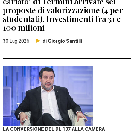
cariato” di Termini arrivate sei
proposte di valorizzazione (4 per
studentati). Investimenti fra 31 e
100 milioni
di Giorgio Santilli
30 Lug 2026
LA CONVERSIONE DEL DL 107 ALLA CAMERA