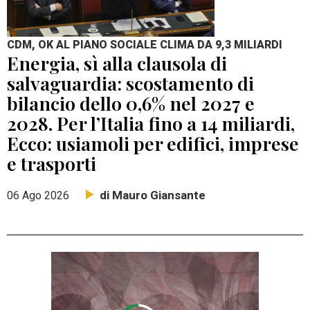
CDM, OK AL PIANO SOCIALE CLIMA DA 9,3 MILIARDI
Energia, sì alla clausola di
salvaguardia: scostamento di
bilancio dello 0,6% nel 2027 e
2028. Per l’Italia fino a 14 miliardi,
Ecco: usiamoli per edifici, imprese
e trasporti
di Mauro Giansante
06 Ago 2026