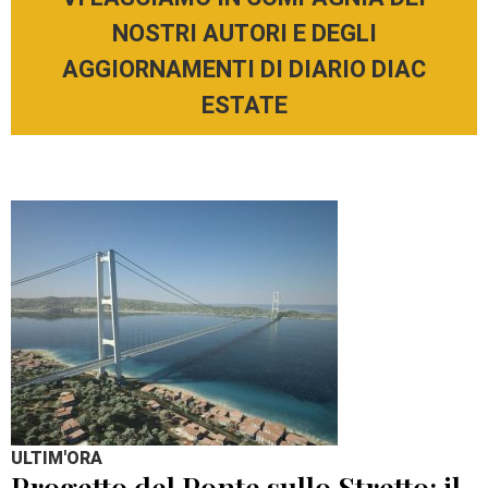
NOSTRI AUTORI E DEGLI
AGGIORNAMENTI DI DIARIO DIAC
ESTATE
ULTIM'ORA
Progetto del Ponte sullo Stretto: il