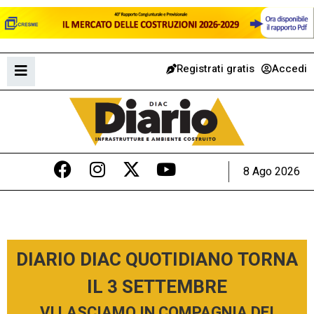
Registrati gratis
Accedi
8 Ago 2026
DIARIO DIAC QUOTIDIANO TORNA
IL 3 SETTEMBRE
VI LASCIAMO IN COMPAGNIA DEI