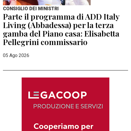
CONSIGLIO DEI MINISTRI
Parte il programma di ADD Italy
Living (Abbadessa) per la terza
gamba del Piano casa: Elisabetta
Pellegrini commissario
05 Ago 2026