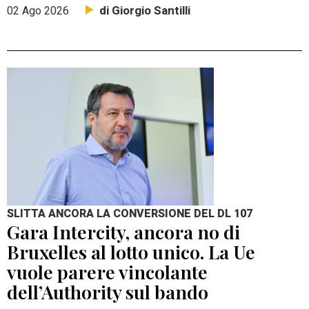
di Giorgio Santilli
02 Ago 2026
SLITTA ANCORA LA CONVERSIONE DEL DL 107
Gara Intercity, ancora no di
Bruxelles al lotto unico. La Ue
vuole parere vincolante
dell’Authority sul bando