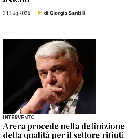
di Giorgio Santilli
31 Lug 2026
INTERVENTO
Arera procede nella definizione
della qualità per il settore rifiuti