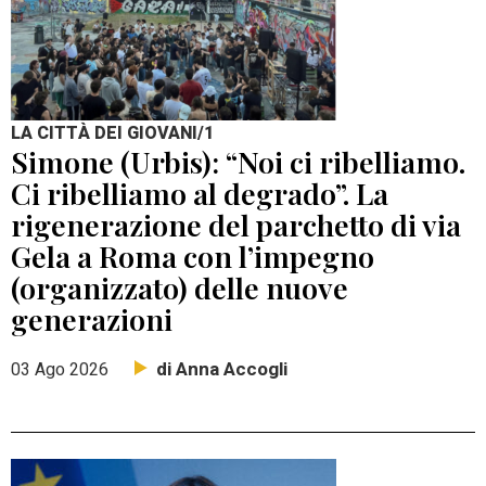
LA CITTÀ DEI GIOVANI/1
Simone (Urbis): “Noi ci ribelliamo.
Ci ribelliamo al degrado”. La
rigenerazione del parchetto di via
Gela a Roma con l’impegno
(organizzato) delle nuove
generazioni
di Anna Accogli
03 Ago 2026