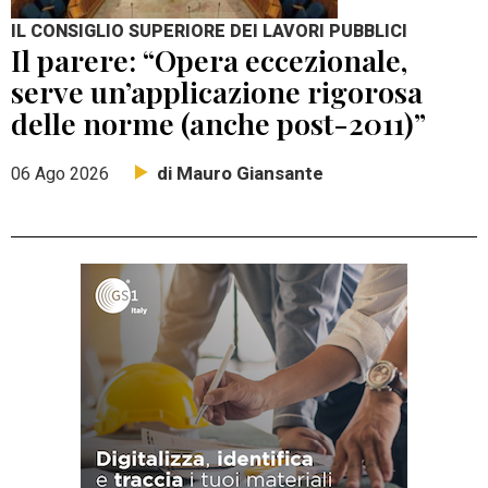
IL CONSIGLIO SUPERIORE DEI LAVORI PUBBLICI
Il parere: “Opera eccezionale,
serve un’applicazione rigorosa
delle norme (anche post-2011)”
di Mauro Giansante
06 Ago 2026