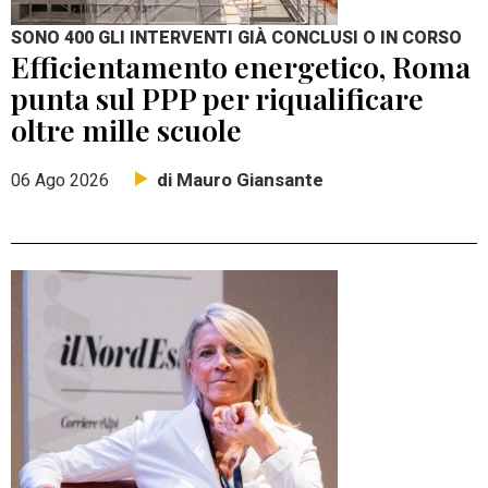
SONO 400 GLI INTERVENTI GIÀ CONCLUSI O IN CORSO
Efficientamento energetico, Roma
punta sul PPP per riqualificare
oltre mille scuole
di Mauro Giansante
06 Ago 2026