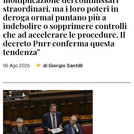
straordinari, ma i loro poteri in
deroga ormai puntano più a
indebolire o sopprimere controlli
che ad accelerare le procedure. Il
decreto Pnrr conferma questa
tendenza”
di Giorgio Santilli
06 Ago 2026