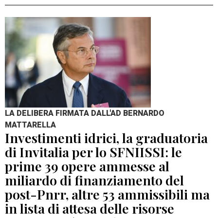
LA DELIBERA FIRMATA DALL'AD BERNARDO
MATTARELLA
Investimenti idrici, la graduatoria
di Invitalia per lo SFNIISSI: le
prime 39 opere ammesse al
miliardo di finanziamento del
post-Pnrr, altre 53 ammissibili ma
in lista di attesa delle risorse