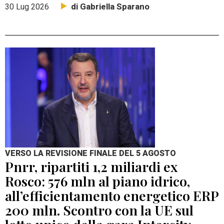
di Gabriella Sparano
30 Lug 2026
VERSO LA REVISIONE FINALE DEL 5 AGOSTO
Pnrr, ripartiti 1,2 miliardi ex
Rosco: 576 mln al piano idrico,
all’efficientamento energetico ERP
200 mln. Scontro con la UE sul