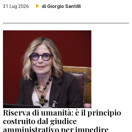
di Giorgio Santilli
31 Lug 2026
Riserva di umanità: è il principio
costruito dal giudice
amministrativo per impedire