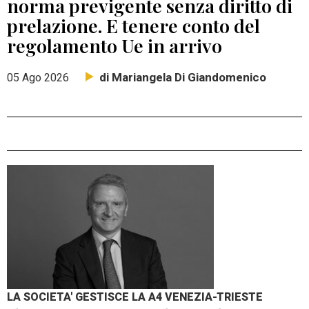
norma previgente senza diritto di
prelazione. E tenere conto del
regolamento Ue in arrivo
di Mariangela Di Giandomenico
05 Ago 2026
LA SOCIETA' GESTISCE LA A4 VENEZIA-TRIESTE