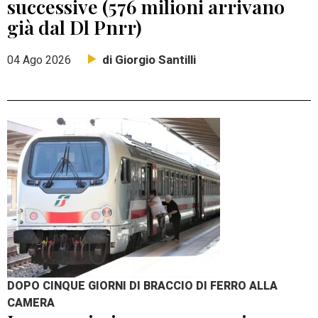
successive (576 milioni arrivano
già dal Dl Pnrr)
di Giorgio Santilli
04 Ago 2026
DOPO CINQUE GIORNI DI BRACCIO DI FERRO ALLA
CAMERA