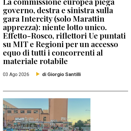
La commissione europea piega
governo, destra e sinistra sulla
gara Intercity (solo Marattin
apprezza): niente lotto unico.
Effetto-Rosco, riflettori Ue puntati
su MIT e Regioni per un accesso
equo di tutti i concorrenti al
materiale rotabile
di Giorgio Santilli
03 Ago 2026