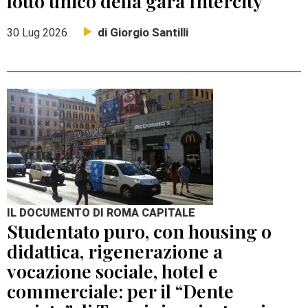
lotto unico della gara Intercity
di Giorgio Santilli
30 Lug 2026
IL DOCUMENTO DI ROMA CAPITALE
Studentato puro, con housing o
didattica, rigenerazione a
vocazione sociale, hotel e
commerciale: per il “Dente