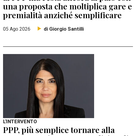
una proposta che moltiplica gare e
premialità anziché semplificare
di Giorgio Santilli
05 Ago 2026
L'INTERVENTO
PPP, più semplice tornare alla