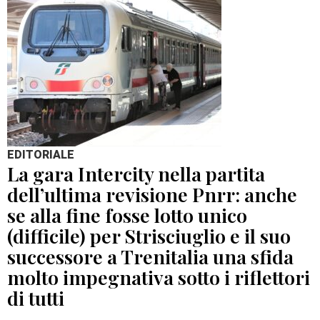
EDITORIALE
La gara Intercity nella partita
dell’ultima revisione Pnrr: anche
se alla fine fosse lotto unico
(difficile) per Strisciuglio e il suo
successore a Trenitalia una sfida
molto impegnativa sotto i riflettori
di tutti