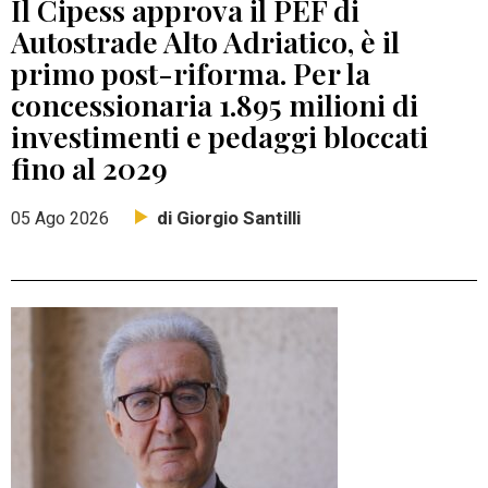
Il Cipess approva il PEF di
Autostrade Alto Adriatico, è il
primo post-riforma. Per la
concessionaria 1.895 milioni di
investimenti e pedaggi bloccati
fino al 2029
di Giorgio Santilli
05 Ago 2026