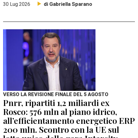
di Gabriella Sparano
30 Lug 2026
VERSO LA REVISIONE FINALE DEL 5 AGOSTO
Pnrr, ripartiti 1,2 miliardi ex
Rosco: 576 mln al piano idrico,
all’efficientamento energetico ERP
200 mln. Scontro con la UE sul