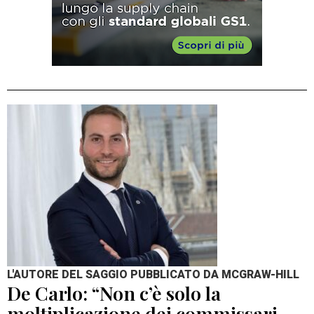
L'AUTORE DEL SAGGIO PUBBLICATO DA MCGRAW-HILL
De Carlo: “Non c’è solo la
moltiplicazione dei commissari