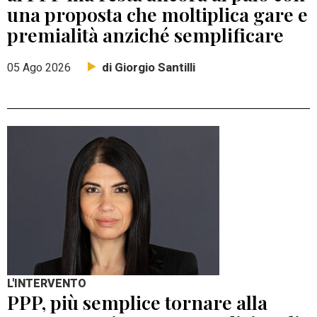
una proposta che moltiplica gare e
premialità anziché semplificare
di Giorgio Santilli
05 Ago 2026
L'INTERVENTO
PPP, più semplice tornare alla