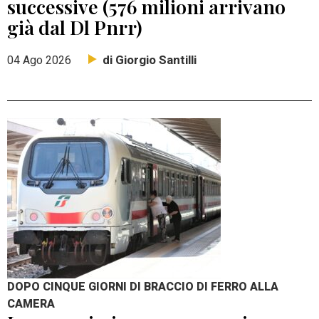
successive (576 milioni arrivano
già dal Dl Pnrr)
di Giorgio Santilli
04 Ago 2026
DOPO CINQUE GIORNI DI BRACCIO DI FERRO ALLA
CAMERA