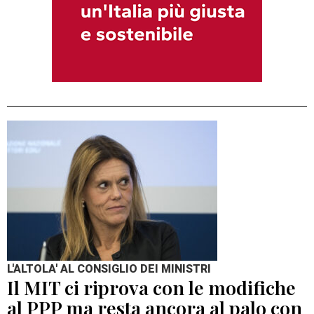
L'ALTOLA' AL CONSIGLIO DEI MINISTRI
Il MIT ci riprova con le modifiche
al PPP ma resta ancora al palo con