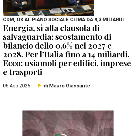
CDM, OK AL PIANO SOCIALE CLIMA DA 9,3 MILIARDI
Energia, sì alla clausola di
salvaguardia: scostamento di
bilancio dello 0,6% nel 2027 e
2028. Per l’Italia fino a 14 miliardi,
Ecco: usiamoli per edifici, imprese
e trasporti
di Mauro Giansante
06 Ago 2026