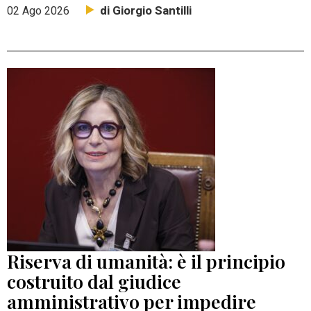
di Giorgio Santilli
02 Ago 2026
Riserva di umanità: è il principio
costruito dal giudice
amministrativo per impedire