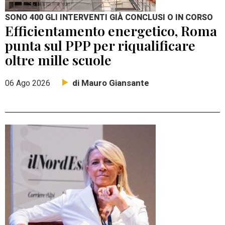
SONO 400 GLI INTERVENTI GIÀ CONCLUSI O IN CORSO
Efficientamento energetico, Roma
punta sul PPP per riqualificare
oltre mille scuole
di Mauro Giansante
06 Ago 2026