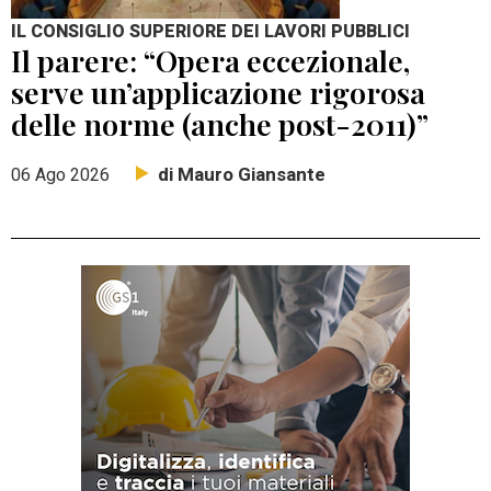
IL CONSIGLIO SUPERIORE DEI LAVORI PUBBLICI
Il parere: “Opera eccezionale,
serve un’applicazione rigorosa
delle norme (anche post-2011)”
di Mauro Giansante
06 Ago 2026