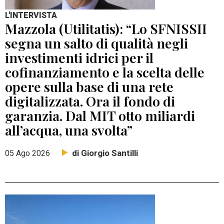
L'INTERVISTA
Mazzola (Utilitatis): “Lo SFNISSII
segna un salto di qualità negli
investimenti idrici per il
cofinanziamento e la scelta delle
opere sulla base di una rete
digitalizzata. Ora il fondo di
garanzia. Dal MIT otto miliardi
all’acqua, una svolta”
di Giorgio Santilli
05 Ago 2026