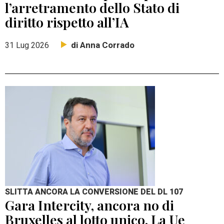
l’arretramento dello Stato di
diritto rispetto all’IA
di Anna Corrado
31 Lug 2026
SLITTA ANCORA LA CONVERSIONE DEL DL 107
Gara Intercity, ancora no di
Bruxelles al lotto unico. La Ue