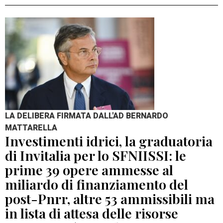
LA DELIBERA FIRMATA DALL'AD BERNARDO
MATTARELLA
Investimenti idrici, la graduatoria
di Invitalia per lo SFNIISSI: le
prime 39 opere ammesse al
miliardo di finanziamento del
post-Pnrr, altre 53 ammissibili ma
in lista di attesa delle risorse