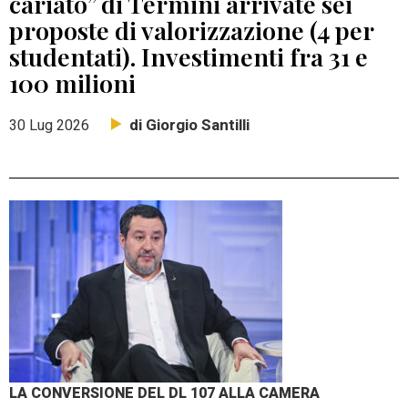
cariato” di Termini arrivate sei
proposte di valorizzazione (4 per
studentati). Investimenti fra 31 e
100 milioni
di Giorgio Santilli
30 Lug 2026
LA CONVERSIONE DEL DL 107 ALLA CAMERA