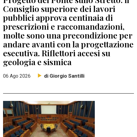
Consiglio superiore dei lavori
pubblici approva centinaia di
prescrizioni e raccomandazioni,
molte sono una precondizione per
andare avanti con la progettazione
esecutiva. Riflettori accesi su
geologia e sismica
di Giorgio Santilli
06 Ago 2026