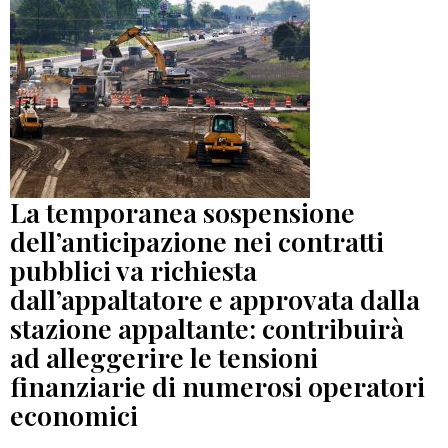
La temporanea sospensione
dell’anticipazione nei contratti
pubblici va richiesta
dall’appaltatore e approvata dalla
stazione appaltante: contribuirà
ad alleggerire le tensioni
finanziarie di numerosi operatori
economici