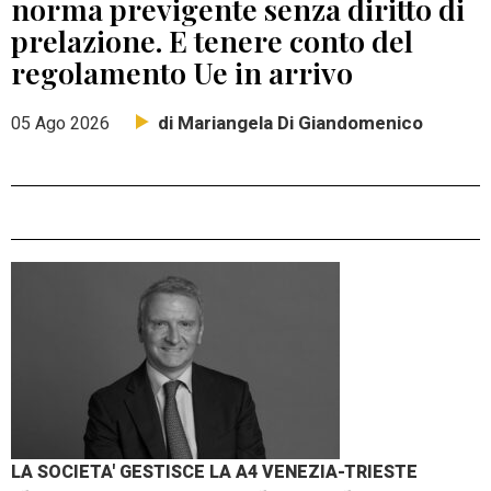
norma previgente senza diritto di
prelazione. E tenere conto del
regolamento Ue in arrivo
di Mariangela Di Giandomenico
05 Ago 2026
LA SOCIETA' GESTISCE LA A4 VENEZIA-TRIESTE