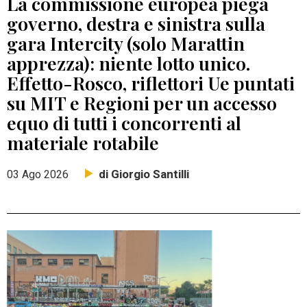
La commissione europea piega
governo, destra e sinistra sulla
gara Intercity (solo Marattin
apprezza): niente lotto unico.
Effetto-Rosco, riflettori Ue puntati
su MIT e Regioni per un accesso
equo di tutti i concorrenti al
materiale rotabile
di Giorgio Santilli
03 Ago 2026