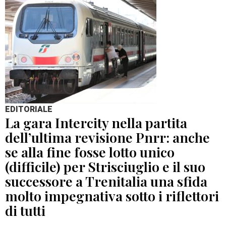
EDITORIALE
La gara Intercity nella partita
dell’ultima revisione Pnrr: anche
se alla fine fosse lotto unico
(difficile) per Strisciuglio e il suo
successore a Trenitalia una sfida
molto impegnativa sotto i riflettori
di tutti