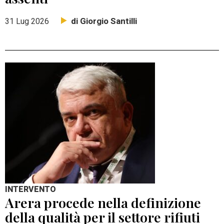
di Giorgio Santilli
31 Lug 2026
INTERVENTO
Arera procede nella definizione
della qualità per il settore rifiuti