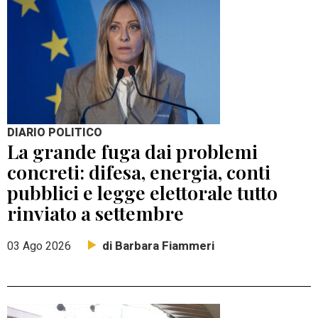
DIARIO POLITICO
La grande fuga dai problemi
concreti: difesa, energia, conti
pubblici e legge elettorale tutto
rinviato a settembre
di Barbara Fiammeri
03 Ago 2026