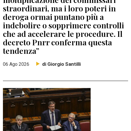
straordinari, ma i loro poteri in
deroga ormai puntano più a
indebolire o sopprimere controlli
che ad accelerare le procedure. Il
decreto Pnrr conferma questa
tendenza”
di Giorgio Santilli
06 Ago 2026