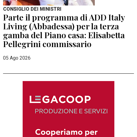
CONSIGLIO DEI MINISTRI
Parte il programma di ADD Italy
Living (Abbadessa) per la terza
gamba del Piano casa: Elisabetta
Pellegrini commissario
05 Ago 2026