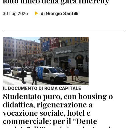
lotto unico della gara Intercity
di Giorgio Santilli
30 Lug 2026
IL DOCUMENTO DI ROMA CAPITALE
Studentato puro, con housing o
didattica, rigenerazione a
vocazione sociale, hotel e
commerciale: per il “Dente