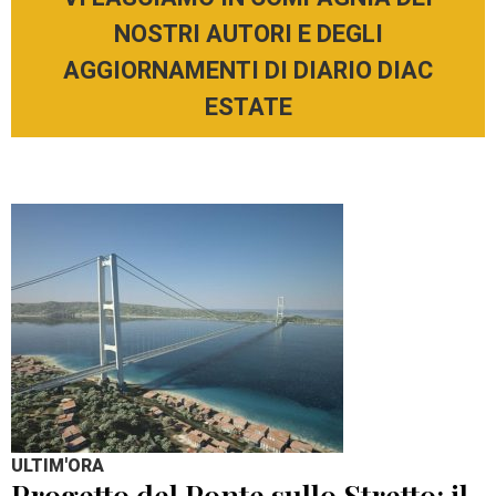
NOSTRI AUTORI E DEGLI
AGGIORNAMENTI DI DIARIO DIAC
ESTATE
ULTIM'ORA
Progetto del Ponte sullo Stretto: il