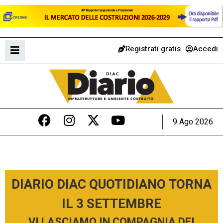
Registrati gratis
Accedi
9 Ago 2026
DIARIO DIAC QUOTIDIANO TORNA
IL 3 SETTEMBRE
VI LASCIAMO IN COMPAGNIA DEI