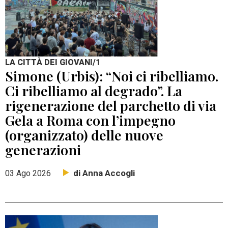
LA CITTÀ DEI GIOVANI/1
Simone (Urbis): “Noi ci ribelliamo.
Ci ribelliamo al degrado”. La
rigenerazione del parchetto di via
Gela a Roma con l’impegno
(organizzato) delle nuove
generazioni
di Anna Accogli
03 Ago 2026