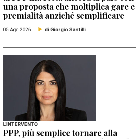
una proposta che moltiplica gare e
premialità anziché semplificare
di Giorgio Santilli
05 Ago 2026
L'INTERVENTO
PPP, più semplice tornare alla