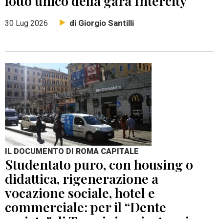
lotto unico della gara Intercity
di Giorgio Santilli
30 Lug 2026
IL DOCUMENTO DI ROMA CAPITALE
Studentato puro, con housing o
didattica, rigenerazione a
vocazione sociale, hotel e
commerciale: per il “Dente