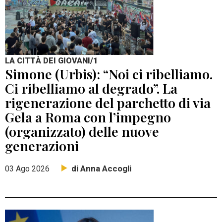
LA CITTÀ DEI GIOVANI/1
Simone (Urbis): “Noi ci ribelliamo.
Ci ribelliamo al degrado”. La
rigenerazione del parchetto di via
Gela a Roma con l’impegno
(organizzato) delle nuove
generazioni
di Anna Accogli
03 Ago 2026