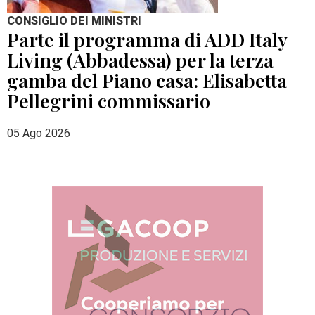
CONSIGLIO DEI MINISTRI
Parte il programma di ADD Italy
Living (Abbadessa) per la terza
gamba del Piano casa: Elisabetta
Pellegrini commissario
05 Ago 2026