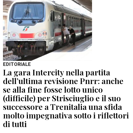
EDITORIALE
La gara Intercity nella partita
dell’ultima revisione Pnrr: anche
se alla fine fosse lotto unico
(difficile) per Strisciuglio e il suo
successore a Trenitalia una sfida
molto impegnativa sotto i riflettori
di tutti