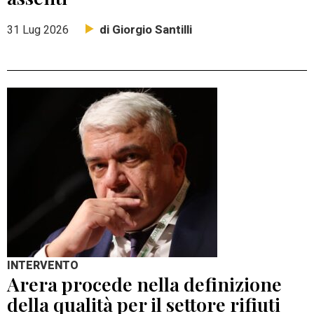
di Giorgio Santilli
31 Lug 2026
INTERVENTO
Arera procede nella definizione
della qualità per il settore rifiuti