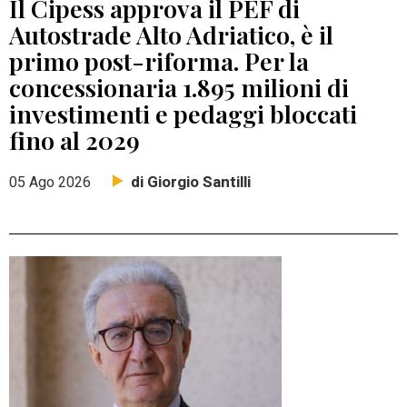
Il Cipess approva il PEF di
Autostrade Alto Adriatico, è il
primo post-riforma. Per la
concessionaria 1.895 milioni di
investimenti e pedaggi bloccati
fino al 2029
di Giorgio Santilli
05 Ago 2026