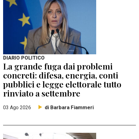
DIARIO POLITICO
La grande fuga dai problemi
concreti: difesa, energia, conti
pubblici e legge elettorale tutto
rinviato a settembre
di Barbara Fiammeri
03 Ago 2026