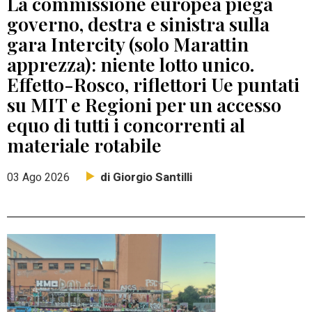
La commissione europea piega
governo, destra e sinistra sulla
gara Intercity (solo Marattin
apprezza): niente lotto unico.
Effetto-Rosco, riflettori Ue puntati
su MIT e Regioni per un accesso
equo di tutti i concorrenti al
materiale rotabile
di Giorgio Santilli
03 Ago 2026