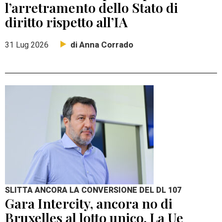
l’arretramento dello Stato di
diritto rispetto all’IA
di Anna Corrado
31 Lug 2026
SLITTA ANCORA LA CONVERSIONE DEL DL 107
Gara Intercity, ancora no di
Bruxelles al lotto unico. La Ue