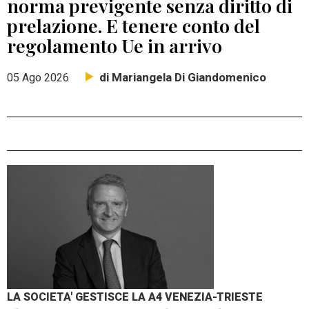
norma previgente senza diritto di
prelazione. E tenere conto del
regolamento Ue in arrivo
di Mariangela Di Giandomenico
05 Ago 2026
LA SOCIETA' GESTISCE LA A4 VENEZIA-TRIESTE