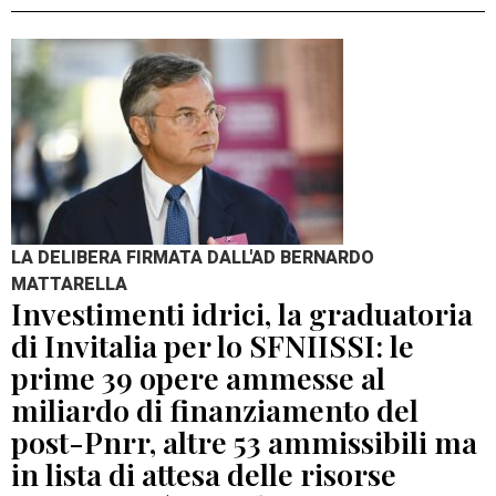
LA DELIBERA FIRMATA DALL'AD BERNARDO
MATTARELLA
Investimenti idrici, la graduatoria
di Invitalia per lo SFNIISSI: le
prime 39 opere ammesse al
miliardo di finanziamento del
post-Pnrr, altre 53 ammissibili ma
in lista di attesa delle risorse