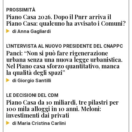
PROSSIMITÀ
Piano Casa 2026. Dopo il Pnrr arriva il
Piano Casa: qualcuno ha avvisato i Comuni?
di Anna Gagliardi
L'INTERVISTA AL NUOVO PRESIDENTE DEL CNAPPC
Panci: “Non si può fare rigenerazione
urbana senza una nuova legge urbanistica.
Nel Piano casa sforzo quantitativo, manca
la qualità degli spazi”
di Giorgio Santilli
LE DECISIONI DEL CDM
Piano Casa da 10 miliardi, tre pilastri per
100 mila alloggi in 10 anni. Meloni:
investimenti dai privati
di Maria Cristina Carlini