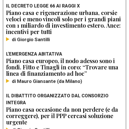
IL DECRETO LEGGE 66 AI RAGGI X
Piano casa e rigenerazione urbana, corsie
veloci e meno vincoli solo per i grandi piani
con 1 miliardo di investimento estero. Ance:
incentivi per tutti
di Giorgio Santilli
L'EMERGENZA ABITATIVA
Piano casa europeo, il nodo adesso sono i
fondi. Fitto e Tinagli in coro: “Trovare una
linea di finanziamento ad hoc”
di Mauro Giansante (da Milano)
IL DIBATTITO ORGANIZZATO DAL CONSORZIO
INTEGRA
Piano casa occasione da non perdere (e da
correggere), per il PPP cercasi soluzione
urgente