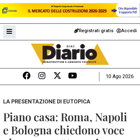
Registrati gratis
Accedi
10 Ago 2026
LA PRESENTAZIONE DI EUTOPICA
Piano casa: Roma, Napoli
e Bologna chiedono voce