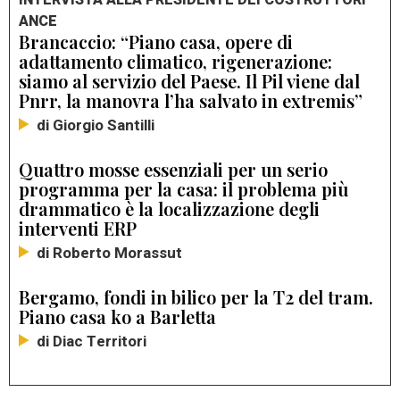
ANCE
Brancaccio: “Piano casa, opere di
adattamento climatico, rigenerazione:
siamo al servizio del Paese. Il Pil viene dal
Pnrr, la manovra l’ha salvato in extremis”
di Giorgio Santilli
Quattro mosse essenziali per un serio
programma per la casa: il problema più
drammatico è la localizzazione degli
interventi ERP
di Roberto Morassut
Bergamo, fondi in bilico per la T2 del tram.
Piano casa ko a Barletta
di Diac Territori