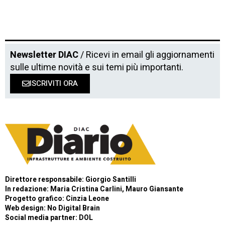
Newsletter DIAC
/ Ricevi in email gli aggiornamenti
sulle ultime novità e sui temi più importanti.
ISCRIVITI ORA
Direttore responsabile: Giorgio Santilli
In redazione: Maria Cristina Carlini, Mauro Giansante
Progetto grafico: Cinzia Leone
Web design:
No Digital Brain
Social media partner:
DOL