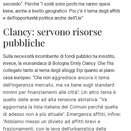
secondo”. Perché “i soldi sono pochi ma vanno spesi
bene, anche a livello geografico. Poi c’è il tema degli affitti
e dell’opportunità politica anche dell’Ue”.
Clancy: servono risorse
pubbliche
Sulla necessità incombente di fondi pubblici ha insistito,
invece, la vicesindaca di Bologna Emily Clancy. Che l’ha
collegato tanto al tema degli alloggi Erp quanto al piano
casa europeo. “Che non
aggredisce ancora il tema
dell’ingerenza mercato, ma va bene sugli standard
minimi per finanziamenti alle città”. Un altro tema è
quello delle aree ad alta tensione abitativa: “Va
aggiornata la lista italiana dei Comuni perché quella
di adesso non è più attuale”. Emergenza affitti, infine:
“Abbiamo messo un divieto ad affitti brevi e
frazionamenti, con le leve dell’urbanistica della