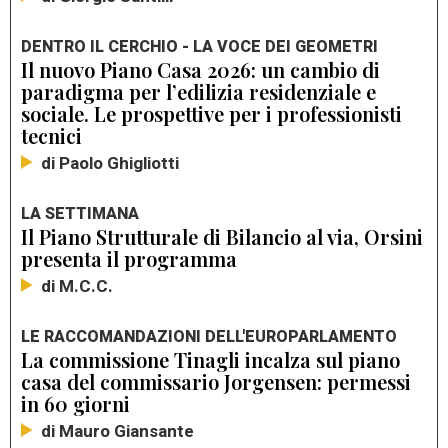
DENTRO IL CERCHIO - LA VOCE DEI GEOMETRI
Il nuovo Piano Casa 2026: un cambio di
paradigma per l’edilizia residenziale e
sociale. Le prospettive per i professionisti
tecnici
di Paolo Ghigliotti
LA SETTIMANA
Il Piano Strutturale di Bilancio al via, Orsini
presenta il programma
di M.C.C.
LE RACCOMANDAZIONI DELL'EUROPARLAMENTO
La commissione Tinagli incalza sul piano
casa del commissario Jorgensen: permessi
in 60 giorni
di Mauro Giansante