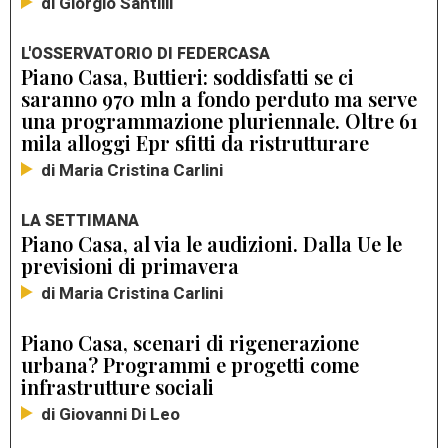
di Giorgio Santilli
L'OSSERVATORIO DI FEDERCASA
Piano Casa, Buttieri: soddisfatti se ci
saranno 970 mln a fondo perduto ma serve
una programmazione pluriennale. Oltre 61
mila alloggi Epr sfitti da ristrutturare
di Maria Cristina Carlini
LA SETTIMANA
Piano Casa, al via le audizioni. Dalla Ue le
previsioni di primavera
di Maria Cristina Carlini
Piano Casa, scenari di rigenerazione
urbana? Programmi e progetti come
infrastrutture sociali
di Giovanni Di Leo