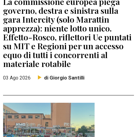
La commissione europea piega
governo, destra e sinistra sulla
gara Intercity (solo Marattin
apprezza): niente lotto unico.
Effetto-Rosco, riflettori Ue puntati
su MIT e Regioni per un accesso
equo di tutti i concorrenti al
materiale rotabile
di Giorgio Santilli
03 Ago 2026