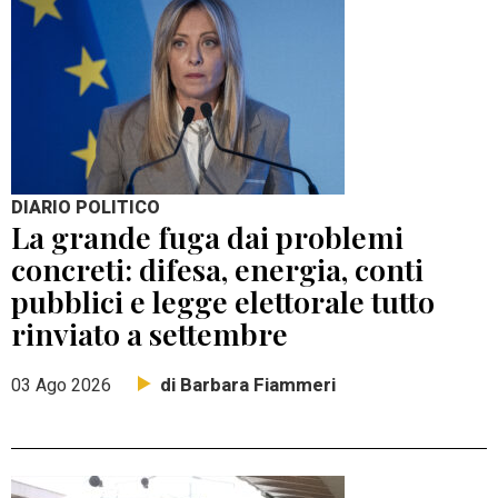
DIARIO POLITICO
La grande fuga dai problemi
concreti: difesa, energia, conti
pubblici e legge elettorale tutto
rinviato a settembre
di Barbara Fiammeri
03 Ago 2026