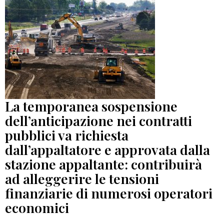
La temporanea sospensione
dell’anticipazione nei contratti
pubblici va richiesta
dall’appaltatore e approvata dalla
stazione appaltante: contribuirà
ad alleggerire le tensioni
finanziarie di numerosi operatori
economici