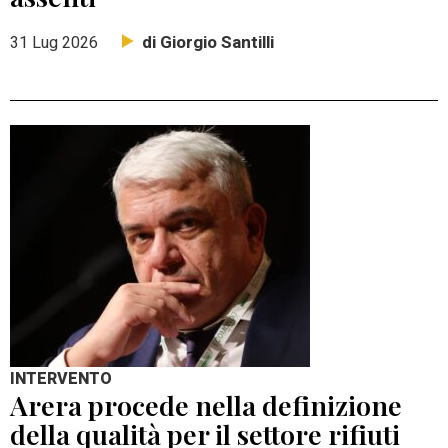
di Giorgio Santilli
31 Lug 2026
INTERVENTO
Arera procede nella definizione
della qualità per il settore rifiuti