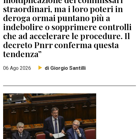
straordinari, ma i loro poteri in
deroga ormai puntano più a
indebolire o sopprimere controlli
che ad accelerare le procedure. Il
decreto Pnrr conferma questa
tendenza”
di Giorgio Santilli
06 Ago 2026