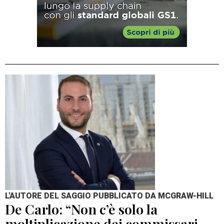
L'AUTORE DEL SAGGIO PUBBLICATO DA MCGRAW-HILL
De Carlo: “Non c’è solo la
moltiplicazione dei commissari