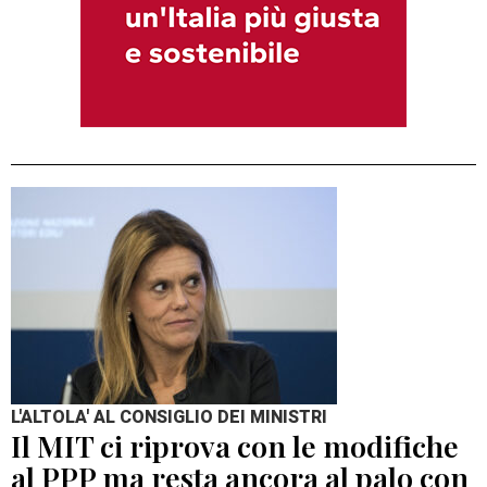
L'ALTOLA' AL CONSIGLIO DEI MINISTRI
Il MIT ci riprova con le modifiche
al PPP ma resta ancora al palo con