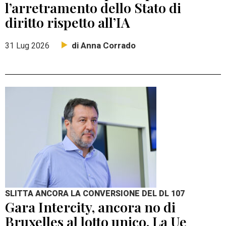
l’arretramento dello Stato di
diritto rispetto all’IA
di Anna Corrado
31 Lug 2026
SLITTA ANCORA LA CONVERSIONE DEL DL 107
Gara Intercity, ancora no di
Bruxelles al lotto unico. La Ue