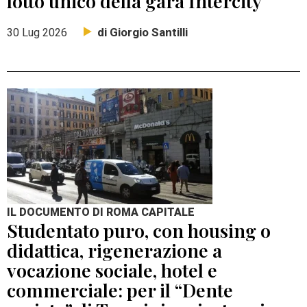
lotto unico della gara Intercity
di Giorgio Santilli
30 Lug 2026
IL DOCUMENTO DI ROMA CAPITALE
Studentato puro, con housing o
didattica, rigenerazione a
vocazione sociale, hotel e
commerciale: per il “Dente