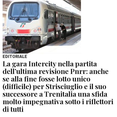
EDITORIALE
La gara Intercity nella partita
dell’ultima revisione Pnrr: anche
se alla fine fosse lotto unico
(difficile) per Strisciuglio e il suo
successore a Trenitalia una sfida
molto impegnativa sotto i riflettori
di tutti