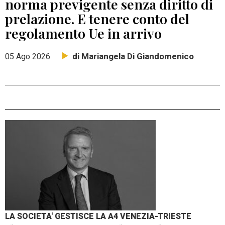
norma previgente senza diritto di
prelazione. E tenere conto del
regolamento Ue in arrivo
di Mariangela Di Giandomenico
05 Ago 2026
LA SOCIETA' GESTISCE LA A4 VENEZIA-TRIESTE