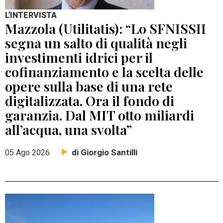
L'INTERVISTA
Mazzola (Utilitatis): “Lo SFNISSII
segna un salto di qualità negli
investimenti idrici per il
cofinanziamento e la scelta delle
opere sulla base di una rete
digitalizzata. Ora il fondo di
garanzia. Dal MIT otto miliardi
all’acqua, una svolta”
di Giorgio Santilli
05 Ago 2026