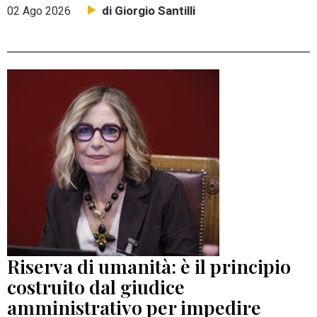
di Giorgio Santilli
02 Ago 2026
Riserva di umanità: è il principio
costruito dal giudice
amministrativo per impedire