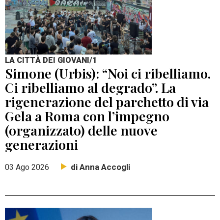
LA CITTÀ DEI GIOVANI/1
Simone (Urbis): “Noi ci ribelliamo.
Ci ribelliamo al degrado”. La
rigenerazione del parchetto di via
Gela a Roma con l’impegno
(organizzato) delle nuove
generazioni
di Anna Accogli
03 Ago 2026