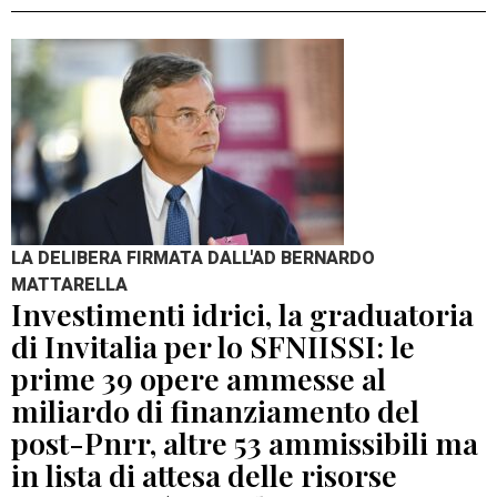
LA DELIBERA FIRMATA DALL'AD BERNARDO
MATTARELLA
Investimenti idrici, la graduatoria
di Invitalia per lo SFNIISSI: le
prime 39 opere ammesse al
miliardo di finanziamento del
post-Pnrr, altre 53 ammissibili ma
in lista di attesa delle risorse