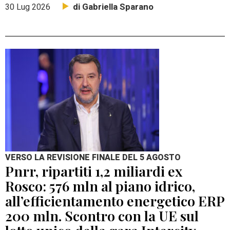
di Gabriella Sparano
30 Lug 2026
VERSO LA REVISIONE FINALE DEL 5 AGOSTO
Pnrr, ripartiti 1,2 miliardi ex
Rosco: 576 mln al piano idrico,
all’efficientamento energetico ERP
200 mln. Scontro con la UE sul