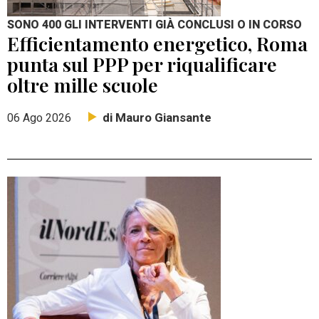
SONO 400 GLI INTERVENTI GIÀ CONCLUSI O IN CORSO
Efficientamento energetico, Roma
punta sul PPP per riqualificare
oltre mille scuole
di Mauro Giansante
06 Ago 2026