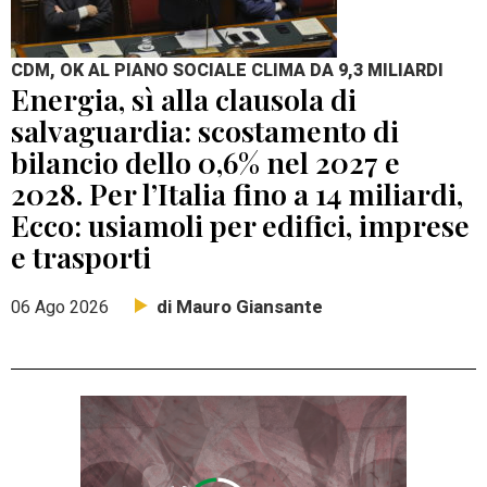
CDM, OK AL PIANO SOCIALE CLIMA DA 9,3 MILIARDI
Energia, sì alla clausola di
salvaguardia: scostamento di
bilancio dello 0,6% nel 2027 e
2028. Per l’Italia fino a 14 miliardi,
Ecco: usiamoli per edifici, imprese
e trasporti
di Mauro Giansante
06 Ago 2026