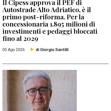
Il Cipess approva il PEF di
Autostrade Alto Adriatico, è il
primo post-riforma. Per la
concessionaria 1.895 milioni di
investimenti e pedaggi bloccati
fino al 2029
di Giorgio Santilli
05 Ago 2026