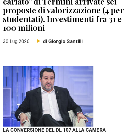
cariato” di Termini arrivate sei
proposte di valorizzazione (4 per
studentati). Investimenti fra 31 e
100 milioni
di Giorgio Santilli
30 Lug 2026
LA CONVERSIONE DEL DL 107 ALLA CAMERA