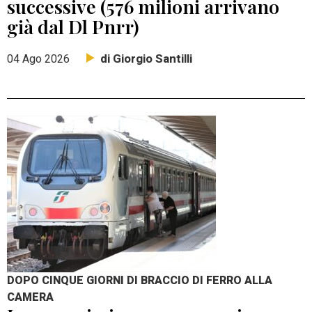
successive (576 milioni arrivano
già dal Dl Pnrr)
di Giorgio Santilli
04 Ago 2026
DOPO CINQUE GIORNI DI BRACCIO DI FERRO ALLA
CAMERA