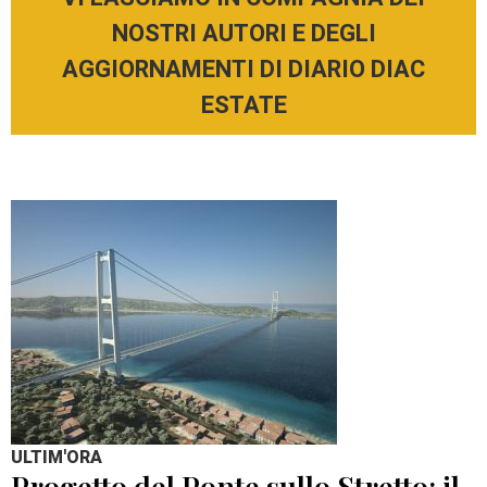
NOSTRI AUTORI E DEGLI
AGGIORNAMENTI DI DIARIO DIAC
ESTATE
ULTIM'ORA
Progetto del Ponte sullo Stretto: il