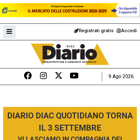
Registrati gratis
Accedi
9 Ago 2026
DIARIO DIAC QUOTIDIANO TORNA
IL 3 SETTEMBRE
VI LASCIAMO IN COMPAGNIA DEI