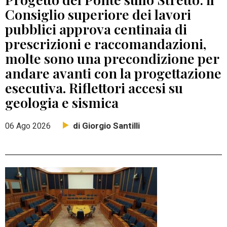
Consiglio superiore dei lavori
pubblici approva centinaia di
prescrizioni e raccomandazioni,
molte sono una precondizione per
andare avanti con la progettazione
esecutiva. Riflettori accesi su
geologia e sismica
di Giorgio Santilli
06 Ago 2026