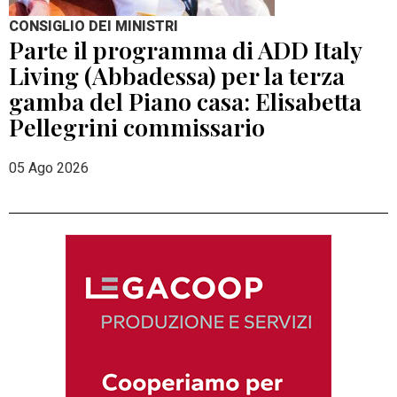
CONSIGLIO DEI MINISTRI
Parte il programma di ADD Italy
Living (Abbadessa) per la terza
gamba del Piano casa: Elisabetta
Pellegrini commissario
05 Ago 2026