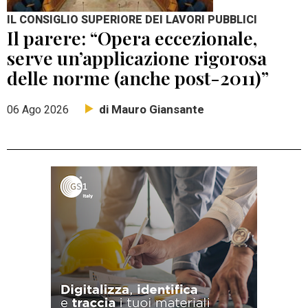
IL CONSIGLIO SUPERIORE DEI LAVORI PUBBLICI
Il parere: “Opera eccezionale,
serve un’applicazione rigorosa
delle norme (anche post-2011)”
di Mauro Giansante
06 Ago 2026