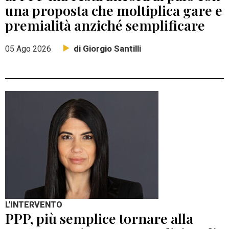
una proposta che moltiplica gare e
premialità anziché semplificare
di Giorgio Santilli
05 Ago 2026
L'INTERVENTO
PPP, più semplice tornare alla