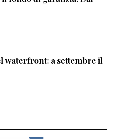
l waterfront: a settembre il