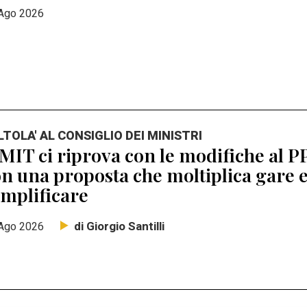
Ago 2026
ALTOLA' AL CONSIGLIO DEI MINISTRI
 MIT ci riprova con le modifiche al P
n una proposta che moltiplica gare 
mplificare
di Giorgio Santilli
Ago 2026