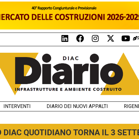
INTERVENTI
DIARIO DEI NUOVI APPALTI
RIGEN
O DIAC QUOTIDIANO TORNA IL 3 SET