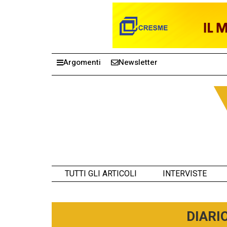
Argomenti
Newsletter
TUTTI GLI ARTICOLI
INTERVISTE
DIARI