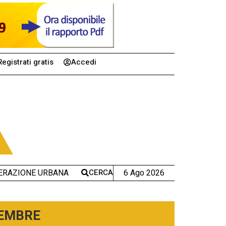
Registrati gratis
Accedi
CERCA
6 Ago 2026
ERAZIONE URBANA
TEMBRE