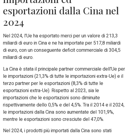
esportazioni dalla Cina nel
2024
Nel 2024, l’Ue ha esportato merci per un valore di 213,3
miliardi di euro in Cina e ne ha importate per 517,8 miliardi
di euro, con un conseguente deficit commerciale di 304,5
miliardi di euro.
La Cina è stata il principale partner commerciale dell’Ue per
le importazioni (21,3% di tutte le importazioni extra-Ue) e il
terzo partner per le esportazioni (8,3% di tutte le
esportazioni extra-Ue). Rispetto al 2023, sia le
importazioni che le esportazioni sono diminuite
rispettivamente dello 0,5% e del 4,5%. Tra il 2014 e il 2024,
le importazioni dalla Cina sono aumentate del 101,9%,
mentre le esportazioni sono cresciute del 47,0%.
Nel 2024, i prodotti più importati dalla Cina sono stati