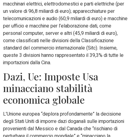
macchinari elettrici, elettrodomestici e parti elettriche (per
un valore di 96,8 miliardi di euro); apparecchiature per
telecomunicazioni e audio (60,9 miliardi di euro) e macchine
per ufficio e macchine per l’elaborazione dati, come
personal computer, server e altri (45,9 miliardi di euro),
come classificati nelle divisioni della Classificazione
standard del commercio internazionale (Sitc). Insieme,
queste 3 divisioni hanno rappresentato il 39,3% di tutte le
importazioni dalla Cina.
Dazi, Ue: Imposte Usa
minacciano stabilità
economica globale
L’Unione europea “deplora profondamente” la decisione
degli Stati Uniti di imporre dazi doganali sulle importazioni
provenienti dal Messico e dal Canada che “rischiano di
perturbare il commercio mondiale” e “minacciano la