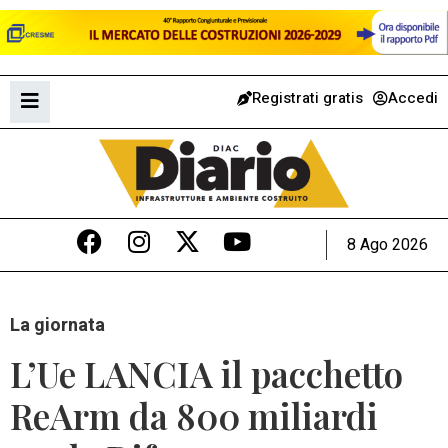
Registrati gratis
Accedi
8 Ago 2026
La giornata
L’Ue LANCIA il pacchetto
ReArm da 800 miliardi