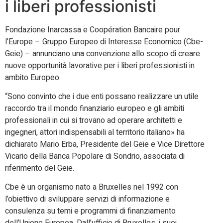
i liberi professionisti
Fondazione Inarcassa e Coopération Bancaire pour
l’Europe – Gruppo Europeo di Interesse Economico (Cbe-
Geie) – annunciano una convenzione allo scopo di creare
nuove opportunità lavorative per i liberi professionisti in
ambito Europeo.
“Sono convinto che i due enti possano realizzare un utile
raccordo tra il mondo finanziario europeo e gli ambiti
professionali in cui si trovano ad operare architetti e
ingegneri, attori indispensabili al territorio italiano» ha
dichiarato Mario Erba, Presidente del Geie e Vice Direttore
Vicario della Banca Popolare di Sondrio, associata di
riferimento del Geie.
Cbe è un organismo nato a Bruxelles nel 1992 con
l’obiettivo di sviluppare servizi di informazione e
consulenza su temi e programmi di finanziamento