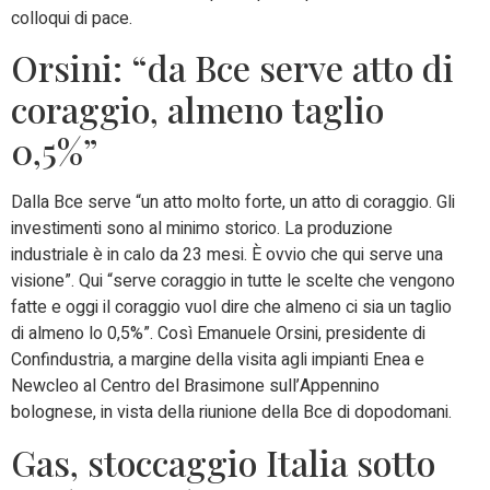
colloqui di pace.
Orsini: “da Bce serve atto di
coraggio, almeno taglio
0,5%”
Dalla Bce serve “un atto molto forte, un atto di coraggio. Gli
investimenti sono al minimo storico. La produzione
industriale è in calo da 23 mesi. È ovvio che qui serve una
visione”. Qui “serve coraggio in tutte le scelte che vengono
fatte e oggi il coraggio vuol dire che almeno ci sia un taglio
di almeno lo 0,5%”. Così Emanuele Orsini, presidente di
Confindustria, a margine della visita agli impianti Enea e
Newcleo al Centro del Brasimone sull’Appennino
bolognese, in vista della riunione della Bce di dopodomani.
Gas, stoccaggio Italia sotto