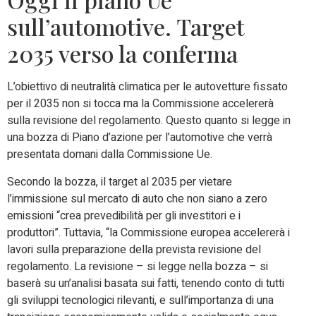
sull’automotive. Target
2035 verso la conferma
L’obiettivo di neutralità climatica per le autovetture fissato
per il 2035 non si tocca ma la Commissione accelererà
sulla revisione del regolamento. Questo quanto si legge in
una bozza di Piano d’azione per l’automotive che verrà
presentata domani dalla Commissione Ue.
Secondo la bozza, il target al 2035 per vietare
l’immissione sul mercato di auto che non siano a zero
emissioni “crea prevedibilità per gli investitori e i
produttori”. Tuttavia, “la Commissione europea accelererà i
lavori sulla preparazione della prevista revisione del
regolamento. La revisione – si legge nella bozza – si
baserà su un’analisi basata sui fatti, tenendo conto di tutti
gli sviluppi tecnologici rilevanti, e sull’importanza di una