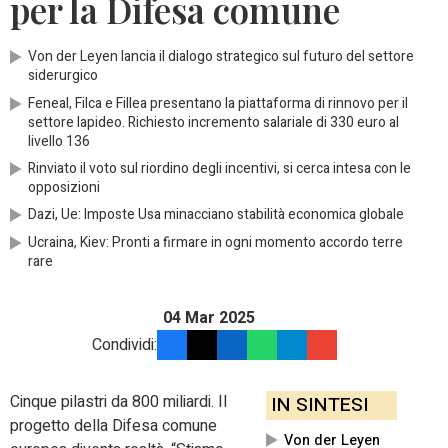
per la Difesa comune
Von der Leyen lancia il dialogo strategico sul futuro del settore
siderurgico
Feneal, Filca e Fillea presentano la piattaforma di rinnovo per il
settore lapideo. Richiesto incremento salariale di 330 euro al
livello 136
Rinviato il voto sul riordino degli incentivi, si cerca intesa con le
opposizioni
Dazi, Ue: Imposte Usa minacciano stabilità economica globale
Ucraina, Kiev: Pronti a firmare in ogni momento accordo terre
rare
04 Mar 2025
Condividi:
Cinque pilastri da 800 miliardi. Il
IN SINTESI
progetto della Difesa comune
Von der Leyen