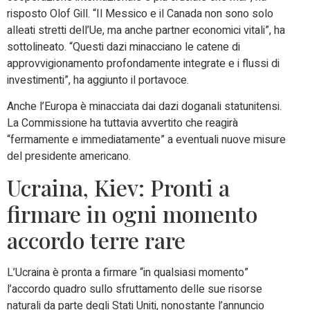
risposto Olof Gill. “Il Messico e il Canada non sono solo
alleati stretti dell’Ue, ma anche partner economici vitali”, ha
sottolineato. “Questi dazi minacciano le catene di
approvvigionamento profondamente integrate e i flussi di
investimenti”, ha aggiunto il portavoce.
Anche l’Europa è minacciata dai dazi doganali statunitensi.
La Commissione ha tuttavia avvertito che reagirà
“fermamente e immediatamente” a eventuali nuove misure
del presidente americano.
Ucraina, Kiev: Pronti a
firmare in ogni momento
accordo terre rare
L’Ucraina è pronta a firmare “in qualsiasi momento”
l’accordo quadro sullo sfruttamento delle sue risorse
naturali da parte degli Stati Uniti, nonostante l’annuncio