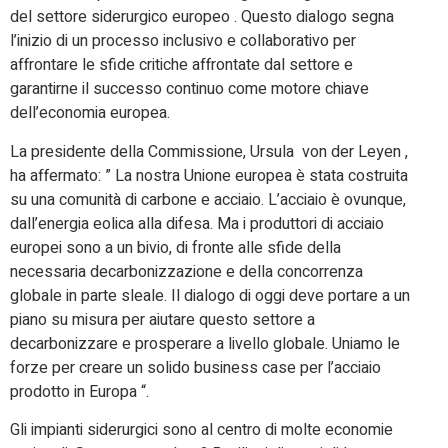
del settore siderurgico europeo . Questo dialogo segna
l’inizio di un processo inclusivo e collaborativo per
affrontare le sfide critiche affrontate dal settore e
garantirne il successo continuo come motore chiave
dell’economia europea.
La presidente della Commissione, Ursula von der Leyen ,
ha affermato: ” La nostra Unione europea è stata costruita
su una comunità di carbone e acciaio. L’acciaio è ovunque,
dall’energia eolica alla difesa. Ma i produttori di acciaio
europei sono a un bivio, di fronte alle sfide della
necessaria decarbonizzazione e della concorrenza
globale in parte sleale. Il dialogo di oggi deve portare a un
piano su misura per aiutare questo settore a
decarbonizzare e prosperare a livello globale. Uniamo le
forze per creare un solido business case per l’acciaio
prodotto in Europa “.
Gli impianti siderurgici sono al centro di molte economie