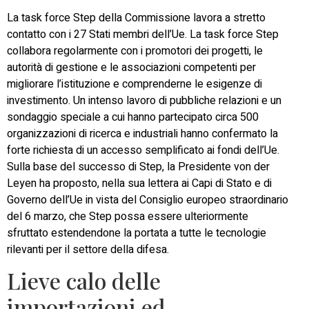
La task force Step della Commissione lavora a stretto
contatto con i 27 Stati membri dell’Ue. La task force Step
collabora regolarmente con i promotori dei progetti, le
autorità di gestione e le associazioni competenti per
migliorare l’istituzione e comprenderne le esigenze di
investimento. Un intenso lavoro di pubbliche relazioni e un
sondaggio speciale a cui hanno partecipato circa 500
organizzazioni di ricerca e industriali hanno confermato la
forte richiesta di un accesso semplificato ai fondi dell’Ue.
Sulla base del successo di Step, la Presidente von der
Leyen ha proposto, nella sua lettera ai Capi di Stato e di
Governo dell’Ue in vista del Consiglio europeo straordinario
del 6 marzo, che Step possa essere ulteriormente
sfruttato estendendone la portata a tutte le tecnologie
rilevanti per il settore della difesa.
Lieve calo delle
importazioni ed