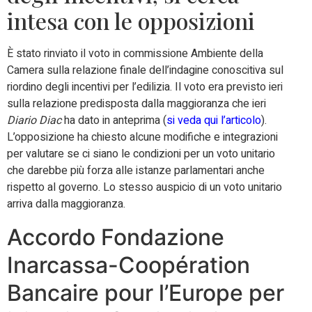
intesa con le opposizioni
È stato rinviato il voto in commissione Ambiente della
Camera sulla relazione finale dell’indagine conoscitiva sul
riordino degli incentivi per l’edilizia. Il voto era previsto ieri
sulla relazione predisposta dalla maggioranza che ieri
Diario Diac
ha dato in anteprima (
si veda qui l’articolo
).
L’opposizione ha chiesto alcune modifiche e integrazioni
per valutare se ci siano le condizioni per un voto unitario
che darebbe più forza alle istanze parlamentari anche
rispetto al governo. Lo stesso auspicio di un voto unitario
arriva dalla maggioranza.
Accordo Fondazione
Inarcassa-Coopération
Bancaire pour l’Europe per