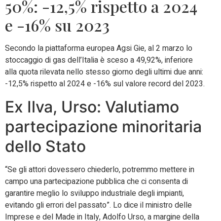
50%: -12,5% rispetto a 2024
e -16% su 2023
Secondo la piattaforma europea Agsi Gie, al 2 marzo lo
stoccaggio di gas dell’Italia è sceso a 49,92%, inferiore
alla quota rilevata nello stesso giorno degli ultimi due anni:
-12,5% rispetto al 2024 e -16% sul valore record del 2023.
Ex Ilva, Urso: Valutiamo
partecipazione minoritaria
dello Stato
“Se gli attori dovessero chiederlo, potremmo mettere in
campo una partecipazione pubblica che ci consenta di
garantire meglio lo sviluppo industriale degli impianti,
evitando gli errori del passato”. Lo dice il ministro delle
Imprese e del Made in Italy, Adolfo Urso, a margine della