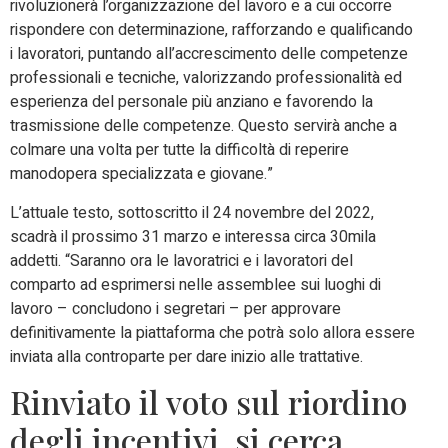
rivoluzionerà l’organizzazione del lavoro e a cui occorre
rispondere con determinazione, rafforzando e qualificando
i lavoratori, puntando all’accrescimento delle competenze
professionali e tecniche, valorizzando professionalità ed
esperienza del personale più anziano e favorendo la
trasmissione delle competenze. Questo servirà anche a
colmare una volta per tutte la difficoltà di reperire
manodopera specializzata e giovane.”
L’attuale testo, sottoscritto il 24 novembre del 2022,
scadrà il prossimo 31 marzo e interessa circa 30mila
addetti. “Saranno ora le lavoratrici e i lavoratori del
comparto ad esprimersi nelle assemblee sui luoghi di
lavoro – concludono i segretari – per approvare
definitivamente la piattaforma che potrà solo allora essere
inviata alla controparte per dare inizio alle trattative.
Rinviato il voto sul riordino
degli incentivi, si cerca