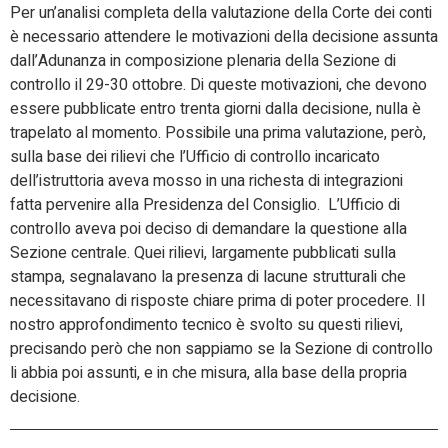
Per un’analisi completa della valutazione della Corte dei conti
è necessario attendere le motivazioni della decisione assunta
dall’Adunanza in composizione plenaria della Sezione di
controllo il 29-30 ottobre. Di queste motivazioni, che devono
essere pubblicate entro trenta giorni dalla decisione, nulla è
trapelato al momento. Possibile una prima valutazione, però,
sulla base dei rilievi che l’Ufficio di controllo incaricato
dell’istruttoria aveva mosso in una richesta di integrazioni
fatta pervenire alla Presidenza del Consiglio. L’Ufficio di
controllo aveva poi deciso di demandare la questione alla
Sezione centrale. Quei rilievi, largamente pubblicati sulla
stampa, segnalavano la presenza di lacune strutturali che
necessitavano di risposte chiare prima di poter procedere. Il
nostro approfondimento tecnico è svolto su questi rilievi,
precisando però che non sappiamo se la Sezione di controllo
li abbia poi assunti, e in che misura, alla base della propria
decisione.