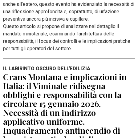
anche all’estero, questo evento ha evidenziato la necessità di
una riflessione approfondita e, soprattutto, di un’azione
preventiva ancora più incisiva e capillare.
Questo articolo si propone di analizzare nel dettaglio il
mandato ministeriale, esaminando l’architettura delle
responsabilità, il focus dei controlli e le implicazioni pratiche
per tutti gli operatori del settore.
IL LABIRINTO OSCURO DELL'EDILIZIA
Crans Montana e implicazioni in
Italia: il Viminale ridisegna
obblighi e responsabilità con la
circolare 15 gennaio 2026.
Necessità di un indirizzo
applicativo uniforme.
Inquadramento antincendio di