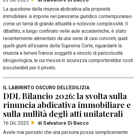
La questione della rinuncia abdicativa alla proprietà
immobiliare si impone nel panorama giuridico contemporaneo
come un tema di grande attualità e notevole complessità. Il
dibattito, a lungo confinato nelle aule accademiche, è stato
recentemente alimentato da una serie di casi concreti, quali
quelli giunti all’esame della Suprema Corte, riguardanti la
rinuncia a terreni franosi soggetti a vincolo di pericolosità
idrogeologica, la cui messa in sicurezza comporterebbe costi
insostenibili per il privato.
IL LABIRINTO OSCURO DELL'EDILIZIA
DDL Bilancio 2026: la svolta sulla
rinuncia abdicativa immobiliare e
sulla nullità degli atti unilaterali
di Salvatore Di Bacco
16 Dic 2025
Avete mai pensato che una persona possa semplicemente