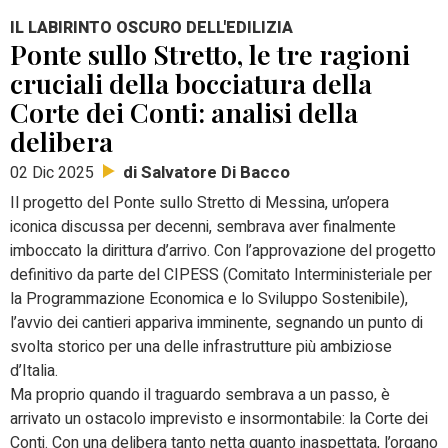
IL LABIRINTO OSCURO DELL'EDILIZIA
Ponte sullo Stretto, le tre ragioni
cruciali della bocciatura della
Corte dei Conti: analisi della
delibera
di Salvatore Di Bacco
02 Dic 2025
Il progetto del Ponte sullo Stretto di Messina, un’opera
iconica discussa per decenni, sembrava aver finalmente
imboccato la dirittura d’arrivo. Con l’approvazione del progetto
definitivo da parte del CIPESS (Comitato Interministeriale per
la Programmazione Economica e lo Sviluppo Sostenibile),
l’avvio dei cantieri appariva imminente, segnando un punto di
svolta storico per una delle infrastrutture più ambiziose
d’Italia.
Ma proprio quando il traguardo sembrava a un passo, è
arrivato un ostacolo imprevisto e insormontabile: la Corte dei
Conti. Con una delibera tanto netta quanto inaspettata, l’organo