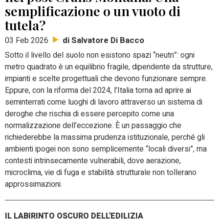
semplificazione o un vuoto di
tutela?
di Salvatore Di Bacco
03 Feb 2026
Sotto il livello del suolo non esistono spazi “neutri”: ogni
metro quadrato è un equilibrio fragile, dipendente da strutture,
impianti e scelte progettuali che devono funzionare sempre.
Eppure, con la riforma del 2024, l’Italia torna ad aprire ai
seminterrati come luoghi di lavoro attraverso un sistema di
deroghe che rischia di essere percepito come una
normalizzazione dell’eccezione. È un passaggio che
richiederebbe la massima prudenza istituzionale, perché gli
ambienti ipogei non sono semplicemente “locali diversi”, ma
contesti intrinsecamente vulnerabili, dove aerazione,
microclima, vie di fuga e stabilità strutturale non tollerano
approssimazioni.
IL LABIRINTO OSCURO DELL'EDILIZIA