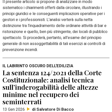
Il presente articolo si propone di analizzare in modo
sistematico i chiarimenti offerti dalla circolare, illustrando i
principi giuridici e le conseguenti implicazioni operative per i
gestori e i professionisti. L’analisi verterà sulla netta
distinzione tra l’inquadramento delle ordinarie attività di bar e
ristorazione e quello, ben più stringente, dei locali di pubblico
spettacolo. Si procederà, pertanto, all’esame del principio
generale di non assoggettabilità di tali esercizi ai controlli di
prevenzione incendi.
IL LABIRINTO OSCURO DELL'EDILIZIA
La sentenza 124/2021 della Corte
Costituzionale: analisi tecnica
sull’inderogabilità delle altezze
minime nel recupero dei
seminterrati
di Salvatore Di Bacco
13 Gen 2026