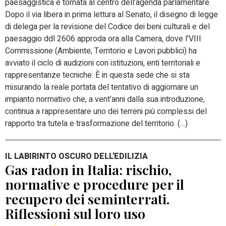
paesaggistica è tornata al centro dell’agenda parlamentare.
Dopo il via libera in prima lettura al Senato, il disegno di legge
di delega per la revisione del Codice dei beni culturali e del
paesaggio ddl 2606 approda ora alla Camera, dove l’VIII
Commissione (Ambiente, Territorio e Lavori pubblici) ha
avviato il ciclo di audizioni con istituzioni, enti territoriali e
rappresentanze tecniche. È in questa sede che si sta
misurando la reale portata del tentativo di aggiornare un
impianto normativo che, a vent’anni dalla sua introduzione,
continua a rappresentare uno dei terreni più complessi del
rapporto tra tutela e trasformazione del territorio. (…)
IL LABIRINTO OSCURO DELL'EDILIZIA
Gas radon in Italia: rischio,
normative e procedure per il
recupero dei seminterrati.
Riflessioni sul loro uso