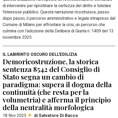
di intervenire per ripristinare la certezza del diritto e tutelare
l’interesse pubblico. Questa narrazione ricostruisce, passo
dopo passo, il percorso amministrativo e legale intrapreso dal
Comune di Milano per affrontare la crisi, un percorso che
culmina con l’adozione della Delibera di Giunta n. 1409 del 13
novembre 2025.
IL LABIRINTO OSCURO DELL'EDILIZIA
Demoricostruzione, la storica
sentenza 8542 del Consiglio di
Stato segna un cambio di
paradigma: supera il dogma della
continuità (che resta per la
volumetria) e afferma il principio
della neutralità morfologica
di Salvatore Di Bacco
18 Nov 2025