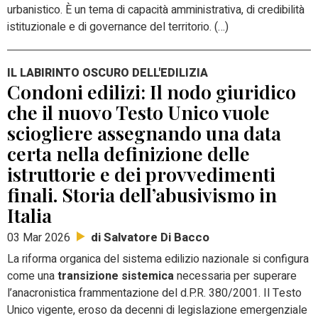
urbanistico. È un tema di capacità amministrativa, di credibilità
istituzionale e di governance del territorio. (…)
IL LABIRINTO OSCURO DELL'EDILIZIA
Condoni edilizi: Il nodo giuridico
che il nuovo Testo Unico vuole
sciogliere assegnando una data
certa nella definizione delle
istruttorie e dei provvedimenti
finali. Storia dell’abusivismo in
Italia
di Salvatore Di Bacco
03 Mar 2026
La riforma organica del sistema edilizio nazionale si configura
come una
transizione sistemica
necessaria per superare
l’anacronistica frammentazione del d.P.R. 380/2001. Il Testo
Unico vigente, eroso da decenni di legislazione emergenziale