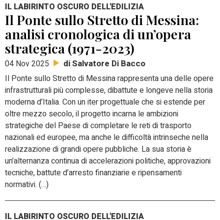
IL LABIRINTO OSCURO DELL'EDILIZIA
Il Ponte sullo Stretto di Messina:
analisi cronologica di un’opera
strategica (1971-2023)
di Salvatore Di Bacco
04 Nov 2025
Il Ponte sullo Stretto di Messina rappresenta una delle opere
infrastrutturali più complesse, dibattute e longeve nella storia
moderna d’Italia. Con un iter progettuale che si estende per
oltre mezzo secolo, il progetto incarna le ambizioni
strategiche del Paese di completare le reti di trasporto
nazionali ed europee, ma anche le difficoltà intrinseche nella
realizzazione di grandi opere pubbliche. La sua storia è
un’alternanza continua di accelerazioni politiche, approvazioni
tecniche, battute d’arresto finanziarie e ripensamenti
normativi. (…)
IL LABIRINTO OSCURO DELL'EDILIZIA