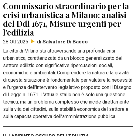
Commissario straordinario per la
crisi urbanistica a Milano: analisi
del Ddl 1671, Misure urgenti per
l’edilizia
di Salvatore Di Bacco
28 Ott 2025
La città di Milano sta attraversando una profonda crisi
urbanistica, caratterizzata da un blocco generalizzato del
settore edilizio con significative ripercussioni sociali,
economiche e ambientali. Comprendere la natura e la gravità
di questa situazione è fondamentale per valutare la necessità
e l’urgenza dell’intervento legislativo proposto con il Disegno
di Legge n. 1671. L’attuale stallo non è solo una questione
tecnica, ma un problema complesso che incide direttamente
sulla vita dei cittadini, sulla stabilità economica del settore e
sulla capacità operativa dell’amministrazione pubblica.