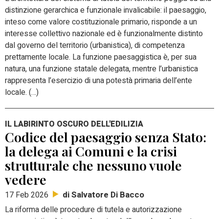
distinzione gerarchica e funzionale invalicabile: il paesaggio,
inteso come valore costituzionale primario, risponde a un
interesse collettivo nazionale ed è funzionalmente distinto
dal governo del territorio (urbanistica), di competenza
prettamente locale. La funzione paesaggistica è, per sua
natura, una funzione statale delegata, mentre l’urbanistica
rappresenta l’esercizio di una potestà primaria dell’ente
locale. (…)
IL LABIRINTO OSCURO DELL'EDILIZIA
Codice del paesaggio senza Stato:
la delega ai Comuni e la crisi
strutturale che nessuno vuole
vedere
di Salvatore Di Bacco
17 Feb 2026
La riforma delle procedure di tutela e autorizzazione